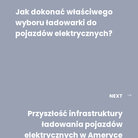
Jak dokonać właściwego
wyboru ładowarki do
pojazdów elektrycznych?
NEXT
Przyszłość infrastruktury
ładowania pojazdów
elektrycznych w Ameryce