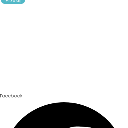
Prześlij
Facebook