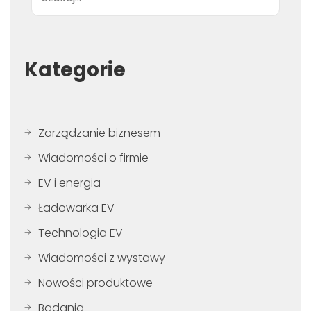
Kategorie
Zarządzanie biznesem
Wiadomości o firmie
EV i energia
Ładowarka EV
Technologia EV
Wiadomości z wystawy
Nowości produktowe
Badania