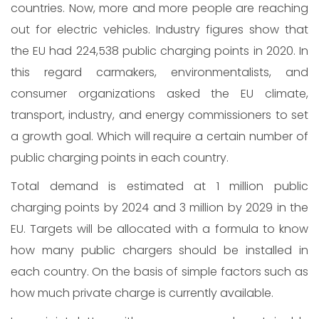
countries. Now, more and more people are reaching
out for electric vehicles. Industry figures show that
the EU had 224,538 public charging points in 2020. In
this regard carmakers, environmentalists, and
consumer organizations asked the EU climate,
transport, industry, and energy commissioners to set
a growth goal. Which will require a certain number of
public charging points in each country.
Total demand is estimated at 1 million public
charging points by 2024 and 3 million by 2029 in the
EU. Targets will be allocated with a formula to know
how many public chargers should be installed in
each country. On the basis of simple factors such as
how much private charge is currently available.