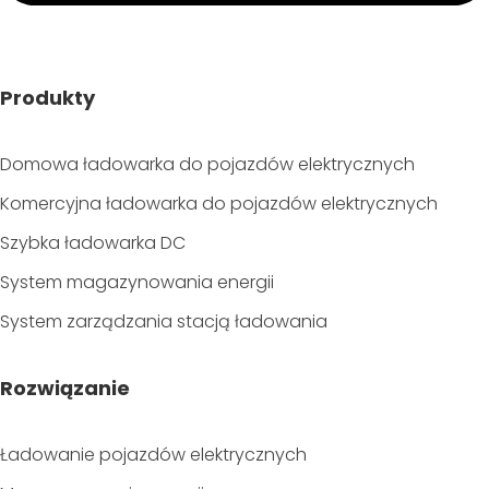
Produkty
Domowa ładowarka do pojazdów elektrycznych
Komercyjna ładowarka do pojazdów elektrycznych
Szybka ładowarka DC
System magazynowania energii
System zarządzania stacją ładowania
Rozwiązanie
Ładowanie pojazdów elektrycznych