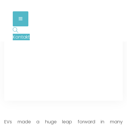
Kontakt
EVs made a huge leap forward in many