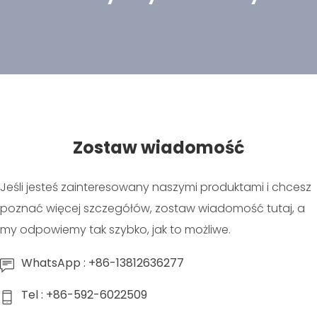
Zostaw wiadomość
Jeśli jesteś zainteresowany naszymi produktami i chcesz
poznać więcej szczegółów, zostaw wiadomość tutaj, a
my odpowiemy tak szybko, jak to możliwe.
WhatsApp : +86-13812636277
Tel : +86-592-6022509