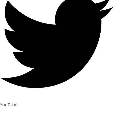
YouTube