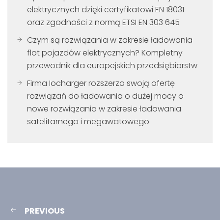
elektrycznych dzięki certyfikatowi EN 18031
oraz zgodności z normą ETSI EN 303 645
Czym są rozwiązania w zakresie ładowania
flot pojazdów elektrycznych? Kompletny
przewodnik dla europejskich przedsiębiorstw
Firma Iocharger rozszerza swoją ofertę
rozwiązań do ładowania o dużej mocy o
nowe rozwiązania w zakresie ładowania
satelitarnego i megawatowego
PREVIOUS