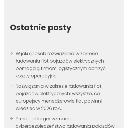
Ostatnie posty
W jaki sposób rozwiązania w zakresie
ładowania flot pojazdów elektrycznych
pomagają firmom logistycznym obniżyć
koszty operacyjne
Rozwiązania w zakresie ładowania flot
pojazdów elektrycznych: wszystko, co
europejscy menedżerowie flot powinni
wiedzieć w 2026 roku
Firma Iocharger wzmacnia
cyberbezpieczeństwo ładowania pojazdów