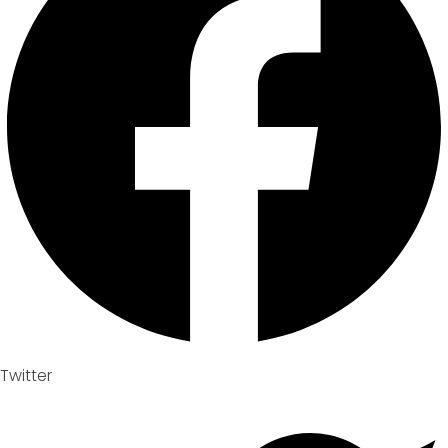
Twitter