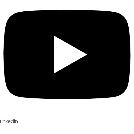
Linkedin