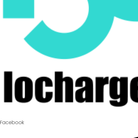
Facebook