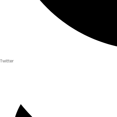
Twitter