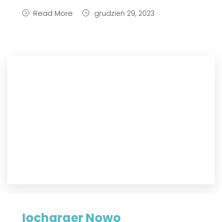
Read More
grudzień 29, 2023
Iocharger Nowo