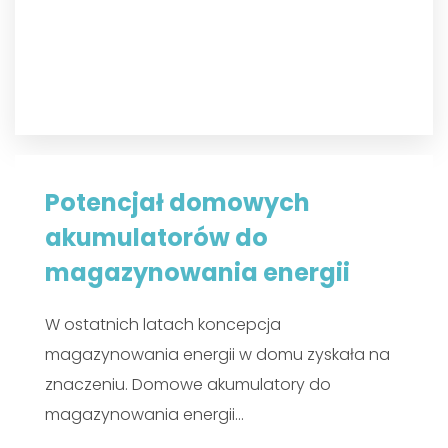
Potencjał domowych
akumulatorów do
magazynowania energii
W ostatnich latach koncepcja
magazynowania energii w domu zyskała na
znaczeniu. Domowe akumulatory do
magazynowania energii…