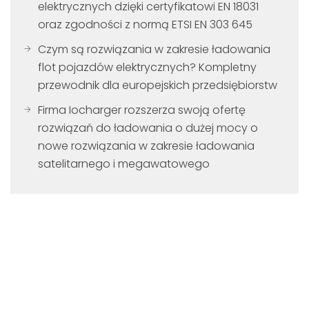
elektrycznych dzięki certyfikatowi EN 18031
oraz zgodności z normą ETSI EN 303 645
Czym są rozwiązania w zakresie ładowania
flot pojazdów elektrycznych? Kompletny
przewodnik dla europejskich przedsiębiorstw
Firma Iocharger rozszerza swoją ofertę
rozwiązań do ładowania o dużej mocy o
nowe rozwiązania w zakresie ładowania
satelitarnego i megawatowego