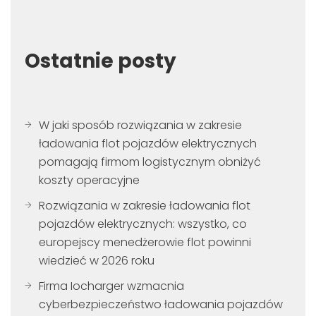
Ostatnie posty
W jaki sposób rozwiązania w zakresie
ładowania flot pojazdów elektrycznych
pomagają firmom logistycznym obniżyć
koszty operacyjne
Rozwiązania w zakresie ładowania flot
pojazdów elektrycznych: wszystko, co
europejscy menedżerowie flot powinni
wiedzieć w 2026 roku
Firma Iocharger wzmacnia
cyberbezpieczeństwo ładowania pojazdów