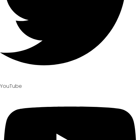
YouTube