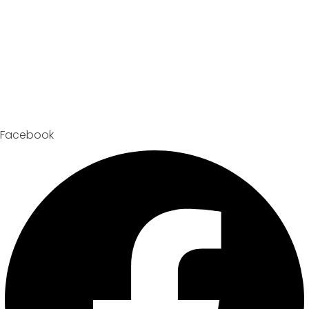
Facebook