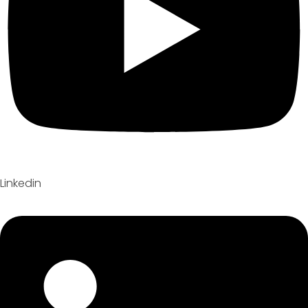
Linkedin