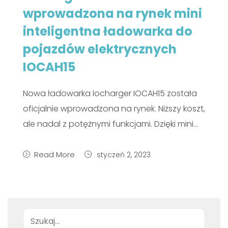
wprowadzona na rynek mini
inteligentna ładowarka do
pojazdów elektrycznych
IOCAH15
Nowa ładowarka Iocharger IOCAH15 została
oficjalnie wprowadzona na rynek. Niższy koszt,
ale nadal z potężnymi funkcjami. Dzięki mini...
Read More
styczeń 2, 2023
Wyszukiwanie