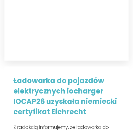
Ładowarka do pojazdów
elektrycznych iocharger
IOCAP26 uzyskała niemiecki
certyfikat Eichrecht
Z radością informujemy, że ładowarka do