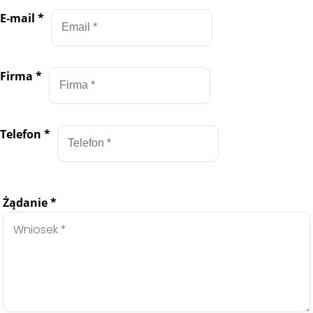
E-mail
*
Firma
*
Telefon
*
Żądanie
*