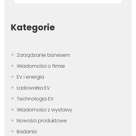
Kategorie
Zarządzanie biznesem
Wiadomości o firmie
EV i energia
Ładowarka EV
Technologia EV
Wiadomości z wystawy
Nowości produktowe
Badania