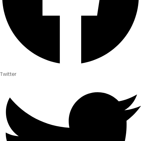
Twitter