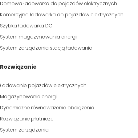
Domowa ładowarka do pojazdów elektrycznych
Komercyjna ładowarka do pojazdów elektrycznych
Szybka ładowarka DC
System magazynowania energii
System zarządzania stacją ładowania
Rozwiązanie
Ładowanie pojazdów elektrycznych
Magazynowanie energii
Dynamiczne równoważenie obciążenia
Rozwiązanie płatnicze
System zarządzania