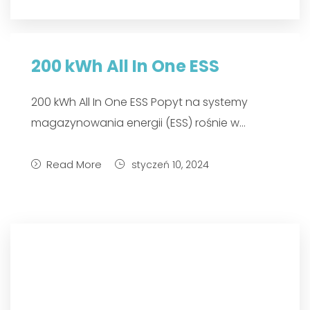
200 kWh All In One ESS
200 kWh All In One ESS Popyt na systemy
magazynowania energii (ESS) rośnie w...
Read More
styczeń 10, 2024