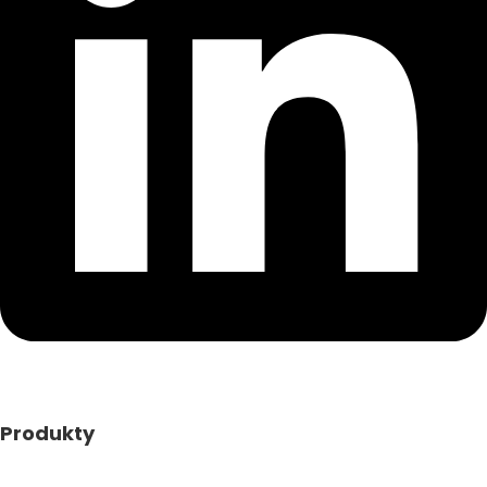
Produkty