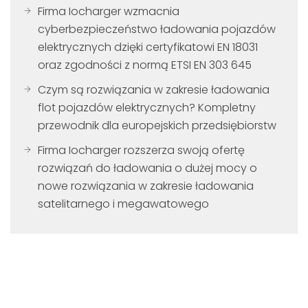
Firma Iocharger wzmacnia
cyberbezpieczeństwo ładowania pojazdów
elektrycznych dzięki certyfikatowi EN 18031
oraz zgodności z normą ETSI EN 303 645
Czym są rozwiązania w zakresie ładowania
flot pojazdów elektrycznych? Kompletny
przewodnik dla europejskich przedsiębiorstw
Firma Iocharger rozszerza swoją ofertę
rozwiązań do ładowania o dużej mocy o
nowe rozwiązania w zakresie ładowania
satelitarnego i megawatowego