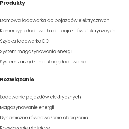
Produkty
Domowa ładowarka do pojazdów elektrycznych
Komercyjna ładowarka do pojazdów elektrycznych
Szybka ładowarka DC
System magazynowania energii
System zarządzania stacją ładowania
Rozwiązanie
Ładowanie pojazdów elektrycznych
Magazynowanie energii
Dynamiczne równoważenie obciążenia
Rozwiązanie płatnicze