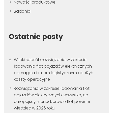
Nowości produktowe
Badania
Ostatnie posty
W jaki sposób rozwiązania w zakresie
ładowania flot pojazdów elektrycznych
pomagają firmom logistycznym obniżyć
koszty operacyjne
Rozwiązania w zakresie ładowania flot
pojazdów elektrycznych: wszystko, co
europejscy menedżerowie flot powinni
wiedzieć w 2026 roku