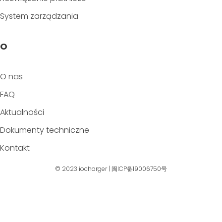
System zarządzania
O
O nas
FAQ
Aktualności
Dokumenty techniczne
Kontakt
© 2023
iocharger
|
闽ICP备19006750号