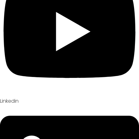
Linkedin