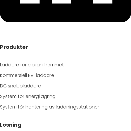
Produkter
Laddare för elbilar i hemmet
Kommersiell EV-laddare
DC snabbladdare
System för energilagring
System för hantering av laddningsstationer
Lösning