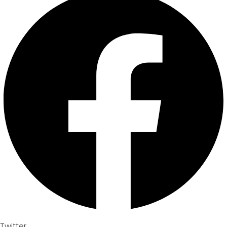
Twitter