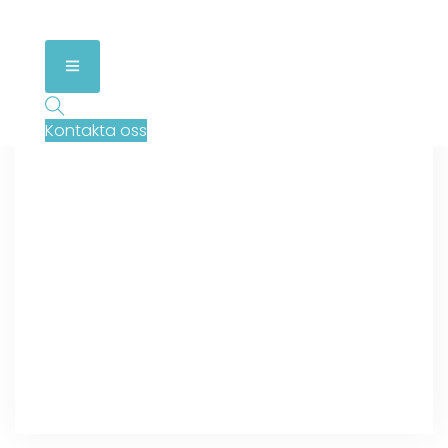
Kontakta oss