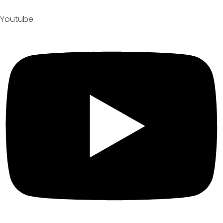
Youtube