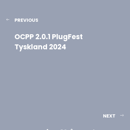
PREVIOUS
OCPP 2.0.1 PlugFest
Tyskland 2024
NEXT