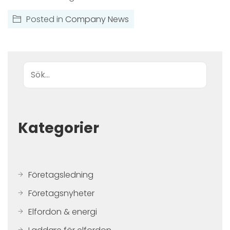
Posted in
Company News
Sök
Kategorier
Företagsledning
Företagsnyheter
Elfordon & energi