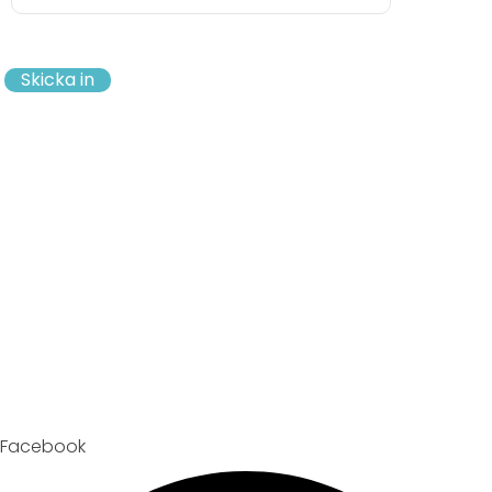
Skicka in
Facebook