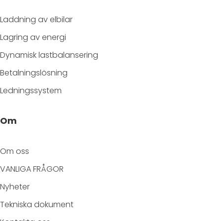
Laddning av elbilar
Lagring av energi
Dynamisk lastbalansering
Betalningslösning
Ledningssystem
Om
Om oss
VANLIGA FRÅGOR
Nyheter
Tekniska dokument