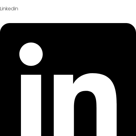
Linkedin