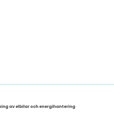
ning av elbilar och energihantering