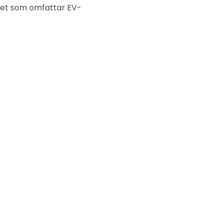
mhet som omfattar EV-