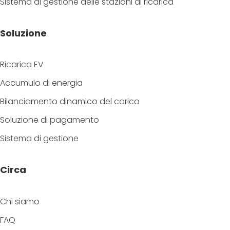
Sistema di gestione delle stazioni di ricarica
Soluzione
Ricarica EV
Accumulo di energia
Bilanciamento dinamico del carico
Soluzione di pagamento
Sistema di gestione
Circa
Chi siamo
FAQ