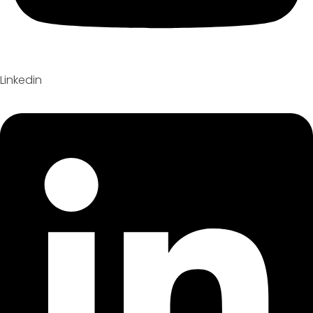
Linkedin