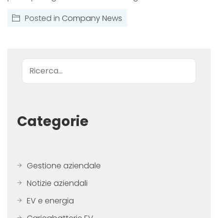
Posted in
Company News
Ricerca
Categorie
Gestione aziendale
Notizie aziendali
EV e energia