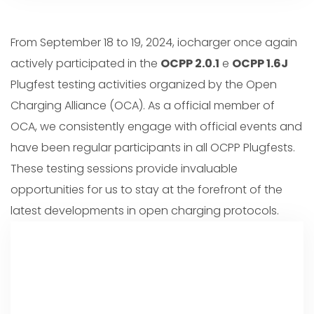
From September 18 to 19, 2024, iocharger once again
actively participated in the
OCPP 2.0.1
e
OCPP 1.6J
Plugfest testing activities organized by the Open
Charging Alliance (OCA). As a official member of
OCA, we consistently engage with official events and
have been regular participants in all OCPP Plugfests.
These testing sessions provide invaluable
opportunities for us to stay at the forefront of the
latest developments in open charging protocols.