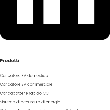
Prodotti
Caricatore EV domestico
Caricatore EV commerciale
Caricabatterie rapido CC
Sistema di accumulo di energia