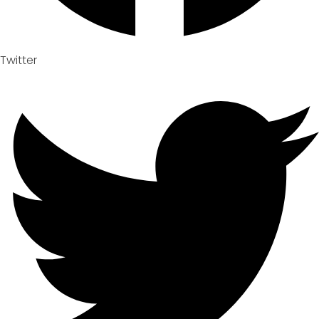
Twitter