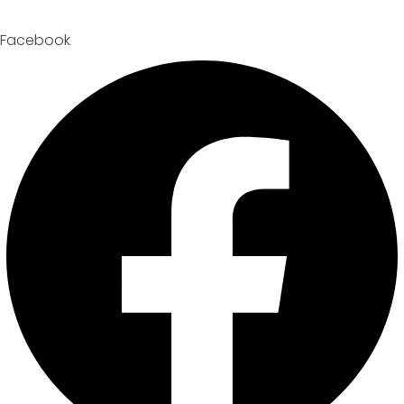
Facebook