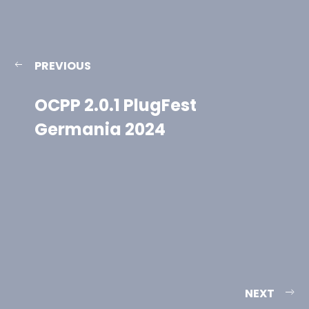
PREVIOUS
OCPP 2.0.1 PlugFest
Germania 2024
NEXT