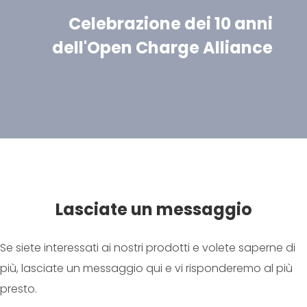
Celebrazione dei 10 anni
dell'Open Charge Alliance
Lasciate un messaggio
Se siete interessati ai nostri prodotti e volete saperne di
più, lasciate un messaggio qui e vi risponderemo al più
presto.