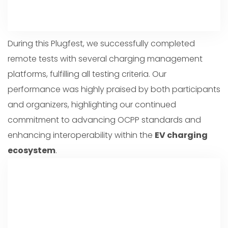
During this Plugfest, we successfully completed
remote tests with several charging management
platforms, fulfilling all testing criteria. Our
performance was highly praised by both participants
and organizers, highlighting our continued
commitment to advancing OCPP standards and
enhancing interoperability within the
EV charging
ecosystem
.