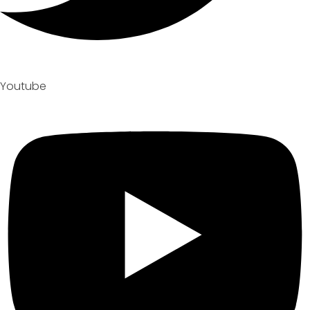
Youtube