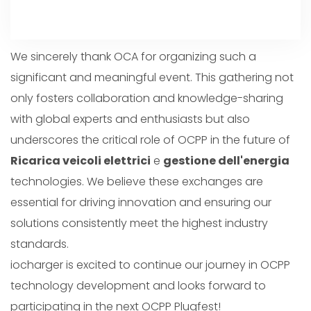
We sincerely thank OCA for organizing such a
significant and meaningful event. This gathering not
only fosters collaboration and knowledge-sharing
with global experts and enthusiasts but also
underscores the critical role of OCPP in the future of
Ricarica veicoli elettrici
e
gestione dell'energia
technologies. We believe these exchanges are
essential for driving innovation and ensuring our
solutions consistently meet the highest industry
standards.
iocharger is excited to continue our journey in OCPP
technology development and looks forward to
participating in the next OCPP Plugfest!