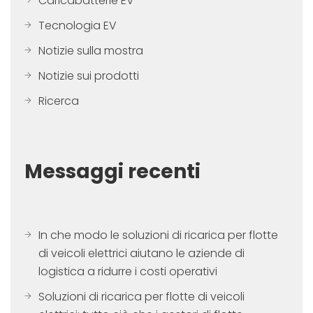
Caricabatterie EV
Tecnologia EV
Notizie sulla mostra
Notizie sui prodotti
Ricerca
Messaggi recenti
In che modo le soluzioni di ricarica per flotte
di veicoli elettrici aiutano le aziende di
logistica a ridurre i costi operativi
Soluzioni di ricarica per flotte di veicoli