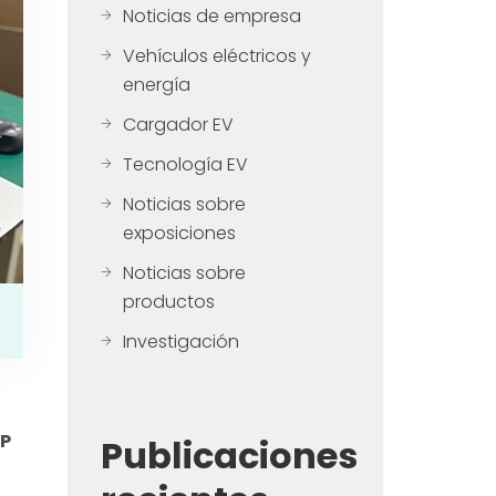
Noticias de empresa
Vehículos eléctricos y
energía
Cargador EV
Tecnología EV
Noticias sobre
exposiciones
Noticias sobre
productos
Investigación
P
Publicaciones