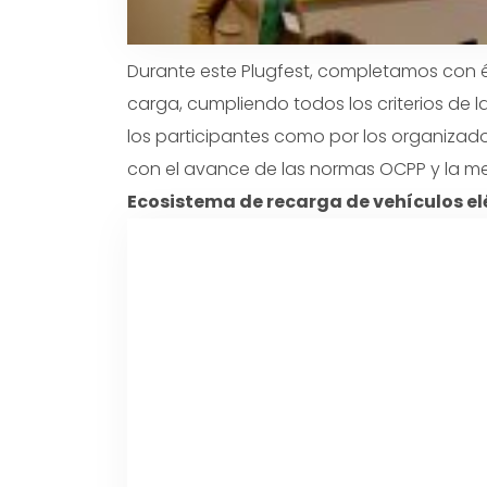
Durante este Plugfest, completamos con 
carga, cumpliendo todos los criterios de 
los participantes como por los organizad
con el avance de las normas OCPP y la mej
Ecosistema de recarga de vehículos el