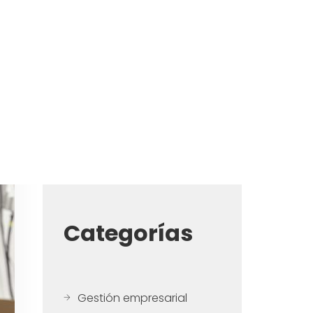
Buscar
Categorías
Gestión empresarial