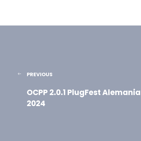
PREVIOUS
OCPP 2.0.1 PlugFest Alemania
2024