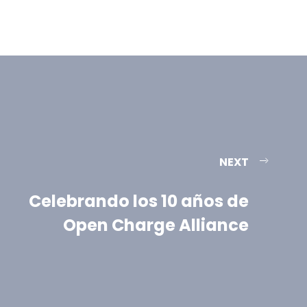
NEXT
Celebrando los 10 años de
Open Charge Alliance