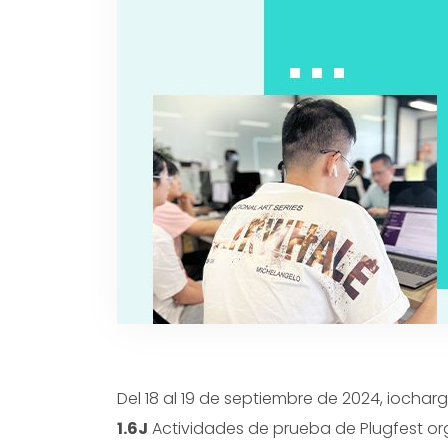
Del 18 al 19 de septiembre de 2024, iochar
1.6J
Actividades de prueba de Plugfest or