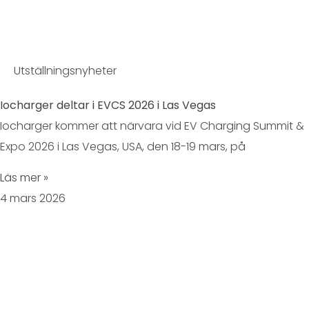
Utställningsnyheter
Iocharger deltar i EVCS 2026 i Las Vegas
Iocharger kommer att närvara vid EV Charging Summit &
Expo 2026 i Las Vegas, USA, den 18-19 mars, på
Läs mer »
4 mars 2026