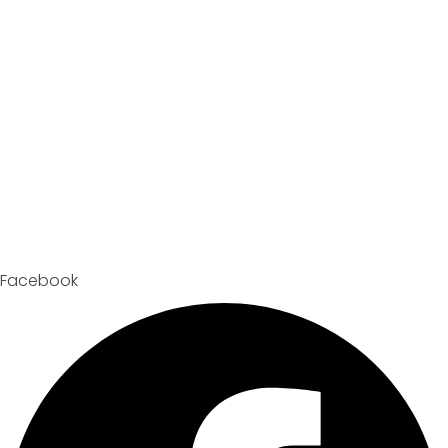
Facebook