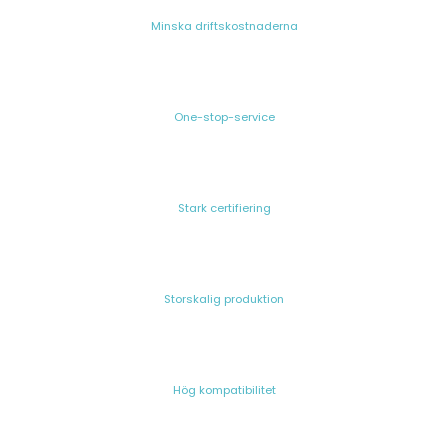
Minska driftskostnaderna
One-stop-service
Stark certifiering
Storskalig produktion
Hög kompatibilitet