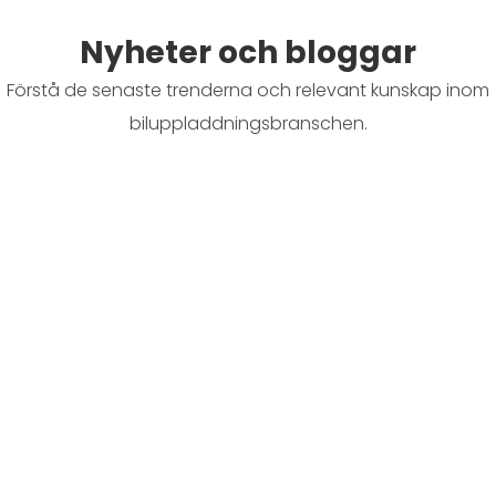
Nyheter och bloggar
Förstå de senaste trenderna och relevant kunskap inom
biluppladdningsbranschen.