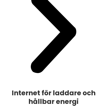
Internet för laddare och
hållbar energi