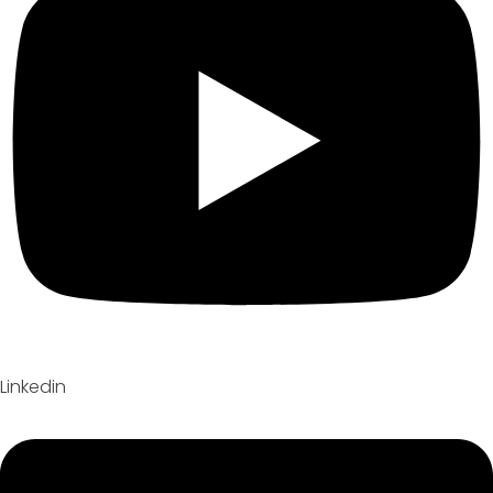
Linkedin