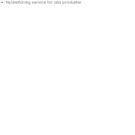
Nyckelfärdig service för alla produkter