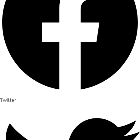
Twitter