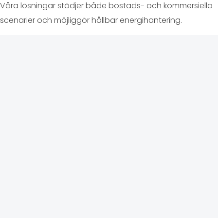
Våra lösningar stödjer både bostads- och kommersiella
scenarier och möjliggör hållbar energihantering.