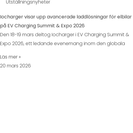
Utställningsnyheter
Iocharger visar upp avancerade laddlösningar för elbilar
på EV Charging Summit & Expo 2026
Den 18-19 mars deltog Iocharger i EV Charging Summit &
Expo 2026, ett ledande evenemang inom den globala
Läs mer »
20 mars 2026