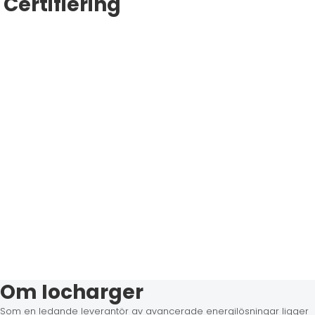
Certifiering
Om Iocharger
Som en ledande leverantör av avancerade energilösningar ligger