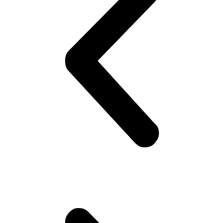
Läs mer