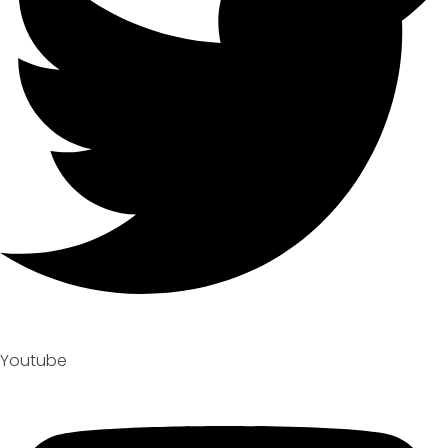
Youtube