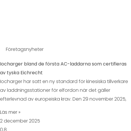
Företagsnyheter
Iocharger bland de första AC-laddarna som certifieras
av tyska Eichrecht
Iocharger har satt en ny standard för kinesiska tillverkare
av laddningsstationer för elfordon när det gäller
efterlevnad av europeiska krav. Den 29 november 2025,
Läs mer »
2 december 2025