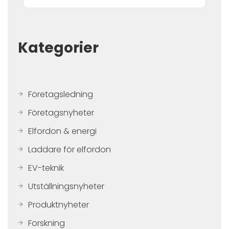
Kategorier
Företagsledning
Företagsnyheter
Elfordon & energi
Laddare för elfordon
EV-teknik
Utställningsnyheter
Produktnyheter
Forskning