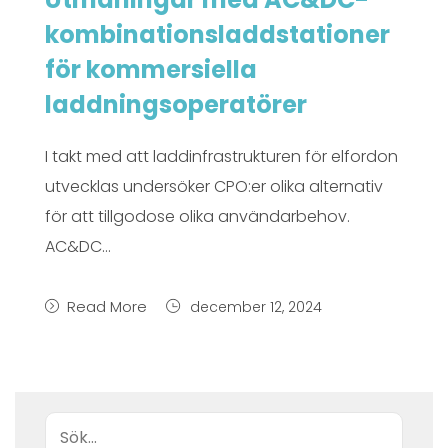
kombinationsladdstationer
för kommersiella
laddningsoperatörer
I takt med att laddinfrastrukturen för elfordon
utvecklas undersöker CPO:er olika alternativ
för att tillgodose olika användarbehov.
AC&DC…
Read More
december 12, 2024
Sök