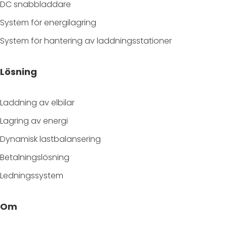
DC snabbladdare
System för energilagring
System för hantering av laddningsstationer
Lösning
Laddning av elbilar
Lagring av energi
Dynamisk lastbalansering
Betalningslösning
Ledningssystem
Om