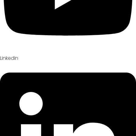
Linkedin