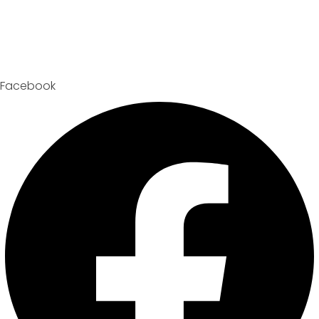
Facebook