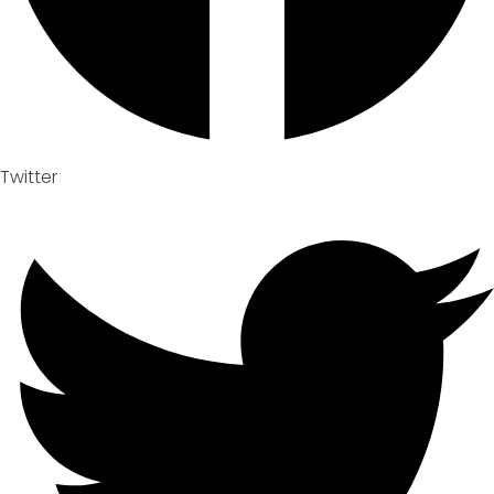
Twitter