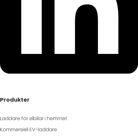
Produkter
Laddare för elbilar i hemmet
Kommersiell EV-laddare