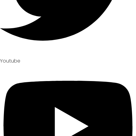
Youtube