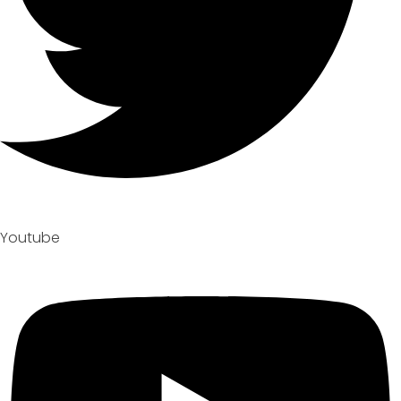
Youtube