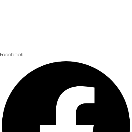
Facebook