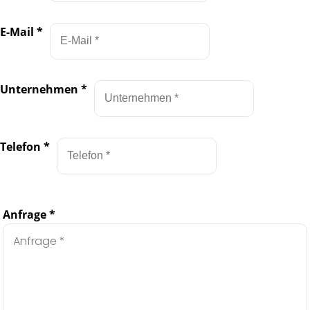
E-Mail
*
Unternehmen
*
Telefon
*
Anfrage
*