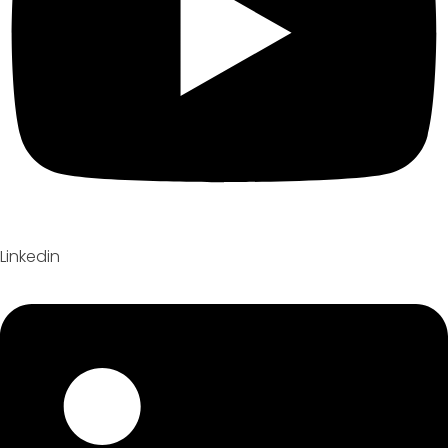
Linkedin