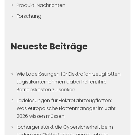
Produkt-Nachrichten
Forschung
Neueste Beiträge
Wie Ladelösungen für Elektrofahrzeugflotten
Logistikunternehmen dabei helfen, ihre
Betriebskosten zu senken
Ladelösungen für Elektrofahrzeugflotten:
Was europäische Flottenmanager im Jahr
2026 wissen müssen
Iocharger stärkt die Cybersicherheit beim
Laden von Elektrofahrzeugen durch die