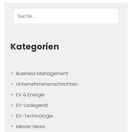
Suche
Kategorien
Business Management
Unternehmensnachrichten
EV & Energie
EV-Ladegerät
EV-Technologie
Messe-News