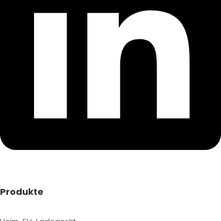
Produkte