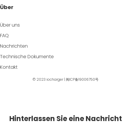
Über
Über uns
FAQ
Nachrichten
Technische Dokumente
Kontakt
© 2023
iocharger
|
闽ICP备19006750号
Hinterlassen Sie eine Nachricht