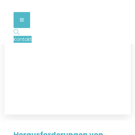
Kontakt
Herausforderungen von