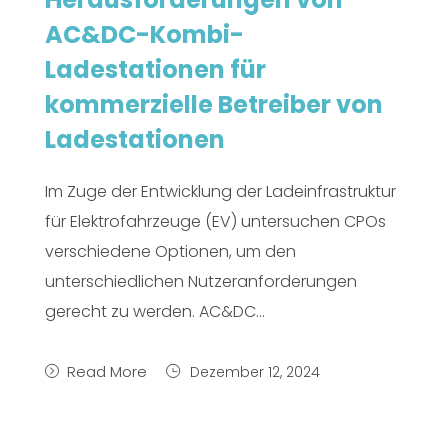
AC&DC-Kombi-
Ladestationen für
kommerzielle Betreiber von
Ladestationen
Im Zuge der Entwicklung der Ladeinfrastruktur
für Elektrofahrzeuge (EV) untersuchen CPOs
verschiedene Optionen, um den
unterschiedlichen Nutzeranforderungen
gerecht zu werden. AC&DC...
Read More
Dezember 12, 2024