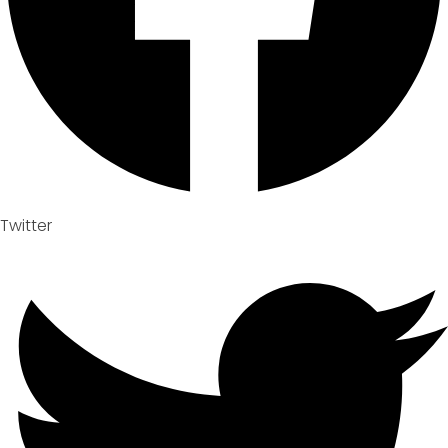
Twitter