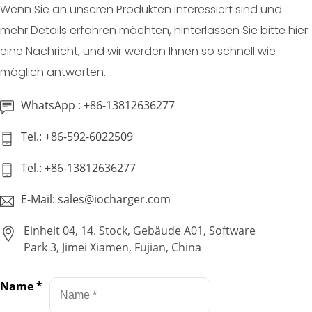
Wenn Sie an unseren Produkten interessiert sind und
mehr Details erfahren möchten, hinterlassen Sie bitte hier
eine Nachricht, und wir werden Ihnen so schnell wie
möglich antworten.
WhatsApp : +86-13812636277
Tel.: +86-592-6022509
Tel.: +86-13812636277
E-Mail: sales@iocharger.com
Einheit 04, 14. Stock, Gebäude A01, Software
Park 3, Jimei Xiamen, Fujian, China
Name
*