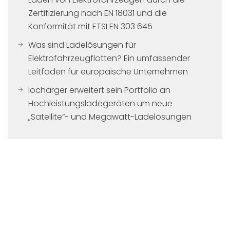
Zertifizierung nach EN 18031 und die
Konformität mit ETSI EN 303 645
Was sind Ladelösungen für
Elektrofahrzeugflotten? Ein umfassender
Leitfaden für europäische Unternehmen
Iocharger erweitert sein Portfolio an
Hochleistungsladegeräten um neue
„Satellite“- und Megawatt-Ladelösungen