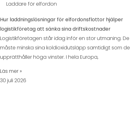
Laddare för elfordon
Hur laddningslösningar för elfordonsflottor hjälper
logistikföretag att sänka sina driftskostnader
Logistikföretagen står idag inför en stor utmaning. De
måste minska sina koldioxidutsläpp samtidigt som de
upprätthåller höga vinster. I hela Europa,
Läs mer »
30 juli 2026