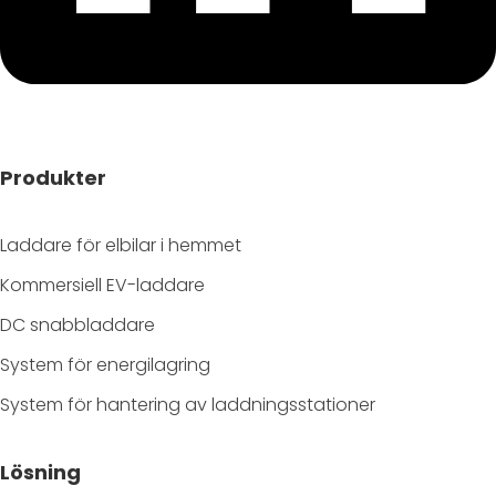
Produkter
Laddare för elbilar i hemmet
Kommersiell EV-laddare
DC snabbladdare
System för energilagring
System för hantering av laddningsstationer
Lösning