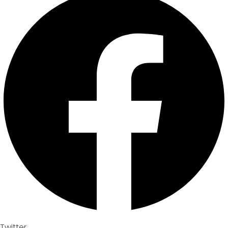
Twitter