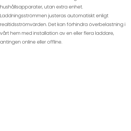
hushållsapparater, utan extra enhet.
Laddningsströmmen justeras automatiskt enligt
realtidsströmvärden. Det kan förhindra överbelastning i
vårt hem med installation av en eller flera laddare,
antingen online eller offline.