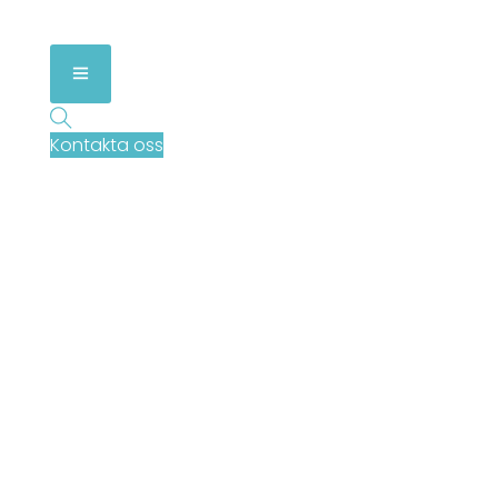
Kontakta oss