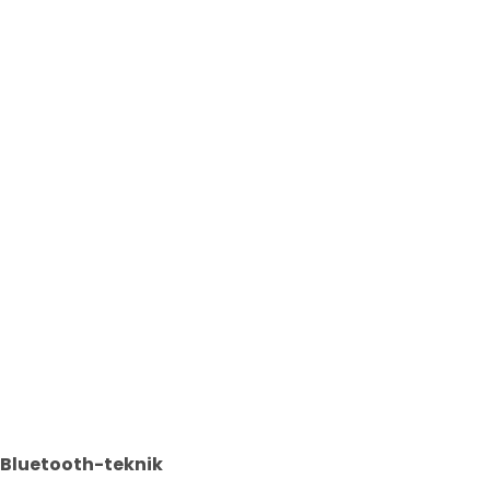
Bluetooth-teknik