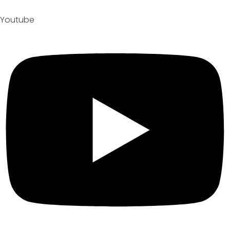
Youtube