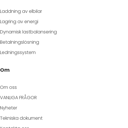
Laddning av elbilar
Lagring av energi
Dynamisk lastbalansering
Betalningslösning
Ledningssystem
Om
Om oss
VANLIGA FRÅGOR
Nyheter
Tekniska dokument