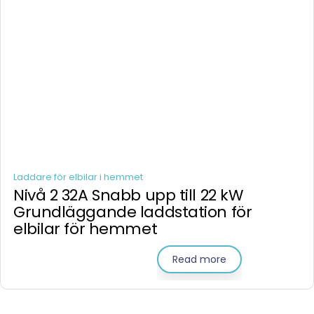
Laddare för elbilar i hemmet
Nivå 2 32A Snabb upp till 22 kW
Grundläggande laddstation för
elbilar för hemmet
Read more