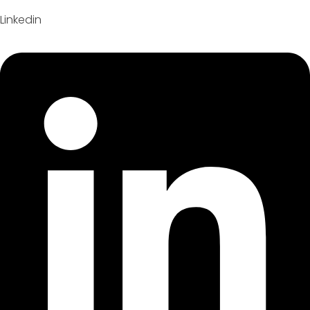
Linkedin