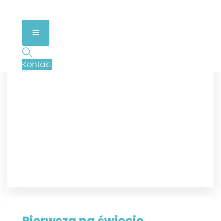
Kontakt
Pierwsza na świecie