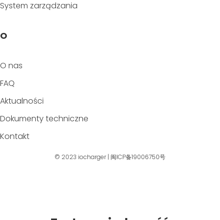
System zarządzania
O
O nas
FAQ
Aktualności
Dokumenty techniczne
Kontakt
© 2023
iocharger
|
闽ICP备19006750号