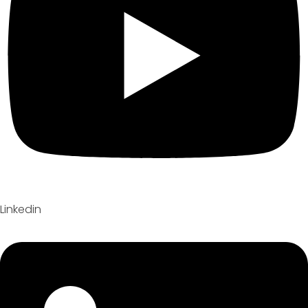
Linkedin