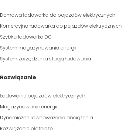
Domowa ładowarka do pojazdów elektrycznych
Komercyjna ładowarka do pojazdów elektrycznych
Szybka ładowarka DC
System magazynowania energii
System zarządzania stacją ładowania
Rozwiązanie
Ładowanie pojazdów elektrycznych
Magazynowanie energii
Dynamiczne równoważenie obciążenia
Rozwiązanie płatnicze