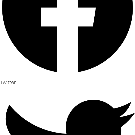
Twitter