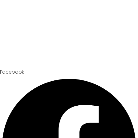
Facebook