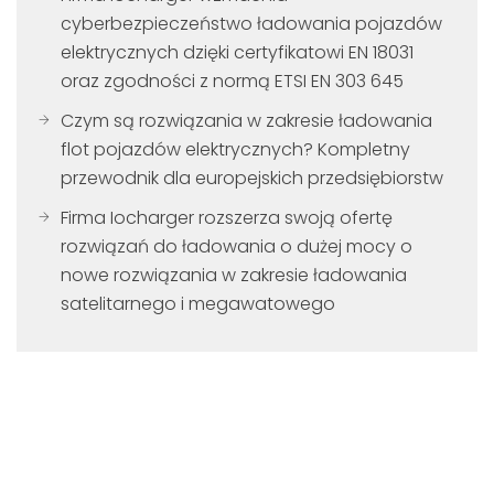
cyberbezpieczeństwo ładowania pojazdów
elektrycznych dzięki certyfikatowi EN 18031
oraz zgodności z normą ETSI EN 303 645
Czym są rozwiązania w zakresie ładowania
flot pojazdów elektrycznych? Kompletny
przewodnik dla europejskich przedsiębiorstw
Firma Iocharger rozszerza swoją ofertę
rozwiązań do ładowania o dużej mocy o
nowe rozwiązania w zakresie ładowania
satelitarnego i megawatowego