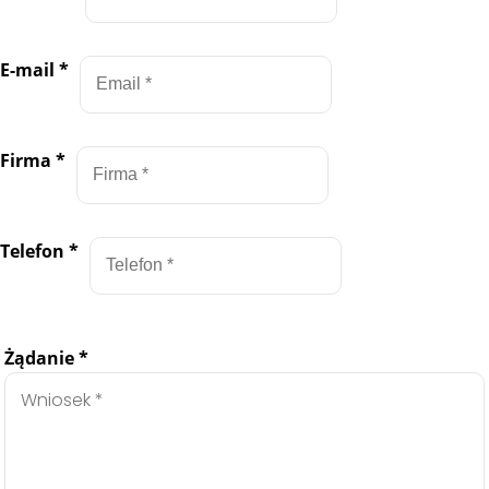
E-mail
*
Firma
*
Telefon
*
Żądanie
*