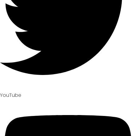
YouTube