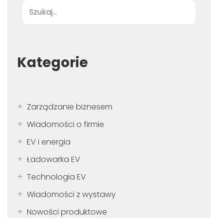
Wyszukiwanie
Kategorie
Zarządzanie biznesem
Wiadomości o firmie
EV i energia
Ładowarka EV
Technologia EV
Wiadomości z wystawy
Nowości produktowe