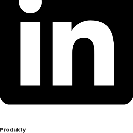
Produkty