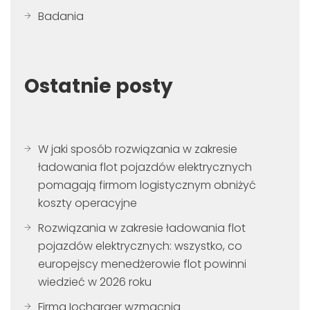
Badania
Ostatnie posty
W jaki sposób rozwiązania w zakresie
ładowania flot pojazdów elektrycznych
pomagają firmom logistycznym obniżyć
koszty operacyjne
Rozwiązania w zakresie ładowania flot
pojazdów elektrycznych: wszystko, co
europejscy menedżerowie flot powinni
wiedzieć w 2026 roku
Firma Iocharger wzmacnia