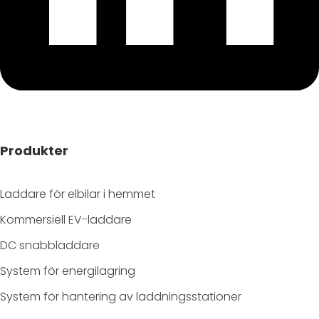
Produkter
Laddare för elbilar i hemmet
Kommersiell EV-laddare
DC snabbladdare
System för energilagring
System för hantering av laddningsstationer