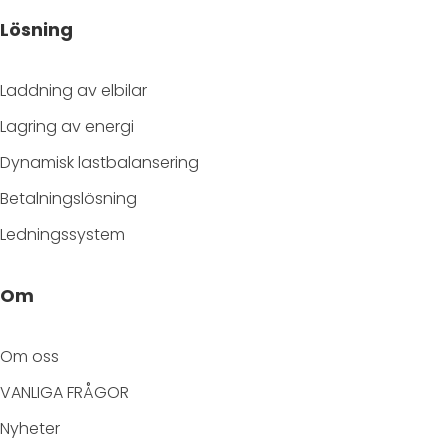
Lösning
Laddning av elbilar
Lagring av energi
Dynamisk lastbalansering
Betalningslösning
Ledningssystem
Om
Om oss
VANLIGA FRÅGOR
Nyheter