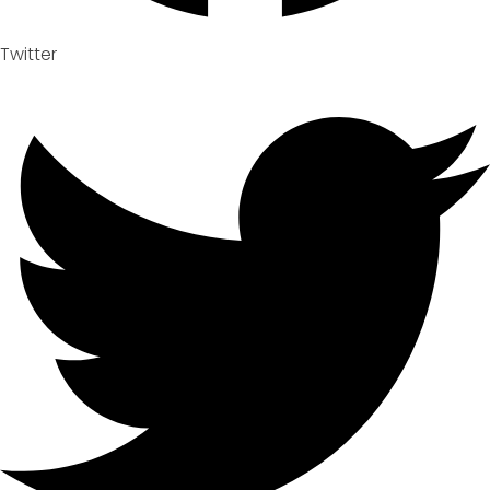
Twitter