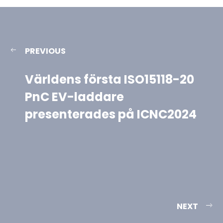
PREVIOUS
Världens första ISO15118-20
PnC EV-laddare
presenterades på ICNC2024
NEXT