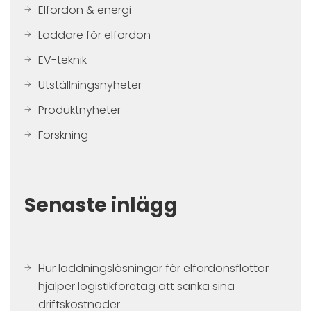
Elfordon & energi
Laddare för elfordon
EV-teknik
Utställningsnyheter
Produktnyheter
Forskning
Senaste inlägg
Hur laddningslösningar för elfordonsflottor
hjälper logistikföretag att sänka sina
driftskostnader