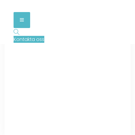
Kontakta oss