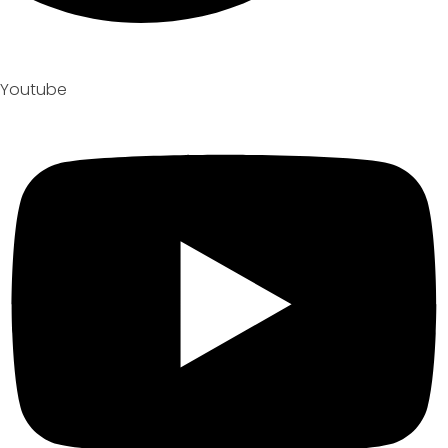
Youtube