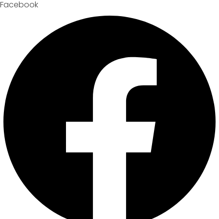
Facebook