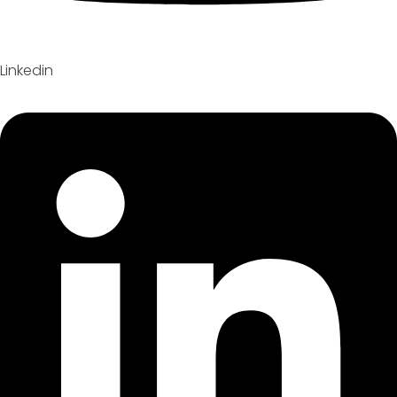
Linkedin