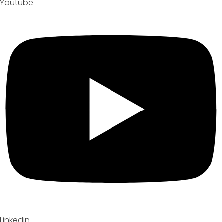
Youtube
Linkedin