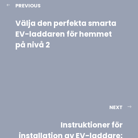
PREVIOUS
Välja den perfekta smarta
EV-laddaren för hemmet
på nivå 2
NEXT
Instruktioner för
installation av EV-laddare: