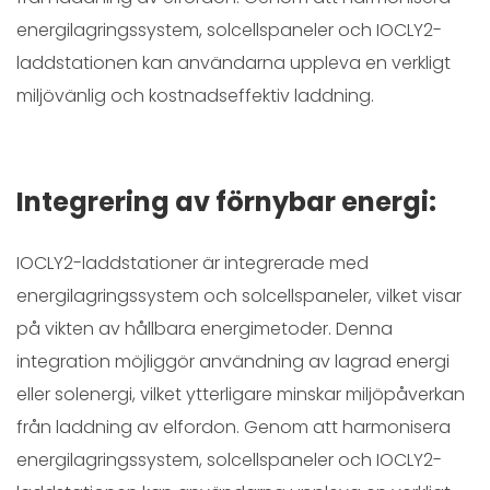
energilagringssystem, solcellspaneler och IOCLY2-
laddstationen kan användarna uppleva en verkligt
miljövänlig och kostnadseffektiv laddning.
Integrering av förnybar energi:
IOCLY2-laddstationer är integrerade med
energilagringssystem och solcellspaneler, vilket visar
på vikten av hållbara energimetoder. Denna
integration möjliggör användning av lagrad energi
eller solenergi, vilket ytterligare minskar miljöpåverkan
från laddning av elfordon. Genom att harmonisera
energilagringssystem, solcellspaneler och IOCLY2-