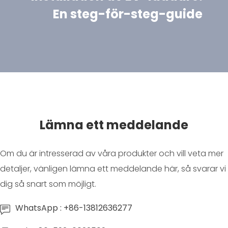
En steg-för-steg-guide
Lämna ett meddelande
Om du är intresserad av våra produkter och vill veta mer
detaljer, vänligen lämna ett meddelande här, så svarar vi
dig så snart som möjligt.
WhatsApp : +86-13812636277