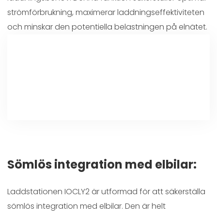
strömförbrukning, maximerar laddningseffektiviteten
och minskar den potentiella belastningen på elnätet.
Sömlös integration med elbilar:
Laddstationen IOCLY2 är utformad för att säkerställa
sömlös integration med elbilar. Den är helt