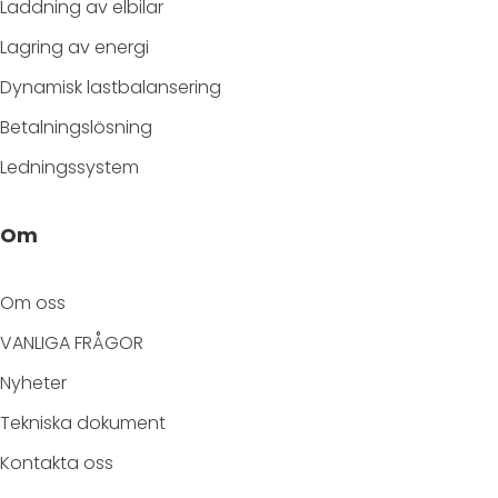
Laddning av elbilar
Lagring av energi
Dynamisk lastbalansering
Betalningslösning
Ledningssystem
Om
Om oss
VANLIGA FRÅGOR
Nyheter
Tekniska dokument
Kontakta oss