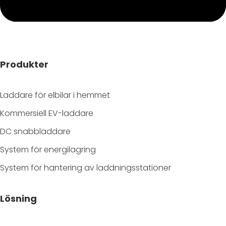
Produkter
Laddare för elbilar i hemmet
Kommersiell EV-laddare
DC snabbladdare
System för energilagring
System för hantering av laddningsstationer
Lösning