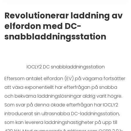
Revolutionerar laddning av
elfordon med DC-
snabbladdningsstation
IOCLY2 DC snabbladdningsstation
Eftersom antalet elfordon (EV) på vägarna fortsätter
att växa exponentiellt har efterfrågan på snabba
och bekväma laddningslösningar aldrig varit högre.
Som svar på denna ökade efterfrågan har IOCLY2
introducerat sin ultrasnabba DC-laddningsstation,
som kan leverera laddningshastigheter på upp till