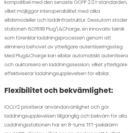
kompatibel med den senaste OCPP 2.0.1-standarden,
vilket möjliggör interoperabilitet med olika
elbilsmodeller och laddinfrastruktur. Dessutom stöder
stationen ISO15118 Plug\&Charge, en innovativ teknik
som förenklar laddningsprocessen genom att
eliminera behovet av ytterligare autentiseringssteg.
Med Plug&Charge kan elbilar automatiskt autentisera
och auktorisera en laddningssession, vilket ytterligare
effektiviserar laddningsupplevelsen för elbilar.
Flexibilitet och bekvämlighet:
IOCLY2 prioriterar användarvänlighet och gör
laddningsupplevelsen tillgänglig och bekväm för alla.
Laddningsstationen har en 8-tums TFT-pekskärm