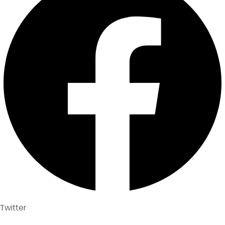
Twitter