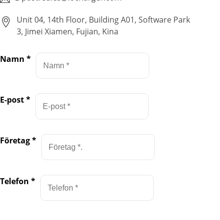
Unit 04, 14th Floor, Building A01, Software Park
3, Jimei Xiamen, Fujian, Kina
Namn
*
E-post
*
Företag
*
Telefon
*