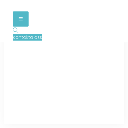
Kontakta oss