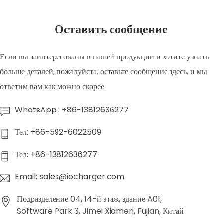
Оставить сообщение
Если вы заинтересованы в нашей продукции и хотите узнать
больше деталей, пожалуйста, оставьте сообщение здесь, и мы
ответим вам как можно скорее.
WhatsApp : +86-13812636277
Тел: +86-592-6022509
Тел: +86-13812636277
Email: sales@iocharger.com
Подразделение 04, 14-й этаж, здание A01,
Software Park 3, Jimei Xiamen, Fujian, Китай