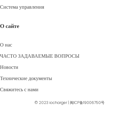
Система управления
О сайте
О нас
ЧАСТО ЗАДАВАЕМЫЕ ВОПРОСЫ
Новости
Технические документы
Свяжитесь с нами
© 2023
iocharger
|
闽ICP备19006750号