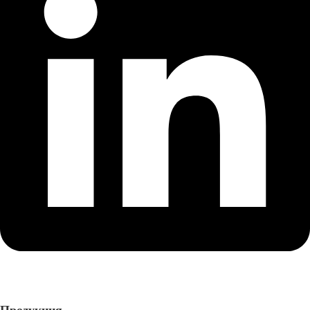
Продукция