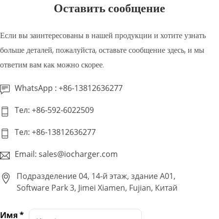
Оставить сообщение
Если вы заинтересованы в нашей продукции и хотите узнать
больше деталей, пожалуйста, оставьте сообщение здесь, и мы
ответим вам как можно скорее.
WhatsApp : +86-13812636277
Тел: +86-592-6022509
Тел: +86-13812636277
Email: sales@iocharger.com
Подразделение 04, 14-й этаж, здание A01,
Software Park 3, Jimei Xiamen, Fujian, Китай
Имя
*