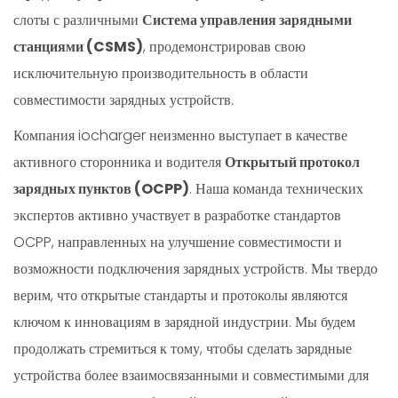
слоты с различными
Система управления зарядными
станциями (CSMS)
, продемонстрировав свою
исключительную производительность в области
совместимости зарядных устройств.
Компания iocharger неизменно выступает в качестве
активного сторонника и водителя
Открытый протокол
зарядных пунктов (OCPP)
. Наша команда технических
экспертов активно участвует в разработке стандартов
OCPP, направленных на улучшение совместимости и
возможности подключения зарядных устройств. Мы твердо
верим, что открытые стандарты и протоколы являются
ключом к инновациям в зарядной индустрии. Мы будем
продолжать стремиться к тому, чтобы сделать зарядные
устройства более взаимосвязанными и совместимыми для