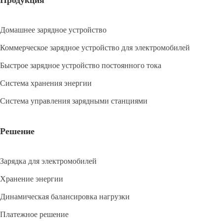
Домашнее зарядное устройство
Коммерческое зарядное устройство для электромобилей
Быстрое зарядное устройство постоянного тока
Система хранения энергии
Система управления зарядными станциями
Решение
Зарядка для электромобилей
Хранение энергии
Динамическая балансировка нагрузки
Платежное решение