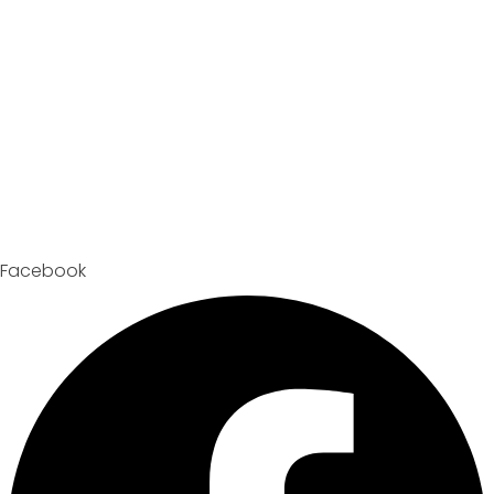
Facebook