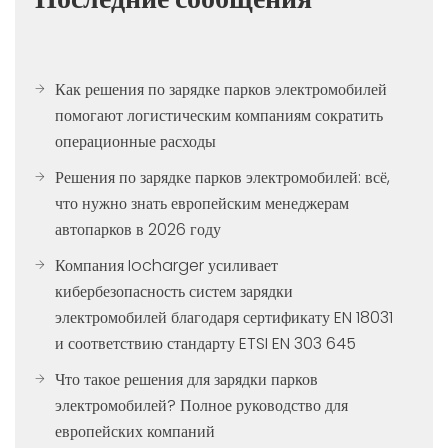
Как решения по зарядке парков электромобилей
помогают логистическим компаниям сократить
операционные расходы
Решения по зарядке парков электромобилей: всё,
что нужно знать европейским менеджерам
автопарков в 2026 году
Компания Iocharger усиливает
кибербезопасность систем зарядки
электромобилей благодаря сертификату EN 18031
и соответствию стандарту ETSI EN 303 645
Что такое решения для зарядки парков
электромобилей? Полное руководство для
европейских компаний