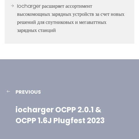
Iocharger расширяет ассортимент
высокомощных зарядных устройств за счет новых
решений для спутниковых и мегаваттных
зарядных станций
PREVIOUS
iocharger OCPP 2.0.1 &
OCPP 1.6J Plugfest 2023