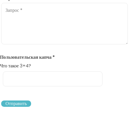
Пользовательская капча
*
Что такое 3+4?
Отправить