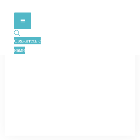
Свяжитесь с
нами