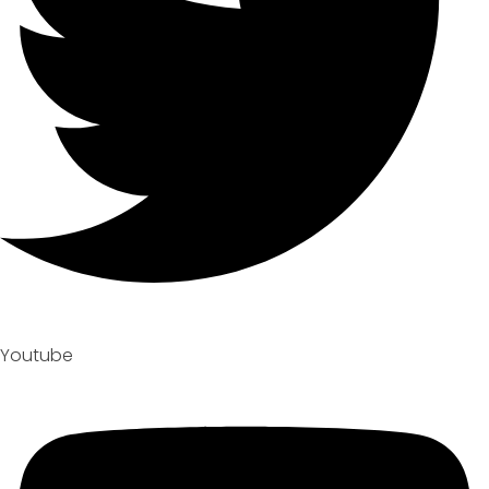
Youtube