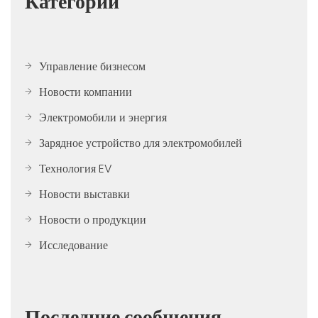
Категории
Управление бизнесом
Новости компании
Электромобили и энергия
Зарядное устройство для электромобилей
Технология EV
Новости выставки
Новости о продукции
Исследование
Последние сообщения