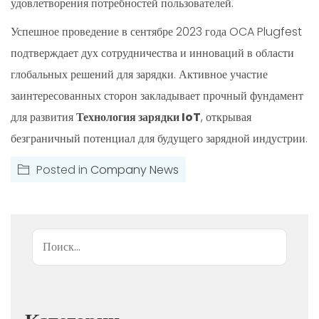
удовлетворения потребностей пользователей.
Успешное проведение в сентябре 2023 года OCA Plugfest
подтверждает дух сотрудничества и инноваций в области
глобальных решений для зарядки. Активное участие
заинтересованных сторон закладывает прочный фундамент
для развития
Технология зарядки IoT
, открывая
безграничный потенциал для будущего зарядной индустрии.
Posted in
Company News
Поиск