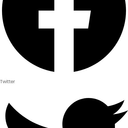
Twitter