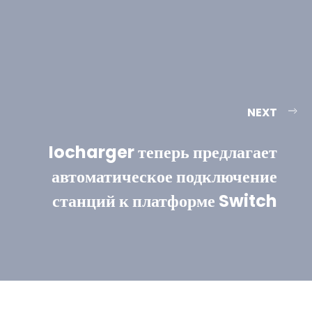
NEXT
Iocharger теперь предлагает
автоматическое подключение
станций к платформе Switch