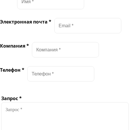
Электронная почта
*
Компания
*
Телефон
*
Запрос
*