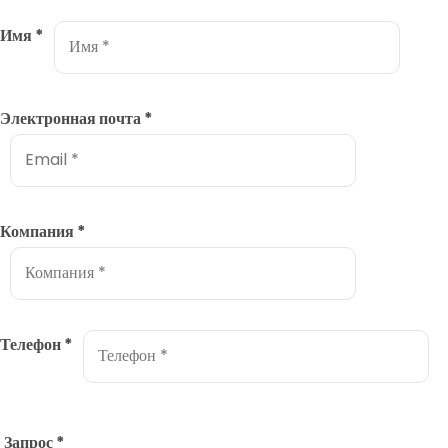
Имя
*
Электронная почта
*
Компания
*
Телефон
*
Запрос
*