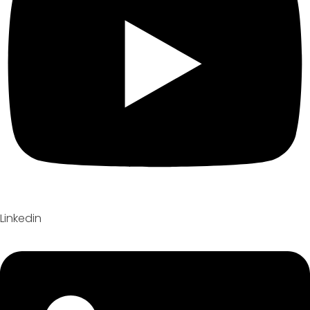
Linkedin