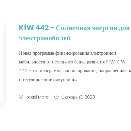
KfW 442 - Солнечная энергия для
электромобилей
Новая программа финансирования электронной
мобильности от немецкого банка развития KfW. KfW
442 - это программа финансирования, направленная н
стимулирование покупки и...
Read More
Октябрь 13, 2023