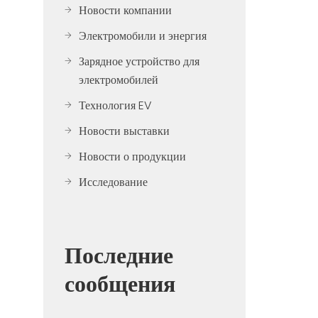
Новости компании
Электромобили и энергия
Зарядное устройство для
электромобилей
Технология EV
Новости выставки
Новости о продукции
Исследование
Последние
сообщения