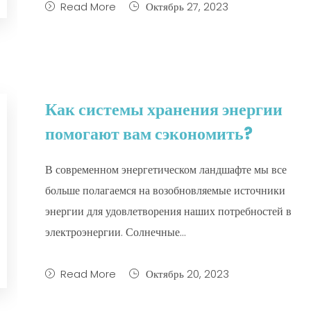
Read More
Октябрь 27, 2023
Как системы хранения энергии
помогают вам сэкономить?
В современном энергетическом ландшафте мы все
больше полагаемся на возобновляемые источники
энергии для удовлетворения наших потребностей в
электроэнергии. Солнечные...
Read More
Октябрь 20, 2023