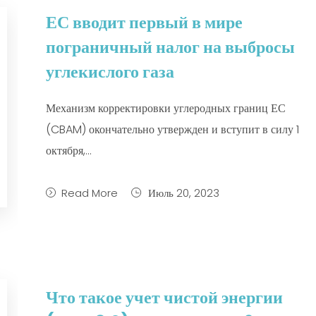
ЕС вводит первый в мире
пограничный налог на выбросы
углекислого газа
Механизм корректировки углеродных границ ЕС
(CBAM) окончательно утвержден и вступит в силу 1
октября,...
Read More
Июль 20, 2023
Что такое учет чистой энергии