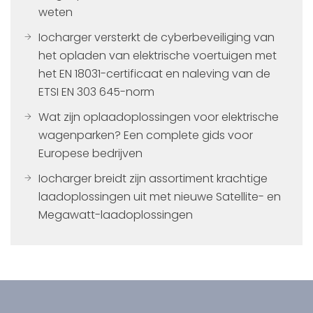
weten
Iocharger versterkt de cyberbeveiliging van
het opladen van elektrische voertuigen met
het EN 18031-certificaat en naleving van de
ETSI EN 303 645-norm
Wat zijn oplaadoplossingen voor elektrische
wagenparken? Een complete gids voor
Europese bedrijven
Iocharger breidt zijn assortiment krachtige
laadoplossingen uit met nieuwe Satellite- en
Megawatt-laadoplossingen