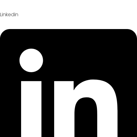
Linkedin