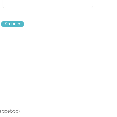
Stuur in
Facebook