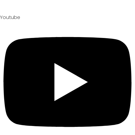
Youtube