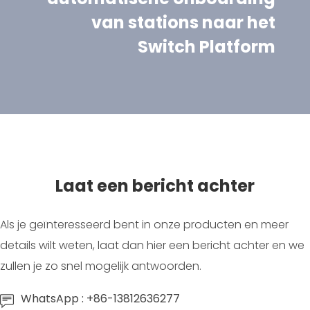
van stations naar het
Switch Platform
Laat een bericht achter
Als je geïnteresseerd bent in onze producten en meer
details wilt weten, laat dan hier een bericht achter en we
zullen je zo snel mogelijk antwoorden.
WhatsApp : +86-13812636277