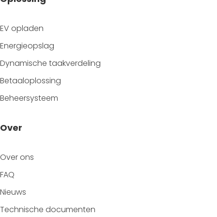
EV opladen
Energieopslag
Dynamische taakverdeling
Betaaloplossing
Beheersysteem
Over
Over ons
FAQ
Nieuws
Technische documenten