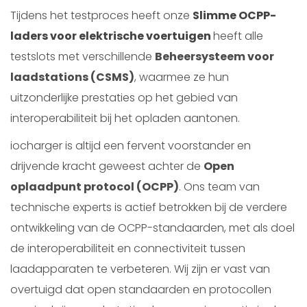
Tijdens het testproces heeft onze
Slimme OCPP-
laders voor elektrische voertuigen
heeft alle
testslots met verschillende
Beheersysteem voor
laadstations (CSMS)
, waarmee ze hun
uitzonderlijke prestaties op het gebied van
interoperabiliteit bij het opladen aantonen.
iocharger is altijd een fervent voorstander en
drijvende kracht geweest achter de
Open
oplaadpunt protocol (OCPP)
. Ons team van
technische experts is actief betrokken bij de verdere
ontwikkeling van de OCPP-standaarden, met als doel
de interoperabiliteit en connectiviteit tussen
laadapparaten te verbeteren. Wij zijn er vast van
overtuigd dat open standaarden en protocollen