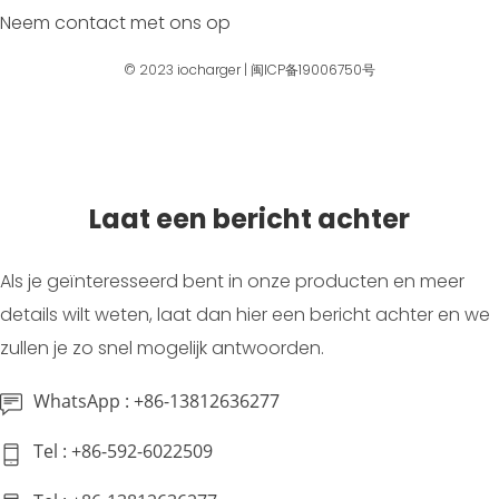
Neem contact met ons op
© 2023
iocharger
|
闽ICP备19006750号
Laat een bericht achter
Als je geïnteresseerd bent in onze producten en meer
details wilt weten, laat dan hier een bericht achter en we
zullen je zo snel mogelijk antwoorden.
WhatsApp : +86-13812636277
Tel : +86-592-6022509