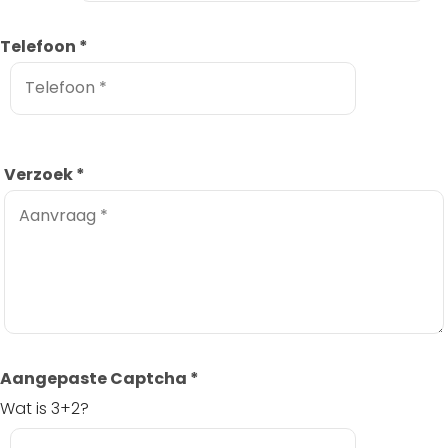
Telefoon
*
Verzoek
*
Aangepaste Captcha
*
Wat is 3+2?