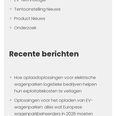
Tentoonstelling Nieuws
Product Nieuws
Onderzoek
Recente berichten
Hoe oplaadoplossingen voor elektrische
wagenparken logistieke bedrijven helpen
hun exploitatiekosten te verlagen
Oplossingen voor het opladen van EV-
wagenparken: alles wat Europese
wagenparkbeheerders in 2026 moeten