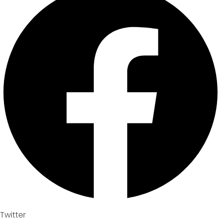
Twitter