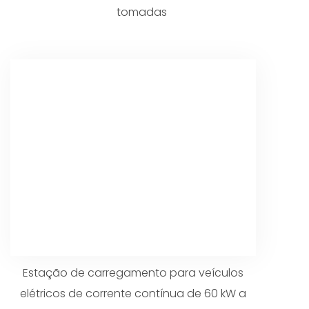
tomadas
Estação de carregamento para veículos
elétricos de corrente contínua de 60 kW a