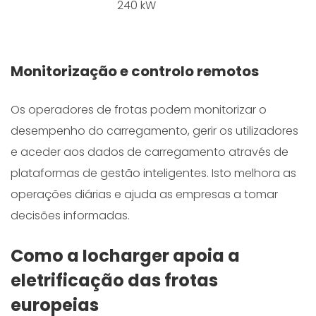
240 kW
Monitorização e controlo remotos
Os operadores de frotas podem monitorizar o
desempenho do carregamento, gerir os utilizadores
e aceder aos dados de carregamento através de
plataformas de gestão inteligentes. Isto melhora as
operações diárias e ajuda as empresas a tomar
decisões informadas.
Como a Iocharger apoia a
eletrificação das frotas
europeias