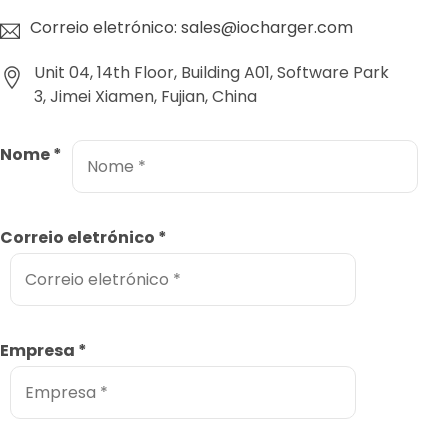
Correio eletrónico: sales@iocharger.com
Unit 04, 14th Floor, Building A01, Software Park
3, Jimei Xiamen, Fujian, China
Nome
*
Correio eletrónico
*
Empresa
*