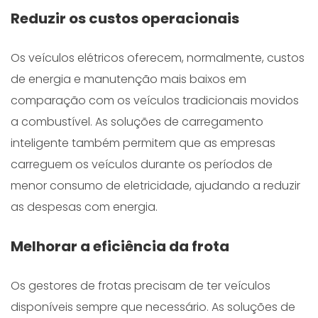
Reduzir os custos operacionais
Os veículos elétricos oferecem, normalmente, custos
de energia e manutenção mais baixos em
comparação com os veículos tradicionais movidos
a combustível. As soluções de carregamento
inteligente também permitem que as empresas
carreguem os veículos durante os períodos de
menor consumo de eletricidade, ajudando a reduzir
as despesas com energia.
Melhorar a eficiência da frota
Os gestores de frotas precisam de ter veículos
disponíveis sempre que necessário. As soluções de