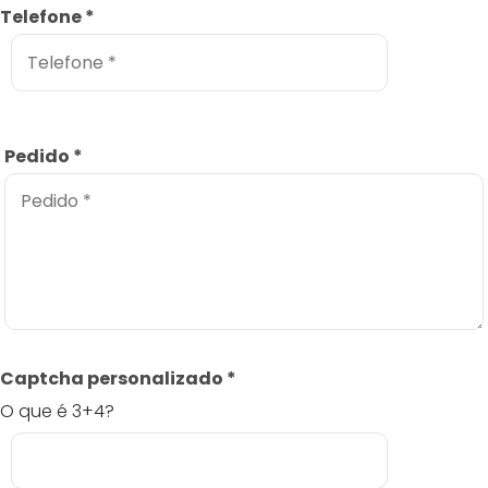
Telefone
*
Pedido
*
Captcha personalizado
*
O que é 3+4?