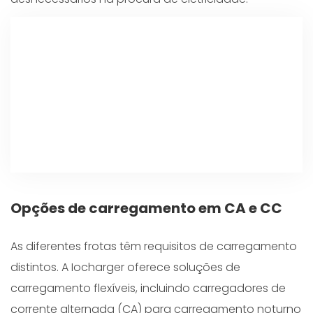
Opções de carregamento em CA e CC
As diferentes frotas têm requisitos de carregamento
distintos. A Iocharger oferece soluções de
carregamento flexíveis, incluindo carregadores de
corrente alternada (CA) para carregamento noturno