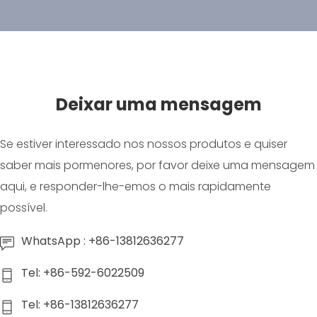
Deixar uma mensagem
Se estiver interessado nos nossos produtos e quiser
saber mais pormenores, por favor deixe uma mensagem
aqui, e responder-lhe-emos o mais rapidamente
possível.
WhatsApp : +86-13812636277
Tel: +86-592-6022509
Tel: +86-13812636277