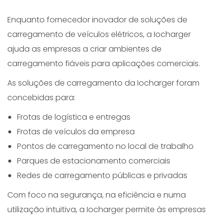
Enquanto fornecedor inovador de soluções de
carregamento de veículos elétricos, a Iocharger
ajuda as empresas a criar ambientes de
carregamento fiáveis para aplicações comerciais.
As soluções de carregamento da Iocharger foram
concebidas para:
Frotas de logística e entregas
Frotas de veículos da empresa
Pontos de carregamento no local de trabalho
Parques de estacionamento comerciais
Redes de carregamento públicas e privadas
Com foco na segurança, na eficiência e numa
utilização intuitiva, a Iocharger permite às empresas