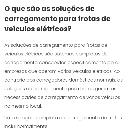
O que são as soluções de
carregamento para frotas de
veículos elétricos?
As soluções de carregamento para frotas de
veículos elétricos são sistemas completos de
carregamento concebidos especificamente para
empresas que operam vários veículos elétricos. Ao
contrário dos carregadores domésticos normais, as
soluções de carregamento para frotas gerem as
necessidades de carregamento de vários veículos
no mesmo local.
Uma solução completa de carregamento de frotas
inclui normalmente: