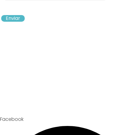
Enviar
Facebook