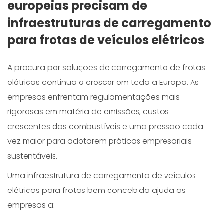
europeias precisam de
infraestruturas de carregamento
para frotas de veículos elétricos
A procura por soluções de carregamento de frotas
elétricas continua a crescer em toda a Europa. As
empresas enfrentam regulamentações mais
rigorosas em matéria de emissões, custos
crescentes dos combustíveis e uma pressão cada
vez maior para adotarem práticas empresariais
sustentáveis.
Uma infraestrutura de carregamento de veículos
elétricos para frotas bem concebida ajuda as
empresas a: