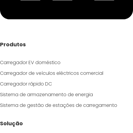
Produtos
Carregador EV doméstico
Carregador de veículos eléctricos comercial
Carregador rápido DC
Sistema de armazenamento de energia
Sistema de gestão de estações de carregamento
Solução