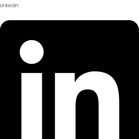
Linkedin