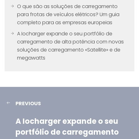
O que são as soluções de carregamento
para frotas de veículos elétricos? Um guia
completo para as empresas europeias
A Iocharger expande o seu portfólio de
carregamento de alta potência com novas
soluções de carregamento «Satellite» e de
megawatts
PREVIOUS
A Iocharger expande o seu
portfólio de carregamento