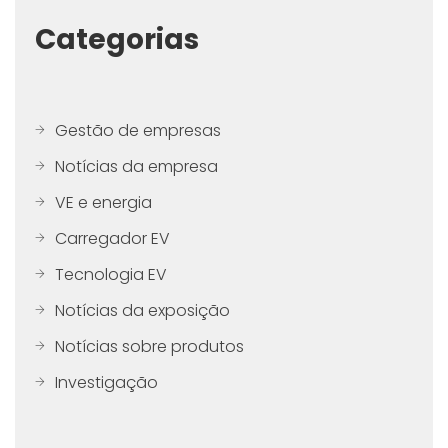
Categorias
Gestão de empresas
Notícias da empresa
VE e energia
Carregador EV
Tecnologia EV
Notícias da exposição
Notícias sobre produtos
Investigação