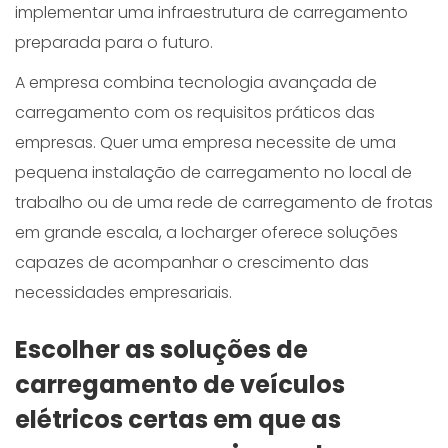
implementar uma infraestrutura de carregamento
preparada para o futuro.
A empresa combina tecnologia avançada de
carregamento com os requisitos práticos das
empresas. Quer uma empresa necessite de uma
pequena instalação de carregamento no local de
trabalho ou de uma rede de carregamento de frotas
em grande escala, a Iocharger oferece soluções
capazes de acompanhar o crescimento das
necessidades empresariais.
Escolher as soluções de
carregamento de veículos
elétricos certas em que as