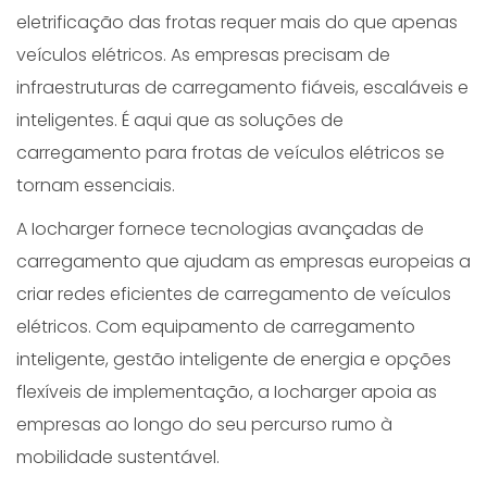
eletrificação das frotas requer mais do que apenas
veículos elétricos. As empresas precisam de
infraestruturas de carregamento fiáveis, escaláveis e
inteligentes. É aqui que as soluções de
carregamento para frotas de veículos elétricos se
tornam essenciais.
A Iocharger fornece tecnologias avançadas de
carregamento que ajudam as empresas europeias a
criar redes eficientes de carregamento de veículos
elétricos. Com equipamento de carregamento
inteligente, gestão inteligente de energia e opções
flexíveis de implementação, a Iocharger apoia as
empresas ao longo do seu percurso rumo à
mobilidade sustentável.