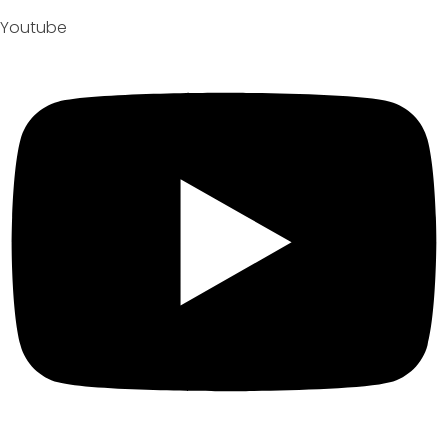
Youtube