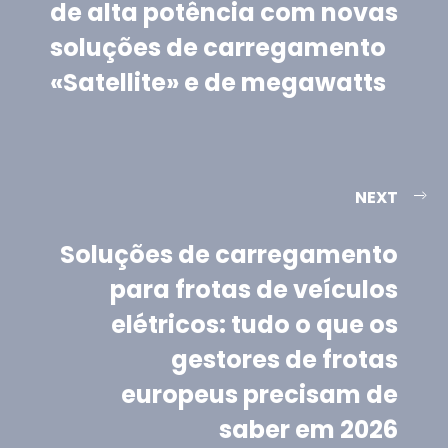
de alta potência com novas
soluções de carregamento
«Satellite» e de megawatts
NEXT
Soluções de carregamento
para frotas de veículos
elétricos: tudo o que os
gestores de frotas
europeus precisam de
saber em 2026