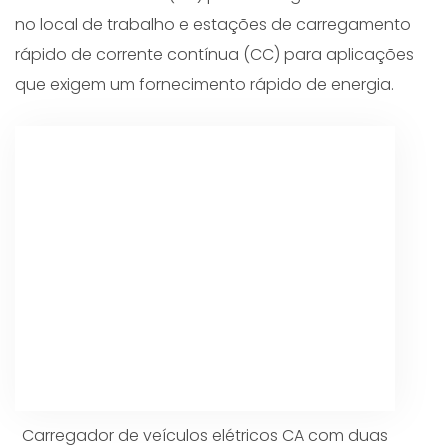
no local de trabalho e estações de carregamento
rápido de corrente contínua (CC) para aplicações
que exigem um fornecimento rápido de energia.
Carregador de veículos elétricos CA com duas