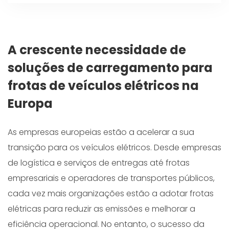
A crescente necessidade de
soluções de carregamento para
frotas de veículos elétricos na
Europa
As empresas europeias estão a acelerar a sua
transição para os veículos elétricos. Desde empresas
de logística e serviços de entregas até frotas
empresariais e operadores de transportes públicos,
cada vez mais organizações estão a adotar frotas
elétricas para reduzir as emissões e melhorar a
eficiência operacional. No entanto, o sucesso da