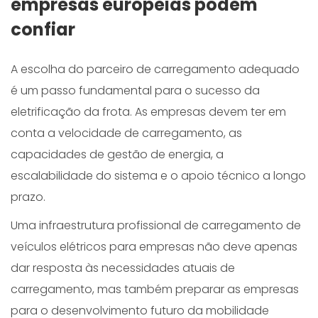
empresas europeias podem
confiar
A escolha do parceiro de carregamento adequado
é um passo fundamental para o sucesso da
eletrificação da frota. As empresas devem ter em
conta a velocidade de carregamento, as
capacidades de gestão de energia, a
escalabilidade do sistema e o apoio técnico a longo
prazo.
Uma infraestrutura profissional de carregamento de
veículos elétricos para empresas não deve apenas
dar resposta às necessidades atuais de
carregamento, mas também preparar as empresas
para o desenvolvimento futuro da mobilidade