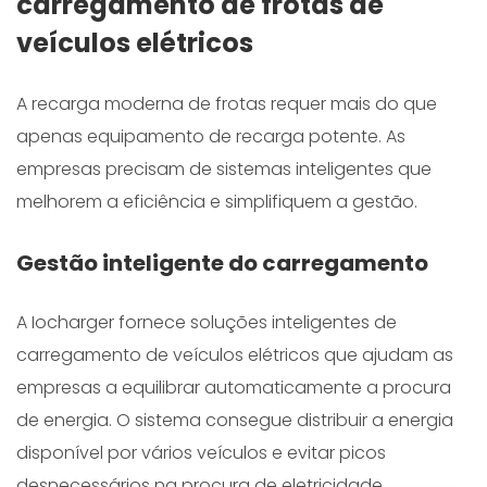
carregamento de frotas de
veículos elétricos
A recarga moderna de frotas requer mais do que
apenas equipamento de recarga potente. As
empresas precisam de sistemas inteligentes que
melhorem a eficiência e simplifiquem a gestão.
Gestão inteligente do carregamento
A Iocharger fornece soluções inteligentes de
carregamento de veículos elétricos que ajudam as
empresas a equilibrar automaticamente a procura
de energia. O sistema consegue distribuir a energia
disponível por vários veículos e evitar picos
desnecessários na procura de eletricidade.