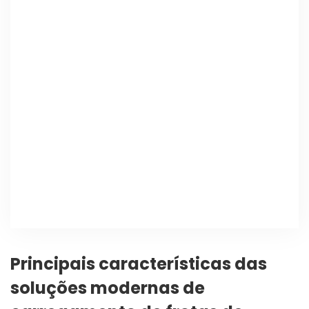
Principais características das
soluções modernas de