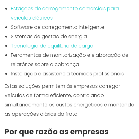
Estações de carregamento comerciais para
veículos elétricos
Software de carregamento inteligente
Sistemas de gestão de energia
Tecnologia de equilíbrio de carga
Ferramentas de monitorização e elaboração de
relatórios sobre a cobrança
Instalação e assistência técnicas profissionais
Estas soluções permitem às empresas carregar
veículos de forma eficiente, controlando
simultaneamente os custos energéticos e mantendo
as operações diárias da frota.
Por que razão as empresas