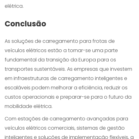
elétrica.
Conclusão
As soluções de carregamento para frotas de
veículos elétricos estão a tornar-se uma parte
fundamental da transição da Europa para os
transportes sustentáveis. As empresas que investem
em infraestruturas de carregamento inteligentes e
escaláveis podem melhorar a eficiência, reduzir os
custos operacionais e preparar-se para o futuro da
mobilidade elétrica.
Com estações de carregamento avançadas para
veículos elétricos comerciais, sistemas de gestão
inteligentes e soluções de implementação flexíveis, a