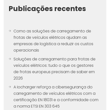
Publicações recentes
Como as soluções de carregamento de
frotas de veículos elétricos ajudam as
empresas de logística a reduzir os custos
operacionais
Soluções de carregamento para frotas de
veículos elétricos: tudo o que os gestores
de frotas europeus precisam de saber em
2026
A Iocharger reforça a cibersegurança do
carregamento de veículos elétricos com a
certificação EN 18031 e a conformidade com
a norma ETSI EN 303 645