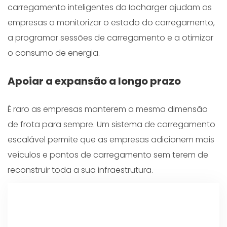
carregamento inteligentes da Iocharger ajudam as
empresas a monitorizar o estado do carregamento,
a programar sessões de carregamento e a otimizar
o consumo de energia.
Apoiar a expansão a longo prazo
É raro as empresas manterem a mesma dimensão
de frota para sempre. Um sistema de carregamento
escalável permite que as empresas adicionem mais
veículos e pontos de carregamento sem terem de
reconstruir toda a sua infraestrutura.