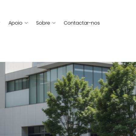
Apoio
Sobre
Contactar-nos