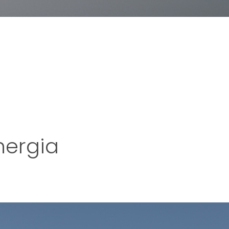
ergia