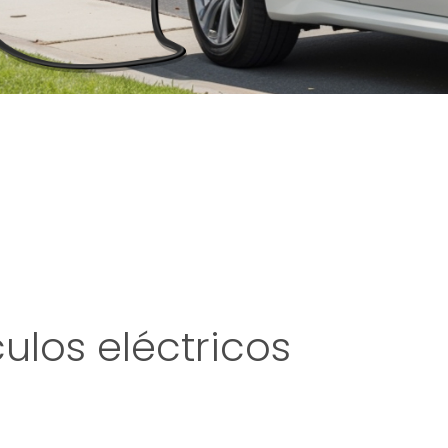
los eléctricos