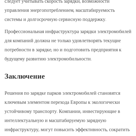
следует учитывать скорость зарядки, возможности
управления энергопотреблением, масштабируемость
системы и долгосрочную сервисную поддержку.
Профессиональная инфраструктура зарядки электромобилей
для компаний должна не только удовлетворять текущие
потребности в зарядке, но и подготовить предприятия к
будущему развитию электромобильности.
Заключение
Решения по зарядке парков электромобилей становятся
ключевым элементом перехода Европы к экологически
устойчивому транспорту. Компании, инвестирующие в
интеллектуальную и масштабируемую зарядную
инфраструктуру, могут повысить эффективность, сократить