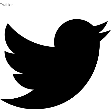
Twitter