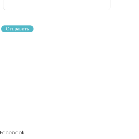
Отправить
Facebook