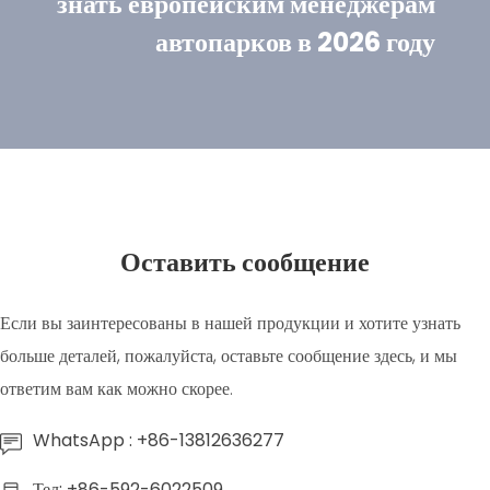
знать европейским менеджерам
автопарков в 2026 году
Оставить сообщение
Если вы заинтересованы в нашей продукции и хотите узнать
больше деталей, пожалуйста, оставьте сообщение здесь, и мы
ответим вам как можно скорее.
WhatsApp : +86-13812636277
Тел: +86-592-6022509