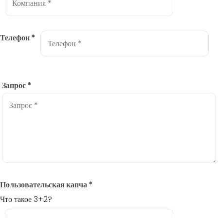
Телефон
*
Запрос
*
Пользовательская капча
*
Что такое 3+2?