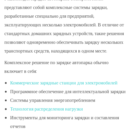
представляют собой комплексные системы зарядки,
разработанные специально для предприятий,
эксплуатирующих несколько электромобилей. В отличие от
стандартных домашних зарядных устройств, такие решения
позволяют одновременно обеспечивать зарядку нескольких
транспортных средств, находящихся в одном месте.
Комплексное решение по зарядке автопарка обычно
включает в себя:
Коммерческие зарядные станции для электромобилей
Программное обеспечение для интеллектуальной зарядки
Системы управления энергопотреблением
Технология распределения нагрузки
Инструменты для мониторинга зарядки и составления
отчетов