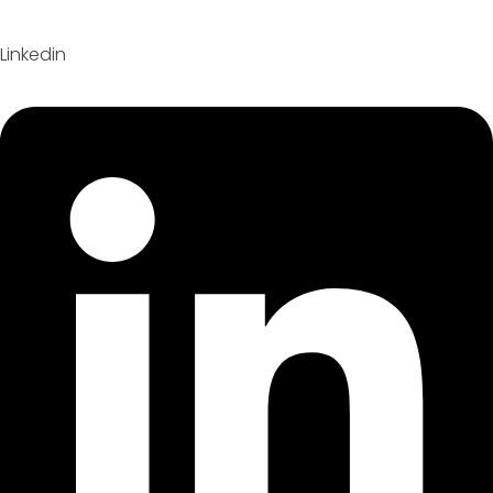
Linkedin