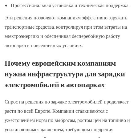
Профессиональная установка и техническая поддержка
Эти решения позволяют компаниям эффективно заряжать
транспортные средства, контролируя при этом затраты на
электроэнергию и обеспечивая бесперебойную работу
автопарка в повседневных условиях.
Почему европейским компаниям
нужна инфраструктура для зарядки
электромобилей в автопарках
Спрос на решения по зарядке электромобилей продолжает
расти по всей Европе. Компании сталкиваются с
ужесточением норм по выбросам, ростом цен на топливо и
усиливающимся давлением, требующим внедрения