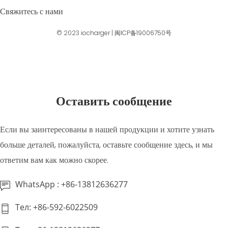
Свяжитесь с нами
© 2023
iocharger
|
闽ICP备19006750号
Оставить сообщение
Если вы заинтересованы в нашей продукции и хотите узнать
больше деталей, пожалуйста, оставьте сообщение здесь, и мы
ответим вам как можно скорее.
WhatsApp : +86-13812636277
Тел: +86-592-6022509