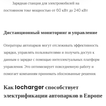
Зарядная станция для электромобилей на
постоянном токе мощностью от 60 кВт до 240 кВт
Дистанционный мониторинг и управление
Операторы автопарков могут отслеживать эффективность
зарядки, управлять пользователями и получать доступ к
данным о зарядке с помощью интеллектуальных платформ
управления. Это оптимизирует повседневную работу и
помогает компаниям принимать обоснованные решения.
Как Iocharger способствует
электрификации автопарков в Европе