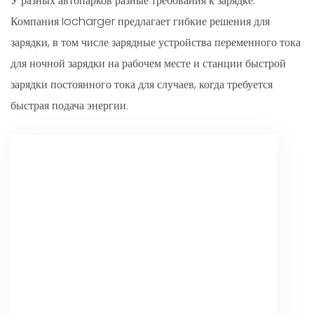
У разных автопарков разные требования к зарядке.
Компания Iocharger предлагает гибкие решения для
зарядки, в том числе зарядные устройства переменного тока
для ночной зарядки на рабочем месте и станции быстрой
зарядки постоянного тока для случаев, когда требуется
быстрая подача энергии.