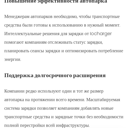
Повышение эффективности автопарка
Менеджерам автопарков необходимо, чтобы транспортные
средства были готовы к использованию в нужный момент.
Интеллектуальные решения для зарядки от Iocharger
помогают компаниям отслеживать статус зарядки,
планировать сеансы зарядки и оптимизировать потребление
энергии.
Поддержка долгосрочного расширения
Компании редко используют один и тот же размер
автопарка на протяжении всего времени. Масштабируемая
система зарядки позволяет компаниям добавлять новые
транспортные средства и зарядные точки без необходимости
полной перестройки всей инфраструктуры.