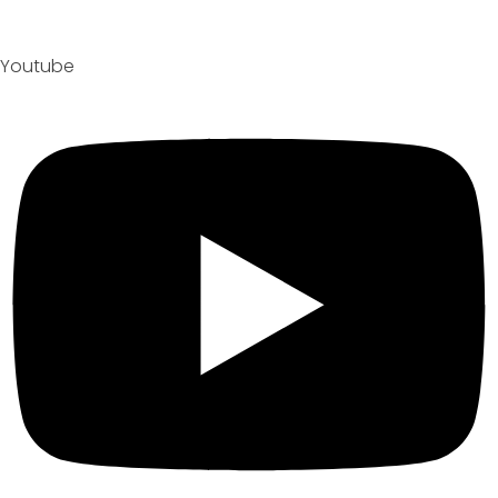
Youtube