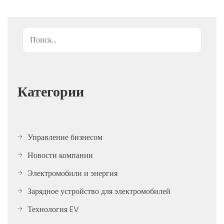
Поиск
Категории
Управление бизнесом
Новости компании
Электромобили и энергия
Зарядное устройство для электромобилей
Технология EV