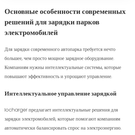
Основные особенности современных
решений для зарядки парков
электромобилей
Для зарядки современного автопарка требуется нечто
большее, чем просто мощное зарядное оборудование.
Компаниям нужны интеллектуальные системы, которые
повышают эффективность и упрощают управление.
Интеллектуальное управление зарядкой
Iocharger предлагает интеллектуальные решения для
зарядки электромобилей, которые помогают компаниям
автоматически балансировать спрос на электроэнергию.