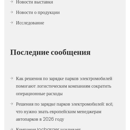
Новости выставки
Новости о продукции
Исследование
Последние сообщения
Как решения по зарядке парков электромобилей
помогают логистическим компаниям сократить
операционные расходы
Решения по зарядке парков электромобилей: всё,
что нужно знать европейским менеджерам
автопарков в 2026 году
Компания Iocharger усиливает