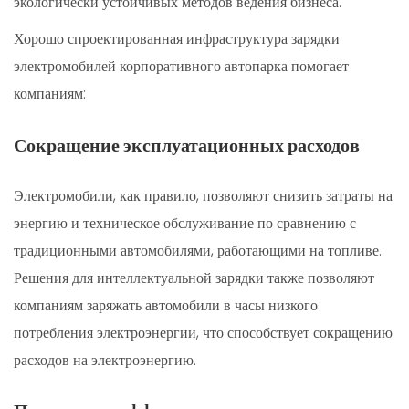
экологически устойчивых методов ведения бизнеса.
Хорошо спроектированная инфраструктура зарядки
электромобилей корпоративного автопарка помогает
компаниям:
Сокращение эксплуатационных расходов
Электромобили, как правило, позволяют снизить затраты на
энергию и техническое обслуживание по сравнению с
традиционными автомобилями, работающими на топливе.
Решения для интеллектуальной зарядки также позволяют
компаниям заряжать автомобили в часы низкого
потребления электроэнергии, что способствует сокращению
расходов на электроэнергию.