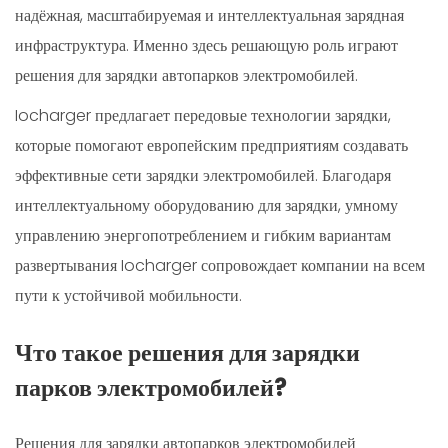
надёжная, масштабируемая и интеллектуальная зарядная
инфраструктура. Именно здесь решающую роль играют
решения для зарядки автопарков электромобилей.
Iocharger предлагает передовые технологии зарядки,
которые помогают европейским предприятиям создавать
эффективные сети зарядки электромобилей. Благодаря
интеллектуальному оборудованию для зарядки, умному
управлению энергопотреблением и гибким вариантам
развертывания Iocharger сопровождает компании на всем
пути к устойчивой мобильности.
Что такое решения для зарядки
парков электромобилей?
Решения для зарядки автопарков электромобилей