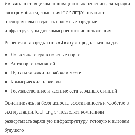
Являясь поставщиком инновационных решений для зарядки
электромобилей, компания Iocharger помогает
предприятиям создавать надёжные зарядные
инфраструктуры для коммерческого использования.
Решения для зарядки от Iocharger предназначены для:
Логистика и транспортные парки
Автопарки компаний
Пункты зарядки на рабочем месте
Коммерческие парковки
Государственные и частные сети зарядных станций
Ориентируясь на безопасность, эффективность и удобство в
эксплуатации, Iocharger позволяет компаниям
развертывать зарядную инфраструктуру, готовую к вызовам
будущего.