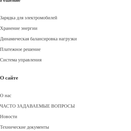
Зарядка для электромобилей
Хранение энергии
Динамическая балансировка нагрузки
Платежное решение
Система управления
О сайте
О нас
ЧАСТО ЗАДАВАЕМЫЕ ВОПРОСЫ
Новости
Технические документы