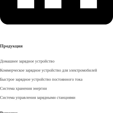
Продукция
Домашнее зарядное устройство
Коммерческое зарядное устройство для электромобилей
Быстрое зарядное устройство постоянного тока
Система хранения энергии
Система управления зарядными станциями
Решение