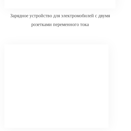
Зарядное устройство для электромобилей с двумя
розетками переменного тока