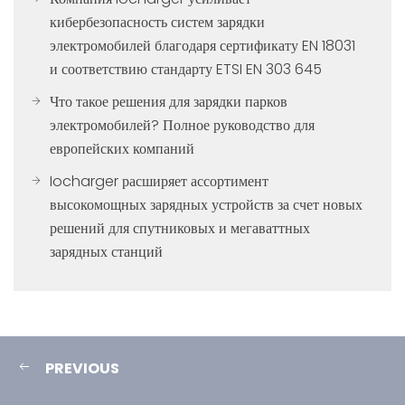
кибербезопасность систем зарядки
электромобилей благодаря сертификату EN 18031
и соответствию стандарту ETSI EN 303 645
Что такое решения для зарядки парков
электромобилей? Полное руководство для
европейских компаний
Iocharger расширяет ассортимент
высокомощных зарядных устройств за счет новых
решений для спутниковых и мегаваттных
зарядных станций
PREVIOUS