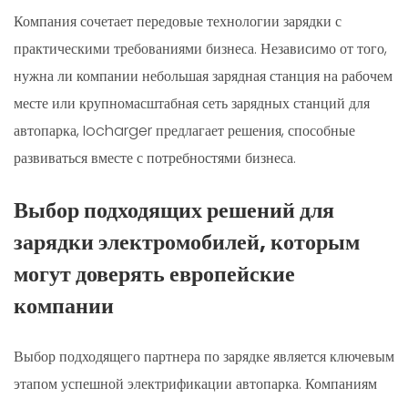
Компания сочетает передовые технологии зарядки с
практическими требованиями бизнеса. Независимо от того,
нужна ли компании небольшая зарядная станция на рабочем
месте или крупномасштабная сеть зарядных станций для
автопарка, Iocharger предлагает решения, способные
развиваться вместе с потребностями бизнеса.
Выбор подходящих решений для
зарядки электромобилей, которым
могут доверять европейские
компании
Выбор подходящего партнера по зарядке является ключевым
этапом успешной электрификации автопарка. Компаниям