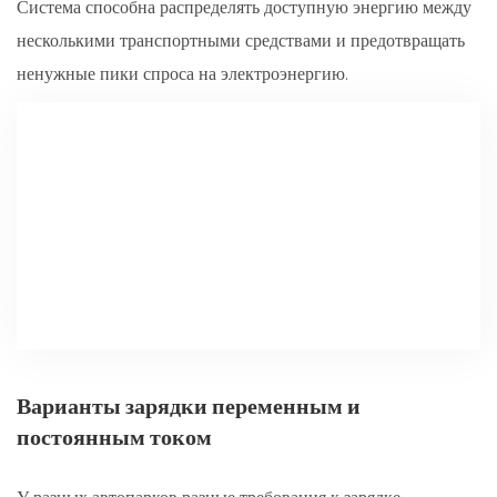
Система способна распределять доступную энергию между
несколькими транспортными средствами и предотвращать
ненужные пики спроса на электроэнергию.
Варианты зарядки переменным и
постоянным током