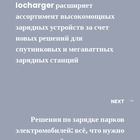
Iocharger расширяет
ассортимент высокомощных
зарядных устройств за счет
новых решений для
спутниковых и мегаваттных
зарядных станций
NEXT
Решения по зарядке парков
электромобилей: всё, что нужно