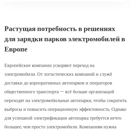
Растущая потребность в решениях
для зарядки парков электромобилей в
Европе
Европейские компании ускоряют переход на
электромобили. От логистических компаний и служб
доставки до корпоративных автопарков и операторов
общественного транспорта — всё больше организаций
переходят на электромобильные автопарки, чтобы сократить
выбросы и повысить операционную эффективность. Однако
для успешной электрификации автопарка требуется нечто
большее, чем просто электромобили. Компаниям нужна