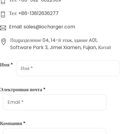
Тел: +86-13812636277
Email: sales@iocharger.com
Подразделение 04, 14-й этаж, здание A01,
Software Park 3, Jimei Xiamen, Fujian, Китай
Имя
*
Электронная почта
*
Компания
*