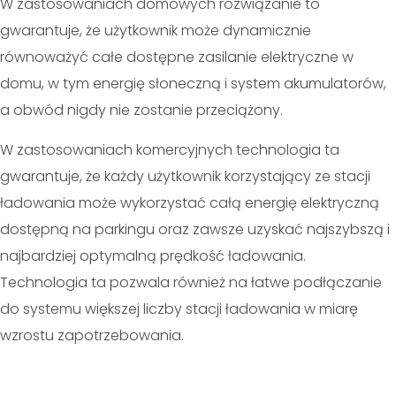
W zastosowaniach domowych rozwiązanie to
gwarantuje, że użytkownik może dynamicznie
równoważyć całe dostępne zasilanie elektryczne w
domu, w tym energię słoneczną i system akumulatorów,
a obwód nigdy nie zostanie przeciążony.
W zastosowaniach komercyjnych technologia ta
gwarantuje, że każdy użytkownik korzystający ze stacji
ładowania może wykorzystać całą energię elektryczną
dostępną na parkingu oraz zawsze uzyskać najszybszą i
najbardziej optymalną prędkość ładowania.
Technologia ta pozwala również na łatwe podłączanie
do systemu większej liczby stacji ładowania w miarę
wzrostu zapotrzebowania.