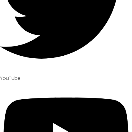
YouTube