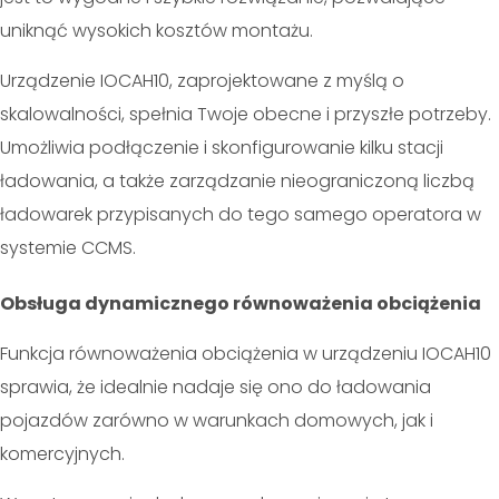
uniknąć wysokich kosztów montażu.
Urządzenie IOCAH10, zaprojektowane z myślą o
skalowalności, spełnia Twoje obecne i przyszłe potrzeby.
Umożliwia podłączenie i skonfigurowanie kilku stacji
ładowania, a także zarządzanie nieograniczoną liczbą
ładowarek przypisanych do tego samego operatora w
systemie CCMS.
Obsługa dynamicznego równoważenia obciążenia
Funkcja równoważenia obciążenia w urządzeniu IOCAH10
sprawia, że idealnie nadaje się ono do ładowania
pojazdów zarówno w warunkach domowych, jak i
komercyjnych.