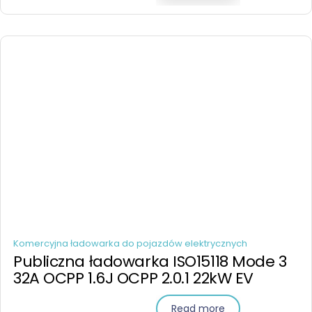
Komercyjna ładowarka do pojazdów elektrycznych
Publiczna ładowarka ISO15118 Mode 3
32A OCPP 1.6J OCPP 2.0.1 22kW EV
Read more