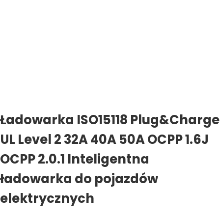
Ładowarka ISO15118 Plug&Charge
UL Level 2 32A 40A 50A OCPP 1.6J
OCPP 2.0.1 Inteligentna
ładowarka do pojazdów
elektrycznych