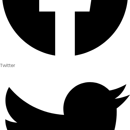
Twitter