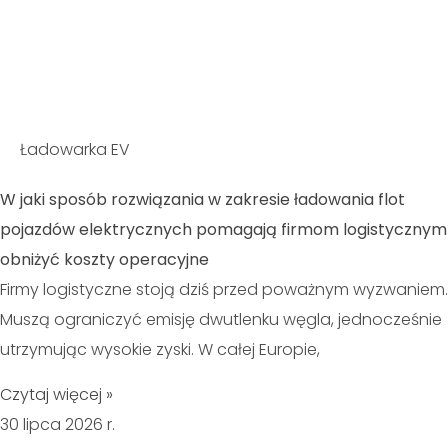
Ładowarka EV
W jaki sposób rozwiązania w zakresie ładowania flot
pojazdów elektrycznych pomagają firmom logistycznym
obniżyć koszty operacyjne
Firmy logistyczne stoją dziś przed poważnym wyzwaniem.
Muszą ograniczyć emisję dwutlenku węgla, jednocześnie
utrzymując wysokie zyski. W całej Europie,
Czytaj więcej »
30 lipca 2026 r.