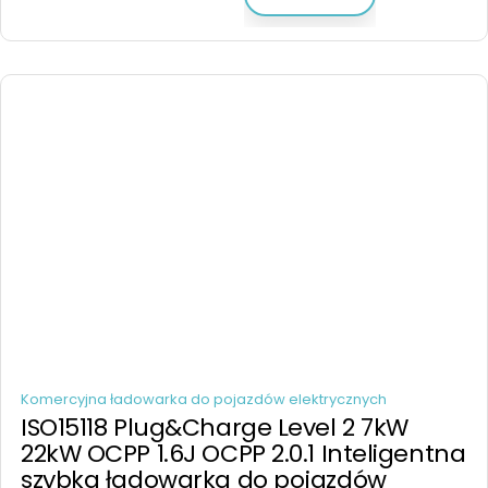
Komercyjna ładowarka do pojazdów elektrycznych
ISO15118 Plug&Charge Level 2 7kW
22kW OCPP 1.6J OCPP 2.0.1 Inteligentna
szybka ładowarka do pojazdów