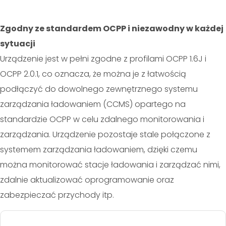
Zgodny ze standardem OCPP i niezawodny w każdej
sytuacji
Urządzenie jest w pełni zgodne z profilami OCPP 1.6J i
OCPP 2.0.1, co oznacza, że można je z łatwością
podłączyć do dowolnego zewnętrznego systemu
zarządzania ładowaniem (CCMS) opartego na
standardzie OCPP w celu zdalnego monitorowania i
zarządzania. Urządzenie pozostaje stale połączone z
systemem zarządzania ładowaniem, dzięki czemu
można monitorować stacje ładowania i zarządzać nimi,
zdalnie aktualizować oprogramowanie oraz
zabezpieczać przychody itp.