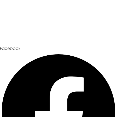
Facebook