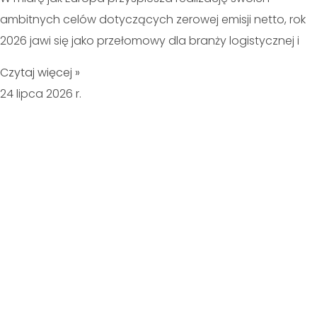
ambitnych celów dotyczących zerowej emisji netto, rok
2026 jawi się jako przełomowy dla branży logistycznej i
Czytaj więcej »
24 lipca 2026 r.