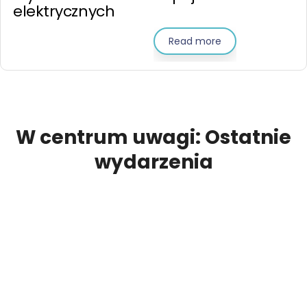
elektrycznych
Read more
W centrum uwagi: Ostatnie
wydarzenia