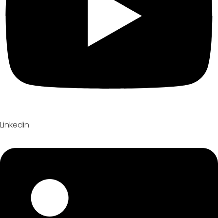
Linkedin