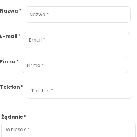
Nazwa
*
E-mail
*
Firma
*
Telefon
*
Żądanie
*