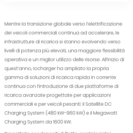
Mentre la transizione globale verso l’elettrificazione
dei veicoli commerciali continua ad accelerare, le
infrastrutture di ricarica si stanno evolvendo verso
livelli di potenza più elevati, una maggiore flessibilità
operativa e un miglior utilizzo delle risorse. All’inizio di
quest’anno, Iocharger ha ampliato la propria
gamma di soluzioni di ricarica rapida in corrente
continua con l’introduzione di due piattaforme di
ricarica avanzate progettate per applicazioni
commerciali e per veicoli pesanti: il Satellite DC
Charging System (480 kW-960 kW) e il Megawatt
Charging System da 1600 kW.