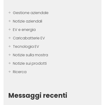
Gestione aziendale
Notizie aziendali
EV e energia
Caricabatterie EV
Tecnologia EV
Notizie sulla mostra
Notizie sui prodotti
Ricerca
Messaggi recenti