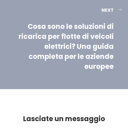
NEXT
Cosa sono le soluzioni di
ricarica per flotte di veicoli
elettrici? Una guida
completa per le aziende
europee
Lasciate un messaggio