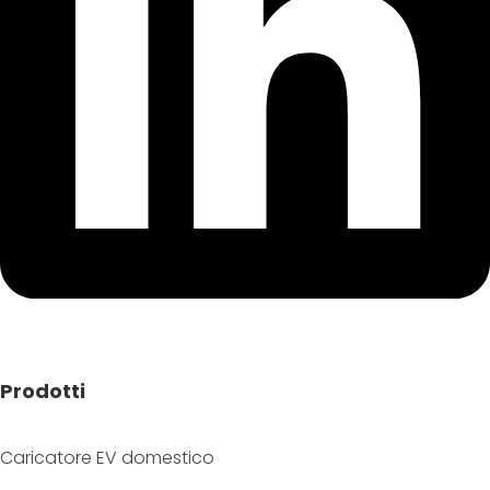
Prodotti
Caricatore EV domestico