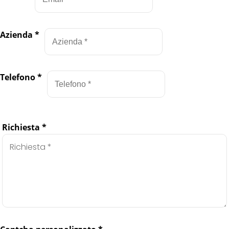
Azienda
*
Telefono
*
Richiesta
*