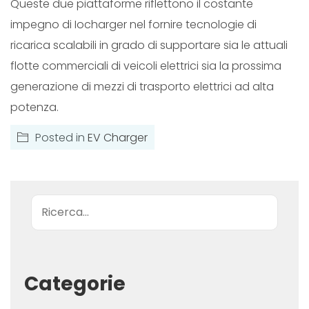
Queste due piattaforme riflettono il costante
impegno di Iocharger nel fornire tecnologie di
ricarica scalabili in grado di supportare sia le attuali
flotte commerciali di veicoli elettrici sia la prossima
generazione di mezzi di trasporto elettrici ad alta
potenza.
Posted in
EV Charger
Ricerca
Categorie