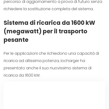
percorso di aggiornamento a prova di futuro senza
richiedere la sostituzione completa del sistema.
Sistema di ricarica da 1600 kW
(megawatt) per il trasporto
pesante
Per le applicazioni che richiedono una capacità di
ricarica ad altissima potenza, Iocharger ha
presentato anche il suo nuovissimo sistema di
ricarica da 1600 kW.