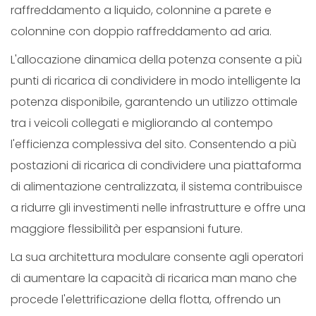
raffreddamento a liquido, colonnine a parete e
colonnine con doppio raffreddamento ad aria.
L'allocazione dinamica della potenza consente a più
punti di ricarica di condividere in modo intelligente la
potenza disponibile, garantendo un utilizzo ottimale
tra i veicoli collegati e migliorando al contempo
l'efficienza complessiva del sito. Consentendo a più
postazioni di ricarica di condividere una piattaforma
di alimentazione centralizzata, il sistema contribuisce
a ridurre gli investimenti nelle infrastrutture e offre una
maggiore flessibilità per espansioni future.
La sua architettura modulare consente agli operatori
di aumentare la capacità di ricarica man mano che
procede l'elettrificazione della flotta, offrendo un