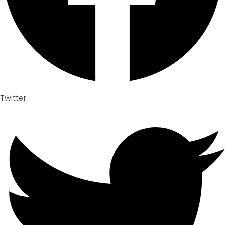
Twitter