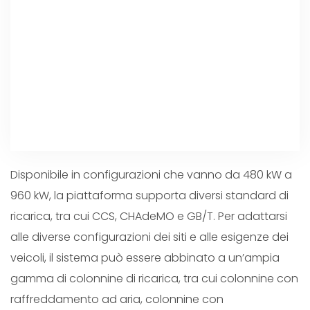
Disponibile in configurazioni che vanno da 480 kW a
960 kW, la piattaforma supporta diversi standard di
ricarica, tra cui CCS, CHAdeMO e GB/T. Per adattarsi
alle diverse configurazioni dei siti e alle esigenze dei
veicoli, il sistema può essere abbinato a un’ampia
gamma di colonnine di ricarica, tra cui colonnine con
raffreddamento ad aria, colonnine con