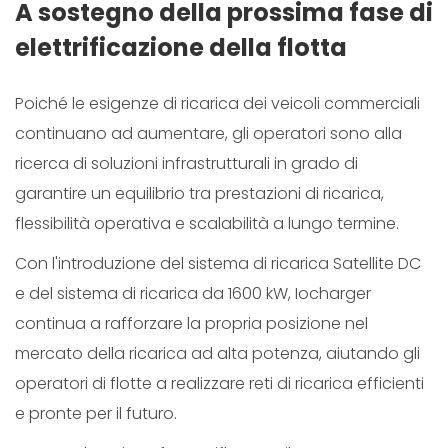
A sostegno della prossima fase di
elettrificazione della flotta
Poiché le esigenze di ricarica dei veicoli commerciali
continuano ad aumentare, gli operatori sono alla
ricerca di soluzioni infrastrutturali in grado di
garantire un equilibrio tra prestazioni di ricarica,
flessibilità operativa e scalabilità a lungo termine.
Con l'introduzione del sistema di ricarica Satellite DC
e del sistema di ricarica da 1600 kW, Iocharger
continua a rafforzare la propria posizione nel
mercato della ricarica ad alta potenza, aiutando gli
operatori di flotte a realizzare reti di ricarica efficienti
e pronte per il futuro.