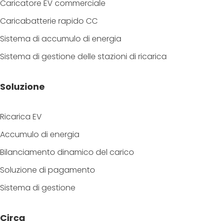
Caricatore EV commerciale
Caricabatterie rapido CC
Sistema di accumulo di energia
Sistema di gestione delle stazioni di ricarica
Soluzione
Ricarica EV
Accumulo di energia
Bilanciamento dinamico del carico
Soluzione di pagamento
Sistema di gestione
Circa