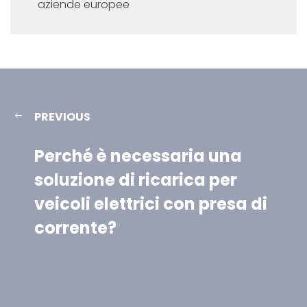
aziende europee
PREVIOUS
Perché è necessaria una
soluzione di ricarica per
veicoli elettrici con presa di
corrente?