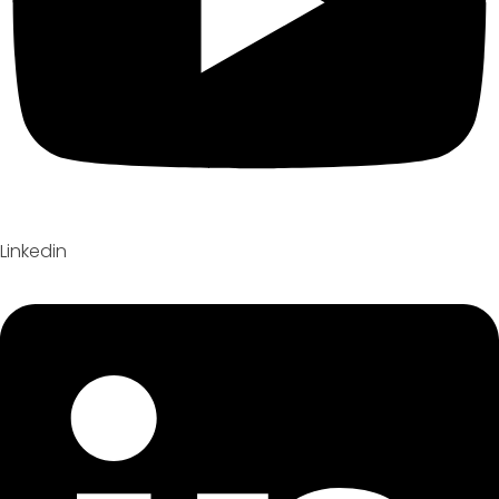
Linkedin