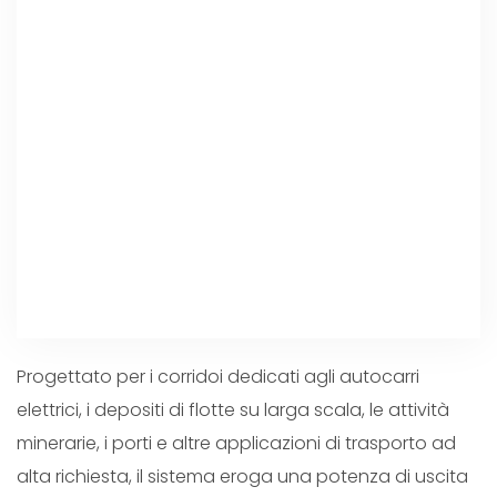
Progettato per i corridoi dedicati agli autocarri
elettrici, i depositi di flotte su larga scala, le attività
minerarie, i porti e altre applicazioni di trasporto ad
alta richiesta, il sistema eroga una potenza di uscita