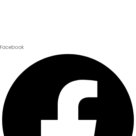
Facebook