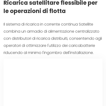
Ricarica satellitare flessibile per
le operazioni di flotta
Il sistema di ricarica in corrente continua Satellite
combina un armadio di alimentazione centralizzato
con distributori di ricarica distribuiti, consentendo agli
operatori di ottimizzare l'utilizzo dei caricabatterie
riducendo al minimo l'ingombro dell'installazione.