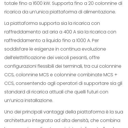
totale fino a 1600 kW. Supporta fino a 20 colonnine di
ricarica da un’unica piattaforma di alimentazione.
La piattaforma supporta sia la ricarica con
raffreddamento ad aria a 400 A sia la ricarica con
raffreddamento a liquido fino a 1000 A. Per
soddisfare le esigenze in continua evoluzione
dell’elettrificazione dei veicoli pesanti, offre
configurazioni flessibili dei terminali, tra cui colonnine
CCS, colonnine MCS e colonnine combinate MCS +
CCS, consentendo agli operatori di supportare sia gli
standard di ricarica attuali che quelli futuri con
un’unica installazione.
Uno dei principali vantaggi della piattaforma è la sua
architettura integrata ad alta densità, che combina