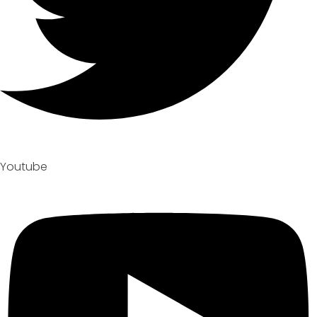
Youtube