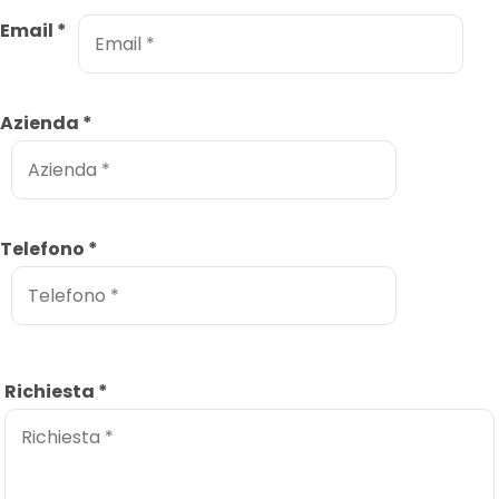
Email
*
Azienda
*
Telefono
*
Richiesta
*