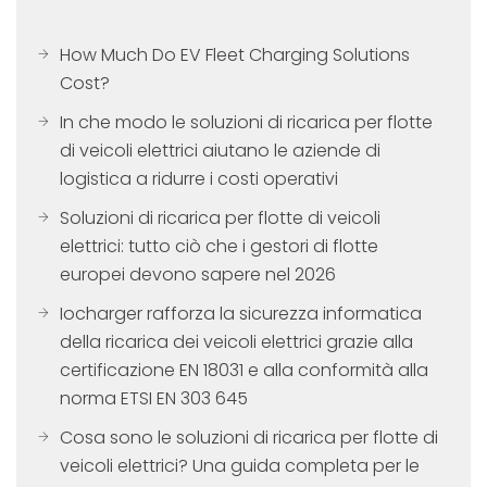
How Much Do EV Fleet Charging Solutions
Cost?
In che modo le soluzioni di ricarica per flotte
di veicoli elettrici aiutano le aziende di
logistica a ridurre i costi operativi
Soluzioni di ricarica per flotte di veicoli
elettrici: tutto ciò che i gestori di flotte
europei devono sapere nel 2026
Iocharger rafforza la sicurezza informatica
della ricarica dei veicoli elettrici grazie alla
certificazione EN 18031 e alla conformità alla
norma ETSI EN 303 645
Cosa sono le soluzioni di ricarica per flotte di
veicoli elettrici? Una guida completa per le