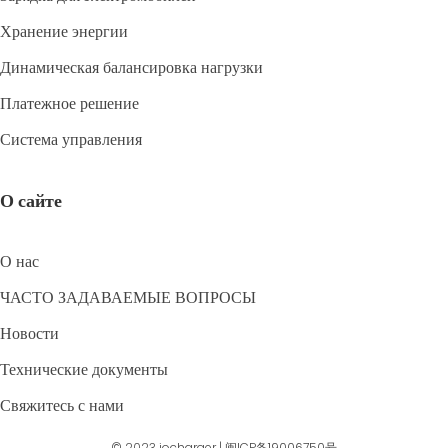
Хранение энергии
Динамическая балансировка нагрузки
Платежное решение
Система управления
О сайте
О нас
ЧАСТО ЗАДАВАЕМЫЕ ВОПРОСЫ
Новости
Технические документы
Свяжитесь с нами
© 2023
iocharger
|
闽ICP备19006750号