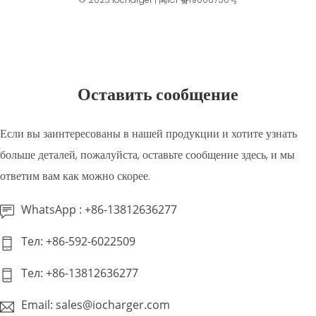
Оставить сообщение
Если вы заинтересованы в нашей продукции и хотите узнать
больше деталей, пожалуйста, оставьте сообщение здесь, и мы
ответим вам как можно скорее.
WhatsApp : +86-13812636277
Тел: +86-592-6022509
Тел: +86-13812636277
Email: sales@iocharger.com