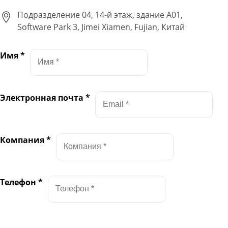
Подразделение 04, 14-й этаж, здание A01,
Software Park 3, Jimei Xiamen, Fujian, Китай
Имя
*
Электронная почта
*
Компания
*
Телефон
*