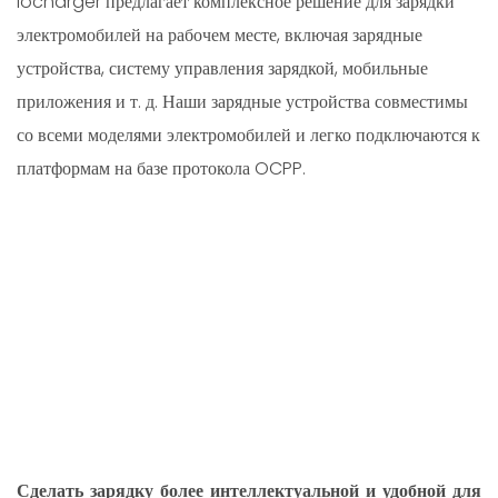
Iocharger предлагает комплексное решение для зарядки
электромобилей на рабочем месте, включая зарядные
устройства, систему управления зарядкой, мобильные
приложения и т. д. Наши зарядные устройства совместимы
со всеми моделями электромобилей и легко подключаются к
платформам на базе протокола OCPP.
Сделать зарядку более интеллектуальной и удобной для