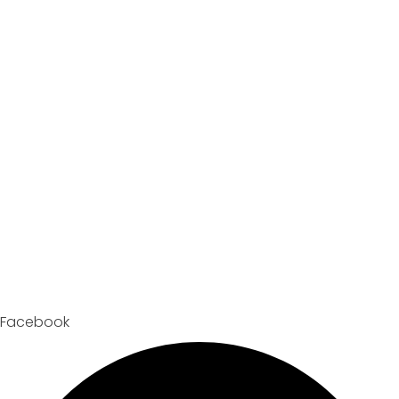
Facebook