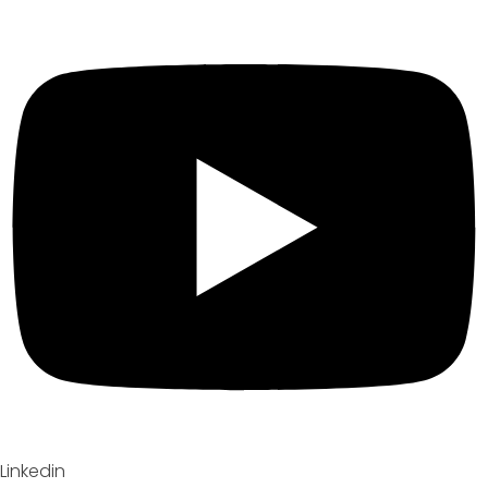
Linkedin