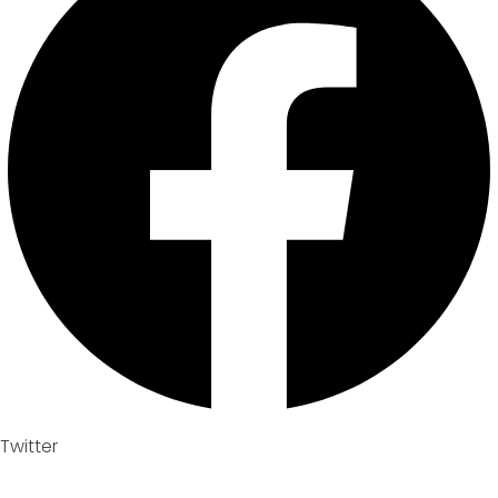
Twitter