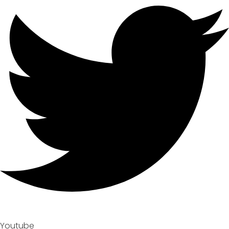
Youtube