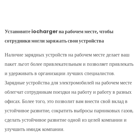
Установите iocharger на рабочем месте, чтобы
сотрудники могли заряжать свои устройства
Наличие зарядных устройств на рабочем месте делает ваш
пакет льгот более привлекательным и позволяет привлекать
и удерживать в организации лучших специалистов.
Зарядные устройства для электромобилей на рабочем месте
облегчат сотрудникам поездки на работу и работу в разных
офисах. Более того, это позволит вам внести свой вклад в
устойчивое развитие, сократить выбросы парниковых газов,
сделать устойчивое развитие одной из целей компании и
улучшить имидж компании.