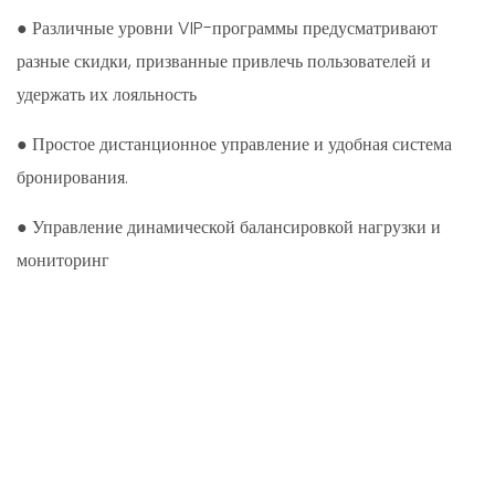
● Различные уровни VIP-программы предусматривают
разные скидки, призванные привлечь пользователей и
удержать их лояльность
● Простое дистанционное управление и удобная система
бронирования.
● Управление динамической балансировкой нагрузки и
мониторинг