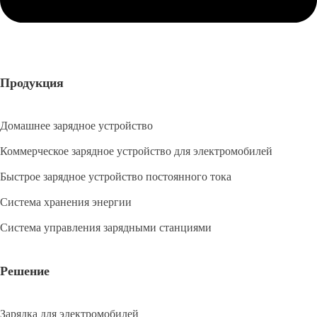
Продукция
Домашнее зарядное устройство
Коммерческое зарядное устройство для электромобилей
Быстрое зарядное устройство постоянного тока
Система хранения энергии
Система управления зарядными станциями
Решение
Зарядка для электромобилей