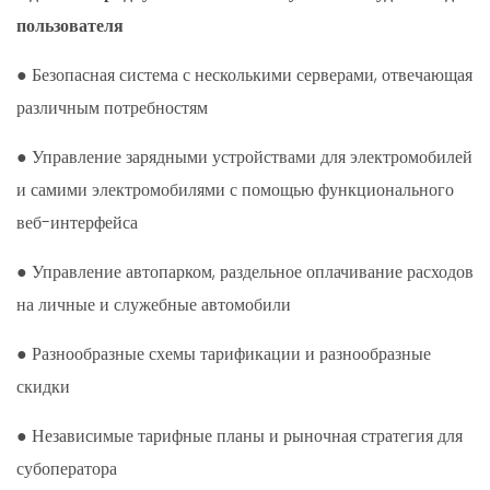
пользователя
● Безопасная система с несколькими серверами, отвечающая
различным потребностям
● Управление зарядными устройствами для электромобилей
и самими электромобилями с помощью функционального
веб-интерфейса
● Управление автопарком, раздельное оплачивание расходов
на личные и служебные автомобили
● Разнообразные схемы тарификации и разнообразные
скидки
● Независимые тарифные планы и рыночная стратегия для
субоператора