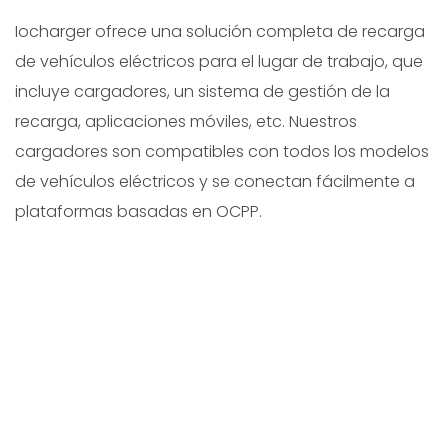
Iocharger ofrece una solución completa de recarga
de vehículos eléctricos para el lugar de trabajo, que
incluye cargadores, un sistema de gestión de la
recarga, aplicaciones móviles, etc. Nuestros
cargadores son compatibles con todos los modelos
de vehículos eléctricos y se conectan fácilmente a
plataformas basadas en OCPP.