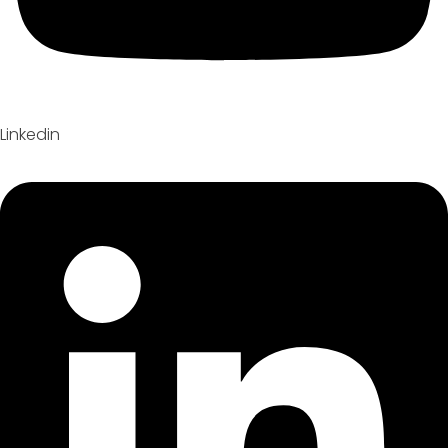
Linkedin