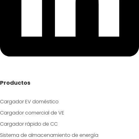
Productos
Cargador EV doméstico
Cargador comercial de VE
Cargador rápido de CC
Sistema de almacenamiento de energía