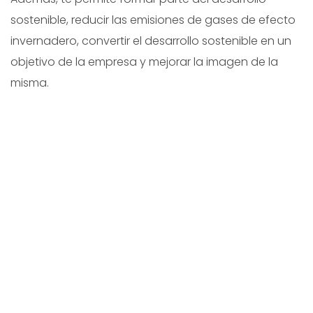
sostenible, reducir las emisiones de gases de efecto
invernadero, convertir el desarrollo sostenible en un
objetivo de la empresa y mejorar la imagen de la
misma.