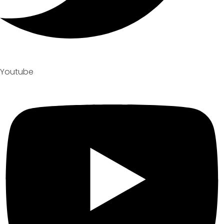
Youtube