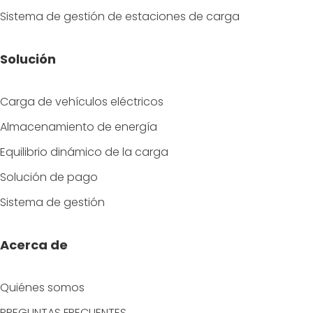
Sistema de gestión de estaciones de carga
Solución
Carga de vehículos eléctricos
Almacenamiento de energía
Equilibrio dinámico de la carga
Solución de pago
Sistema de gestión
Acerca de
Quiénes somos
PREGUNTAS FRECUENTES