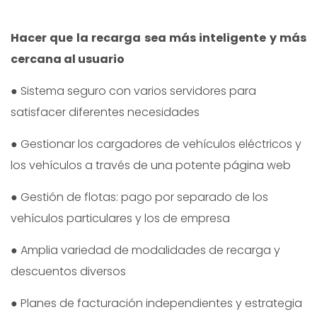
Hacer que la recarga sea más inteligente y más
cercana al usuario
● Sistema seguro con varios servidores para
satisfacer diferentes necesidades
● Gestionar los cargadores de vehículos eléctricos y
los vehículos a través de una potente página web
● Gestión de flotas: pago por separado de los
vehículos particulares y los de empresa
● Amplia variedad de modalidades de recarga y
descuentos diversos
● Planes de facturación independientes y estrategia