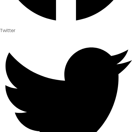
Twitter