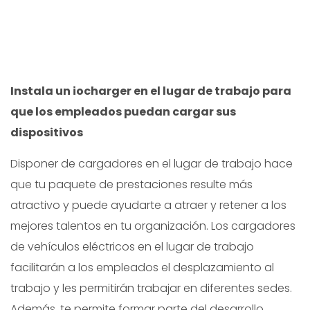
Instala un iocharger en el lugar de trabajo para
que los empleados puedan cargar sus
dispositivos
Disponer de cargadores en el lugar de trabajo hace
que tu paquete de prestaciones resulte más
atractivo y puede ayudarte a atraer y retener a los
mejores talentos en tu organización. Los cargadores
de vehículos eléctricos en el lugar de trabajo
facilitarán a los empleados el desplazamiento al
trabajo y les permitirán trabajar en diferentes sedes.
Además, te permite formar parte del desarrollo