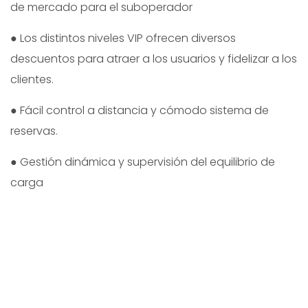
de mercado para el suboperador
● Los distintos niveles VIP ofrecen diversos
descuentos para atraer a los usuarios y fidelizar a los
clientes.
● Fácil control a distancia y cómodo sistema de
reservas.
● Gestión dinámica y supervisión del equilibrio de
carga