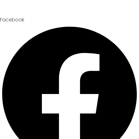
Facebook