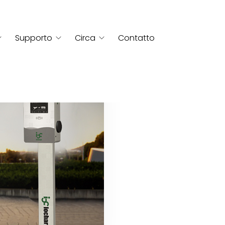
Supporto
Circa
Contatto