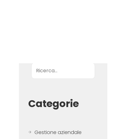
Ricerca
Categorie
Gestione aziendale