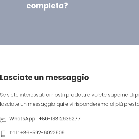
completa?
Lasciate un messaggio
Se siete interessati ai nostri prodotti e volete saperne di pi
lasciate un messaggio qui e vi risponderemo al più presto
WhatsApp : +86-13812636277
Tel : +86-592-6022509