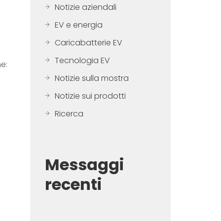
Notizie aziendali
EV e energia
Caricabatterie EV
Tecnologia EV
e:
Notizie sulla mostra
Notizie sui prodotti
Ricerca
Messaggi
recenti