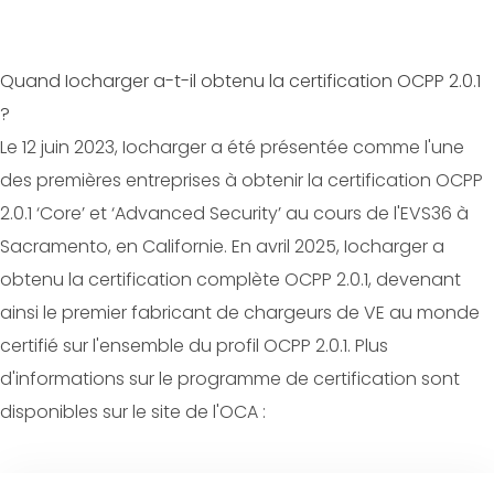
Quand Iocharger a-t-il obtenu la certification OCPP 2.0.1
?
Le 12 juin 2023, Iocharger a été présentée comme l'une
des premières entreprises à obtenir la certification OCPP
2.0.1 ‘Core’ et ‘Advanced Security’ au cours de l'EVS36 à
Sacramento, en Californie. En avril 2025, Iocharger a
obtenu la certification complète OCPP 2.0.1, devenant
ainsi le premier fabricant de chargeurs de VE au monde
certifié sur l'ensemble du profil OCPP 2.0.1. Plus
d'informations sur le programme de certification sont
disponibles sur le site de l'OCA :