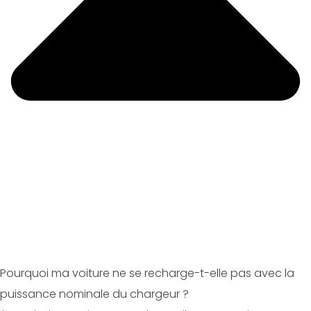
Pourquoi ma voiture ne se recharge-t-elle pas avec la
puissance nominale du chargeur ?