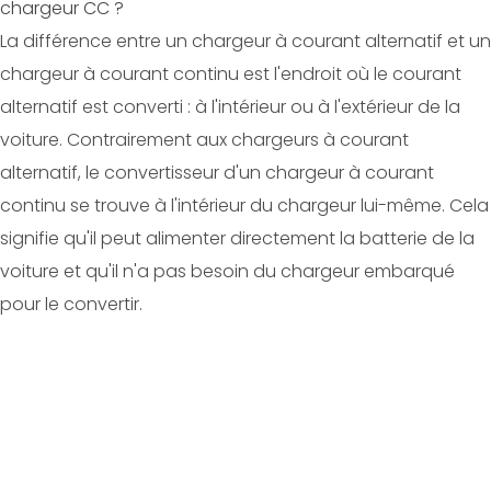
chargeur CC ?
La différence entre un chargeur à courant alternatif et un
chargeur à courant continu est l'endroit où le courant
alternatif est converti : à l'intérieur ou à l'extérieur de la
voiture. Contrairement aux chargeurs à courant
alternatif, le convertisseur d'un chargeur à courant
continu se trouve à l'intérieur du chargeur lui-même. Cela
signifie qu'il peut alimenter directement la batterie de la
voiture et qu'il n'a pas besoin du chargeur embarqué
pour le convertir.