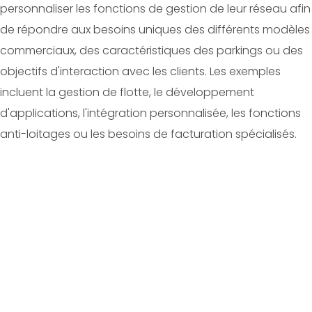
personnaliser les fonctions de gestion de leur réseau afin
de répondre aux besoins uniques des différents modèles
commerciaux, des caractéristiques des parkings ou des
objectifs d'interaction avec les clients. Les exemples
incluent la gestion de flotte, le développement
d'applications, l'intégration personnalisée, les fonctions
anti-loitages ou les besoins de facturation spécialisés.