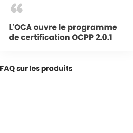
L'OCA ouvre le programme
de certification OCPP 2.0.1
FAQ sur les produits