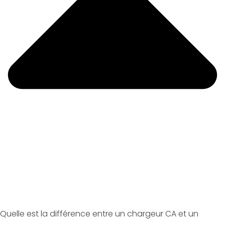
Quelle est la différence entre un chargeur CA et un