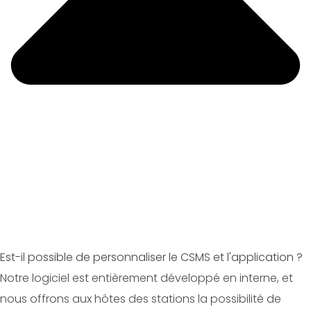
Est-il possible de personnaliser le CSMS et l'application ?
Notre logiciel est entièrement développé en interne, et
nous offrons aux hôtes des stations la possibilité de