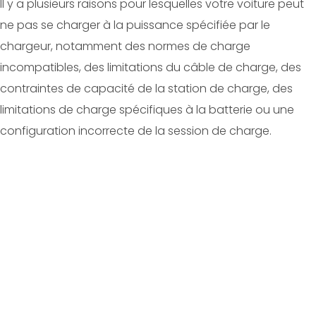
Il y a plusieurs raisons pour lesquelles votre voiture peut
ne pas se charger à la puissance spécifiée par le
chargeur, notamment des normes de charge
incompatibles, des limitations du câble de charge, des
contraintes de capacité de la station de charge, des
limitations de charge spécifiques à la batterie ou une
configuration incorrecte de la session de charge.