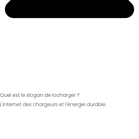
Quel est le slogan de Iocharger ?
L'internet des chargeurs et l'énergie durable.