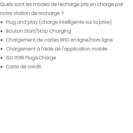
Quels sont les modes de recharge pris en charge par
notre station de recharge ?
Plug and play (charge intelligente sur la prise)
Bouton Start/Stop Charging
Chargement de cartes RFID en ligne/hors ligne
Chargement à l'aide de l'application mobile
ISO 15118 Plug&Charge
Carte de crédit