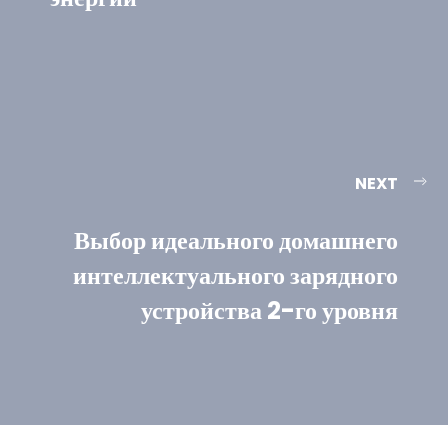
NEXT
Выбор идеального домашнего
интеллектуального зарядного
устройства 2-го уровня