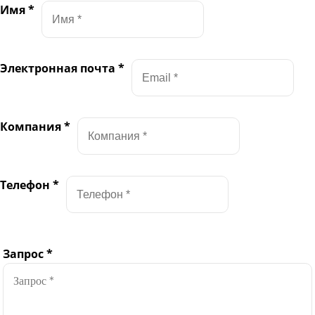
Имя
*
Электронная почта
*
Компания
*
Телефон
*
Запрос
*