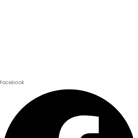
Facebook