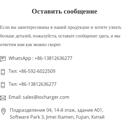
Оставить сообщение
Если вы заинтересованы в нашей продукции и хотите узнать
больше деталей, пожалуйста, оставьте сообщение здесь, и мы
ответим вам как можно скорее.
WhatsApp : +86-13812636277
Тел: +86-592-6022509
Тел: +86-13812636277
Email: sales@iocharger.com
Подразделение 04, 14-й этаж, здание A01,
Software Park 3, Jimei Xiamen, Fujian, Китай