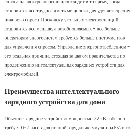
спроса на электроэнергию происходит в то время, когда
становится все труднее иметь мощности для удовлетворения
пикового спроса. Поскольку угольных электростанций
становится все меньше, а возобновляемых - все больше,
операторам энергосистем требуется больше инструментов
для управления спросом. Управление энергопотреблением -
это реальная причина, стоящая за шагом правительства по
продвижению интеллектуальных зарядных устройств для
электромобилей.
Преимущества интеллектуального
зарядного устройства для дома
Обычное зарядное устройство мощностью 22 кВт обычно
требует 6-7 часов для полной зарядки аккумулятора EV, в то