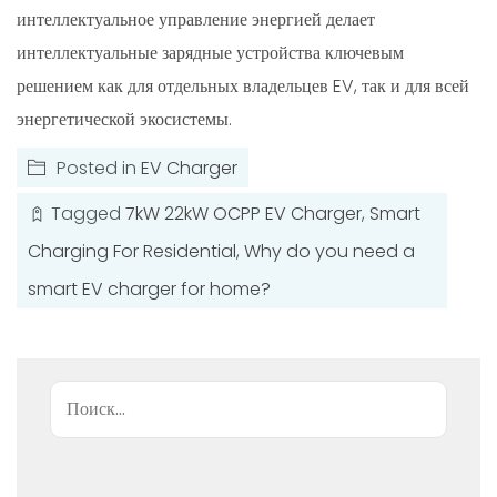
интеллектуальное управление энергией делает
интеллектуальные зарядные устройства ключевым
решением как для отдельных владельцев EV, так и для всей
энергетической экосистемы.
Posted in
EV Charger
Tagged
7kW 22kW OCPP EV Charger
,
Smart
Charging For Residential
,
Why do you need a
smart EV charger for home?
Поиск