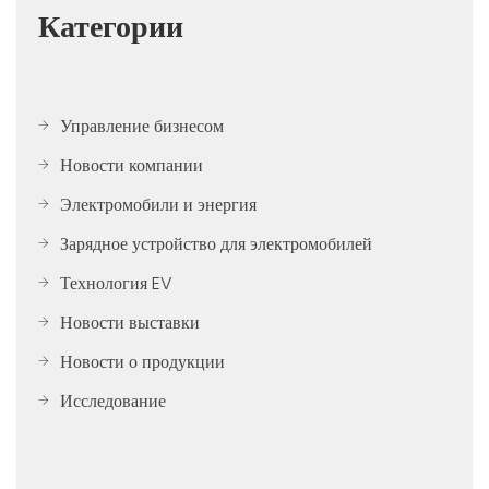
Категории
Управление бизнесом
Новости компании
Электромобили и энергия
Зарядное устройство для электромобилей
Технология EV
Новости выставки
Новости о продукции
Исследование