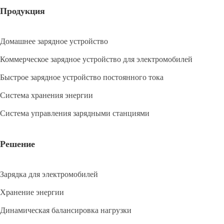
Продукция
Домашнее зарядное устройство
Коммерческое зарядное устройство для электромобилей
Быстрое зарядное устройство постоянного тока
Система хранения энергии
Система управления зарядными станциями
Решение
Зарядка для электромобилей
Хранение энергии
Динамическая балансировка нагрузки