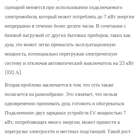
сценарий меняется при использовании подключаемого
электромобиля, который может потреблять до 7 кВт энергии
непрерывно в течение более десяти часов. В сочетании с
базовой нагрузкой от других бытовых приборов, таких как
душ, это может легко превысить эксплуатационную
мощность, потенциально перегружая электрическую
систему и отключая автоматический выключатель на 23 кВт
(100 А).
Вторая проблема заключается в том, что сеть также
полагается на разнообразие. Это означает, что нельзя
одновременно принимать душ, готовить и обогреваться.
Подключение двух зарядных устройств EV мощностью 7
кВт, потребляющих много энергии, может привести к
перегрузке электросети и местных подстанций. Такой рост