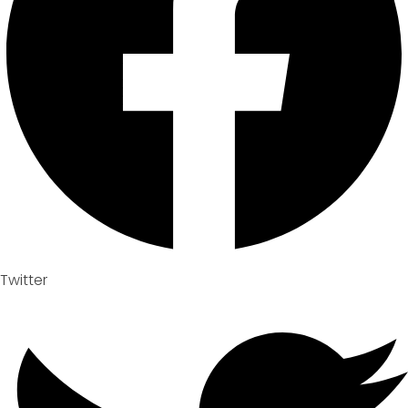
Twitter