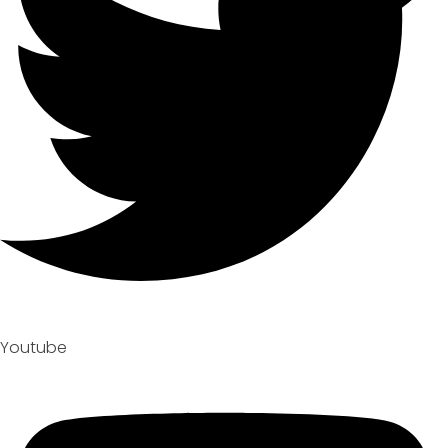
Youtube