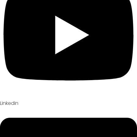
Linkedin