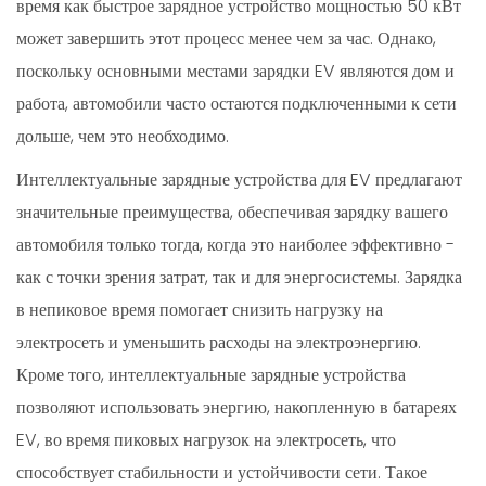
время как быстрое зарядное устройство мощностью 50 кВт
может завершить этот процесс менее чем за час. Однако,
поскольку основными местами зарядки EV являются дом и
работа, автомобили часто остаются подключенными к сети
дольше, чем это необходимо.
Интеллектуальные зарядные устройства для EV предлагают
значительные преимущества, обеспечивая зарядку вашего
автомобиля только тогда, когда это наиболее эффективно -
как с точки зрения затрат, так и для энергосистемы. Зарядка
в непиковое время помогает снизить нагрузку на
электросеть и уменьшить расходы на электроэнергию.
Кроме того, интеллектуальные зарядные устройства
позволяют использовать энергию, накопленную в батареях
EV, во время пиковых нагрузок на электросеть, что
способствует стабильности и устойчивости сети. Такое