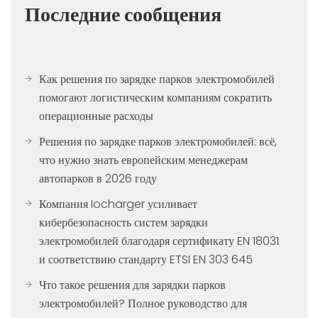
Последние сообщения
Как решения по зарядке парков электромобилей
помогают логистическим компаниям сократить
операционные расходы
Решения по зарядке парков электромобилей: всё,
что нужно знать европейским менеджерам
автопарков в 2026 году
Компания Iocharger усиливает
кибербезопасность систем зарядки
электромобилей благодаря сертификату EN 18031
и соответствию стандарту ETSI EN 303 645
Что такое решения для зарядки парков
электромобилей? Полное руководство для