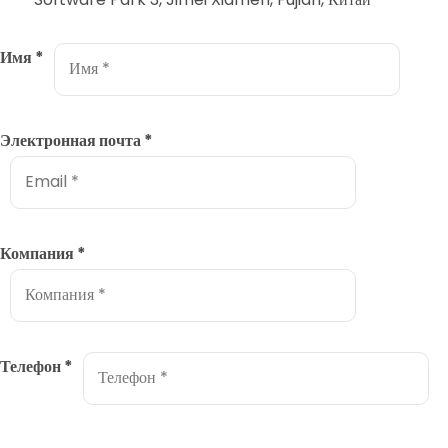
Имя
*
Электронная почта
*
Компания
*
Телефон
*