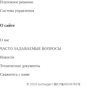
Платежное решение
Система управления
О сайте
О нас
ЧАСТО ЗАДАВАЕМЫЕ ВОПРОСЫ
Новости
Технические документы
Свяжитесь с нами
© 2023
iocharger
|
闽ICP备19006750号