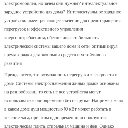
электромобилей, но зачем они нужны?
интеллектуальное
зарядное устройство
для дома? Интеллектуальное зарядное
устройство имеет решающее значение для предотвращения
перегрузок и эффективного управления
энергопотреблением, обеспечивая стабильность
электрической системы вашего дома и сети, оптимизируя
время зарядки для экономии средств и устойчивого
развития.
Прежде всего, это возможность перегрузки электросети в
доме. Системы электроснабжения жилых домов основаны
на разнообразии, то есть не все устройства могут
использоваться одновременно без нагрузки. Например, мало
в каком доме душ мощностью 10 кВт может работать в
течение часа, при этом одновременно используются
электрическая плита, стиральная машина и фен. Однако