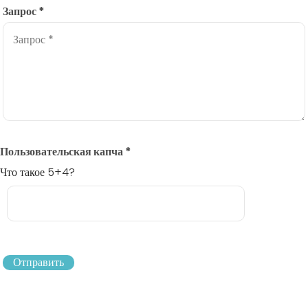
Запрос
*
Пользовательская капча
*
Что такое 5+4?
Отправить