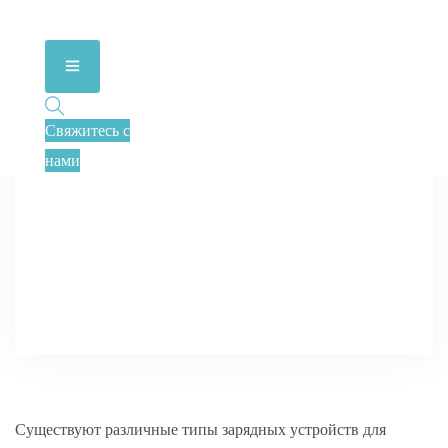
Свяжитесь с
нами
Существуют различные типы зарядных устройств для