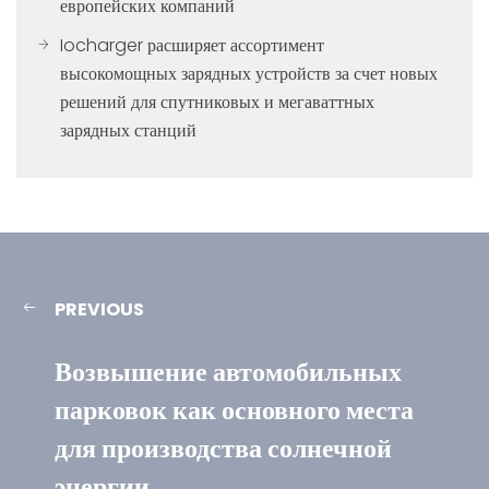
европейских компаний
Iocharger расширяет ассортимент
высокомощных зарядных устройств за счет новых
решений для спутниковых и мегаваттных
зарядных станций
PREVIOUS
Возвышение автомобильных
парковок как основного места
для производства солнечной
энергии