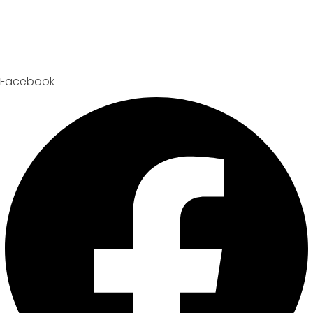
Facebook