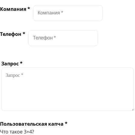
Компания
*
Телефон
*
Запрос
*
Пользовательская капча
*
Что такое 3+4?