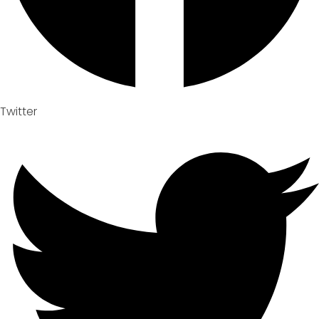
Twitter