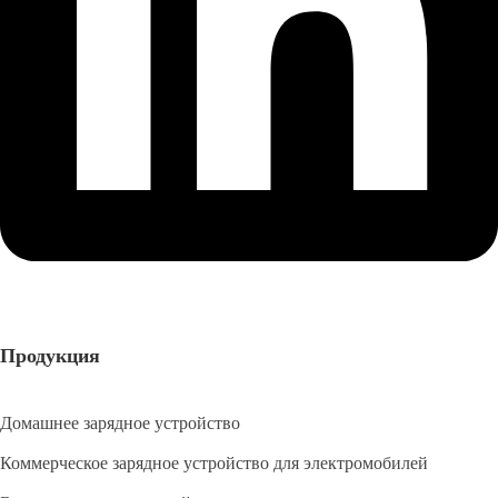
Продукция
Домашнее зарядное устройство
Коммерческое зарядное устройство для электромобилей