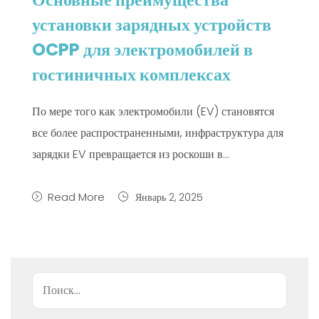
установки зарядных устройств
OCPP для электромобилей в
гостиничных комплексах
По мере того как электромобили (EV) становятся
все более распространенными, инфраструктура для
зарядки EV превращается из роскоши в...
Read More
Январь 2, 2025
Поиск