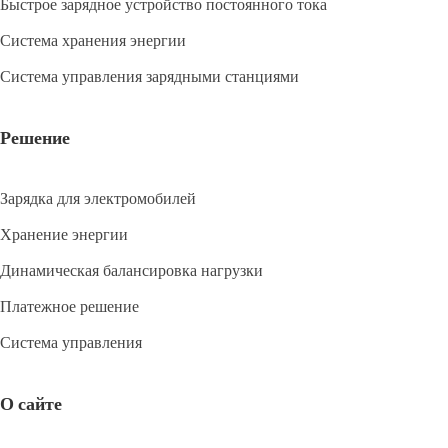
Быстрое зарядное устройство постоянного тока
Система хранения энергии
Система управления зарядными станциями
Решение
Зарядка для электромобилей
Хранение энергии
Динамическая балансировка нагрузки
Платежное решение
Система управления
О сайте