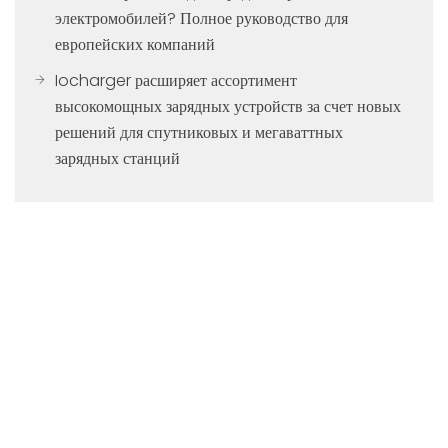
электромобилей? Полное руководство для
европейских компаний
Iocharger расширяет ассортимент
высокомощных зарядных устройств за счет новых
решений для спутниковых и мегаваттных
зарядных станций