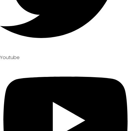
Youtube