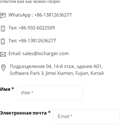
ответим вам как можно скорее.
WhatsApp : +86-13812636277
Тел: +86-592-6022509
Тел: +86-13812636277
Email: sales@iocharger.com
Подразделение 04, 14-й этаж, здание A01,
Software Park 3, Jimei Xiamen, Fujian, Китай
Имя
*
Электронная почта
*