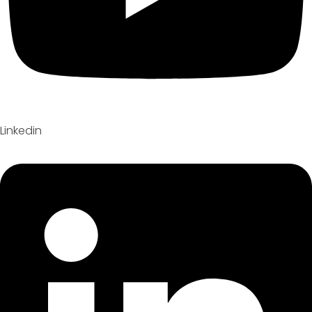
Linkedin