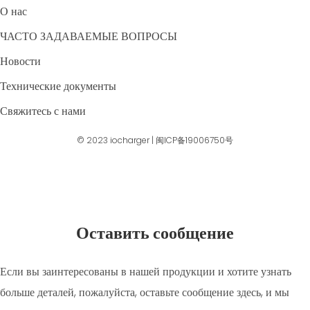
О нас
ЧАСТО ЗАДАВАЕМЫЕ ВОПРОСЫ
Новости
Технические документы
Свяжитесь с нами
© 2023
iocharger
|
闽ICP备19006750号
Оставить сообщение
Если вы заинтересованы в нашей продукции и хотите узнать
больше деталей, пожалуйста, оставьте сообщение здесь, и мы