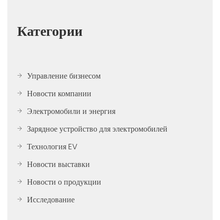
Категории
Управление бизнесом
Новости компании
Электромобили и энергия
Зарядное устройство для электромобилей
Технология EV
Новости выставки
Новости о продукции
Исследование