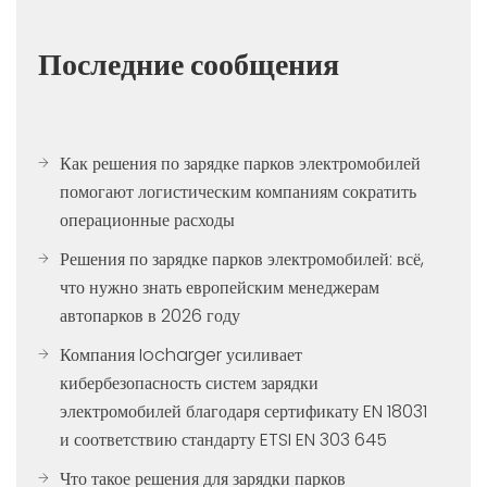
Последние сообщения
Как решения по зарядке парков электромобилей
помогают логистическим компаниям сократить
операционные расходы
Решения по зарядке парков электромобилей: всё,
что нужно знать европейским менеджерам
автопарков в 2026 году
Компания Iocharger усиливает
кибербезопасность систем зарядки
электромобилей благодаря сертификату EN 18031
и соответствию стандарту ETSI EN 303 645
Что такое решения для зарядки парков