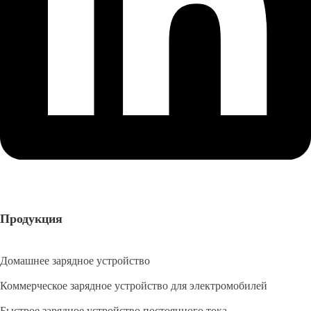
Продукция
Домашнее зарядное устройство
Коммерческое зарядное устройство для электромобилей
Быстрое зарядное устройство постоянного тока