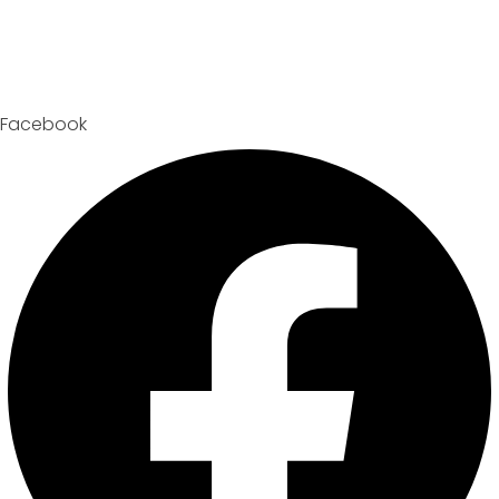
Facebook