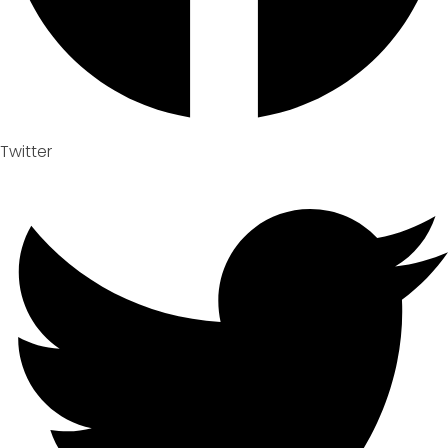
Twitter