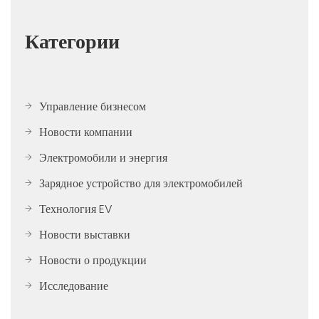
Категории
Управление бизнесом
Новости компании
Электромобили и энергия
Зарядное устройство для электромобилей
Технология EV
Новости выставки
Новости о продукции
Исследование