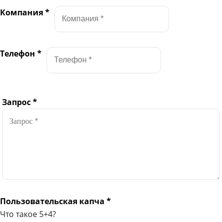
Компания
*
Телефон
*
Запрос
*
Пользовательская капча
*
Что такое 5+4?