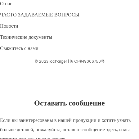
О нас
ЧАСТО ЗАДАВАЕМЫЕ ВОПРОСЫ
Новости
Технические документы
Свяжитесь с нами
© 2023
iocharger
|
闽ICP备19006750号
Оставить сообщение
Если вы заинтересованы в нашей продукции и хотите узнать
больше деталей, пожалуйста, оставьте сообщение здесь, и мы
ответим вам как можно скорее.