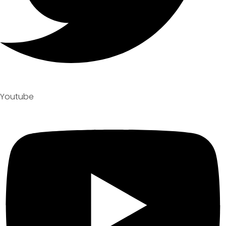
Youtube