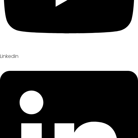
Linkedin