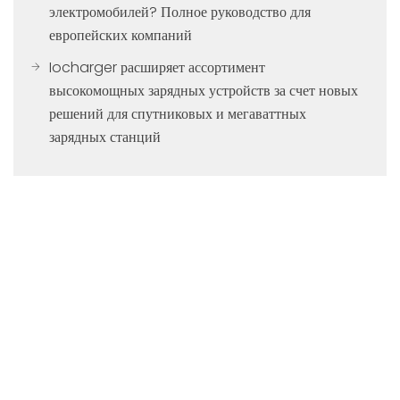
электромобилей? Полное руководство для
европейских компаний
Iocharger расширяет ассортимент
высокомощных зарядных устройств за счет новых
решений для спутниковых и мегаваттных
зарядных станций