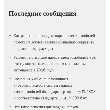
Последние сообщения
Как решения по зарядке парков электромобилей
помогают логистическим компаниям сократить
операционные расходы
Решения по зарядке парков электромобилей: всё,
что нужно знать европейским менеджерам
автопарков в 2026 году
Компания Iocharger усиливает
кибербезопасность систем зарядки
электромобилей благодаря сертификату EN 18031
и соответствию стандарту ETSI EN 303 645
Что такое решения для зарядки парков