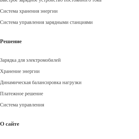
Система хранения энергии
Система управления зарядными станциями
Решение
Зарядка для электромобилей
Хранение энергии
Динамическая балансировка нагрузки
Платежное решение
Система управления
О сайте