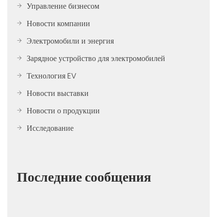
Управление бизнесом
Новости компании
Электромобили и энергия
Зарядное устройство для электромобилей
Технология EV
Новости выставки
Новости о продукции
Исследование
Последние сообщения