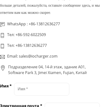
больше деталей, пожалуйста, оставьте сообщение здесь, и мы
ответим вам как можно скорее.
WhatsApp : +86-13812636277
Тел: +86-592-6022509
Тел: +86-13812636277
Email: sales@iocharger.com
Подразделение 04, 14-й этаж, здание A01,
Software Park 3, Jimei Xiamen, Fujian, Китай
Имя
*
Электронная почта
*