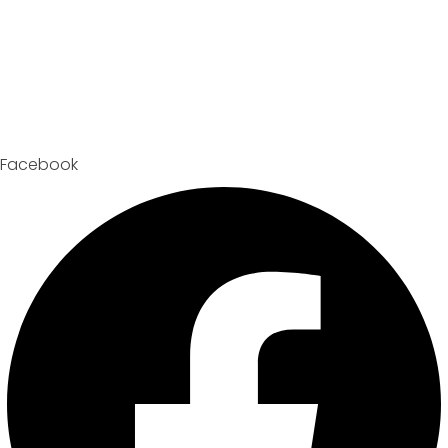
Facebook