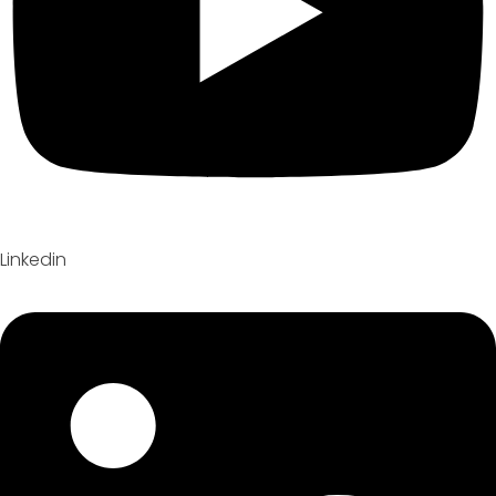
Linkedin