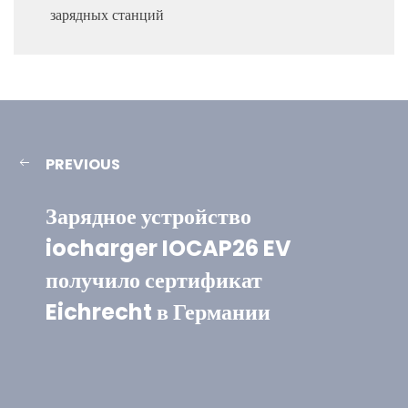
зарядных станций
PREVIOUS
Зарядное устройство
iocharger IOCAP26 EV
получило сертификат
Eichrecht в Германии