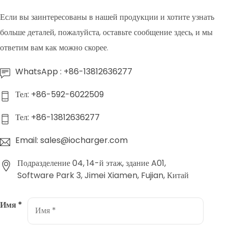
Если вы заинтересованы в нашей продукции и хотите узнать
больше деталей, пожалуйста, оставьте сообщение здесь, и мы
ответим вам как можно скорее.
WhatsApp : +86-13812636277
Тел: +86-592-6022509
Тел: +86-13812636277
Email: sales@iocharger.com
Подразделение 04, 14-й этаж, здание A01,
Software Park 3, Jimei Xiamen, Fujian, Китай
Имя
*