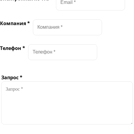
Компания
*
Телефон
*
Запрос
*