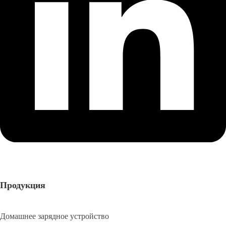
Продукция
Домашнее зарядное устройство