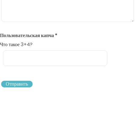
Пользовательская капча
*
Что такое 3+4?
Отправить