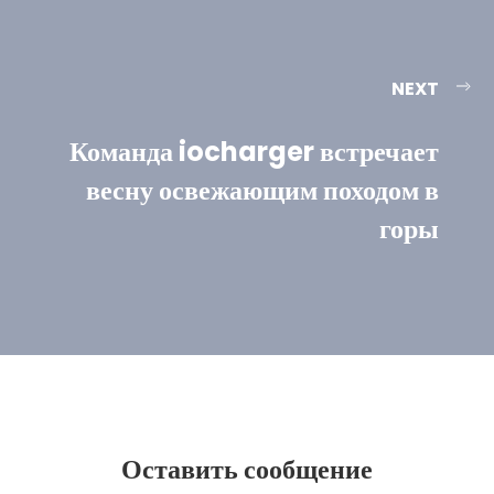
NEXT
Команда iocharger встречает
весну освежающим походом в
горы
Оставить сообщение