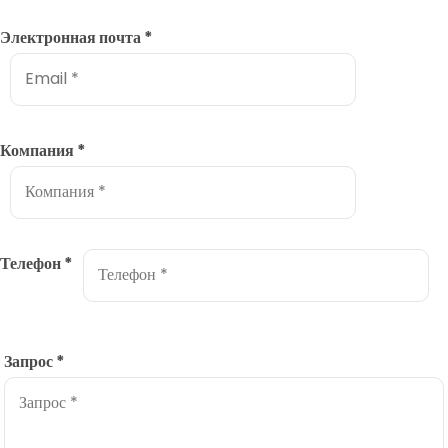
Электронная почта
*
Компания
*
Телефон
*
Запрос
*