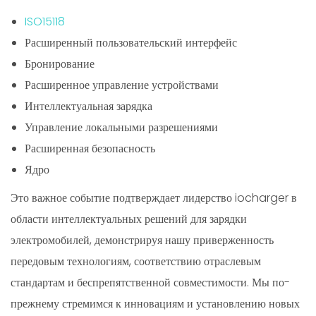
ISO15118
Расширенный пользовательский интерфейс
Бронирование
Расширенное управление устройствами
Интеллектуальная зарядка
Управление локальными разрешениями
Расширенная безопасность
Ядро
Это важное событие подтверждает лидерство iocharger в
области интеллектуальных решений для зарядки
электромобилей, демонстрируя нашу приверженность
передовым технологиям, соответствию отраслевым
стандартам и беспрепятственной совместимости. Мы по-
прежнему стремимся к инновациям и установлению новых