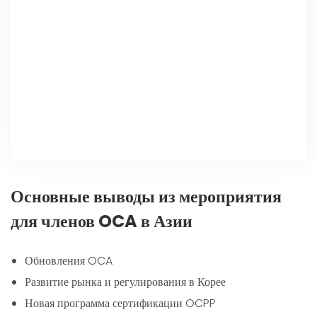
Основные выводы из мероприятия
для членов OCA в Азии
Обновления OCA
Развитие рынка и регулирования в Корее
Новая программа сертификации OCPP