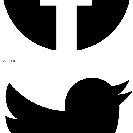
Twitter