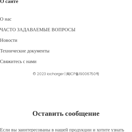
О сайте
О нас
ЧАСТО ЗАДАВАЕМЫЕ ВОПРОСЫ
Новости
Технические документы
Свяжитесь с нами
© 2023
iocharger
|
闽ICP备19006750号
Оставить сообщение
Если вы заинтересованы в нашей продукции и хотите узнать