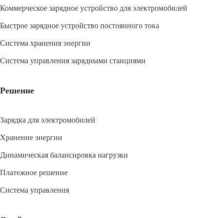
Коммерческое зарядное устройство для электромобилей
Быстрое зарядное устройство постоянного тока
Система хранения энергии
Система управления зарядными станциями
Решение
Зарядка для электромобилей
Хранение энергии
Динамическая балансировка нагрузки
Платежное решение
Система управления