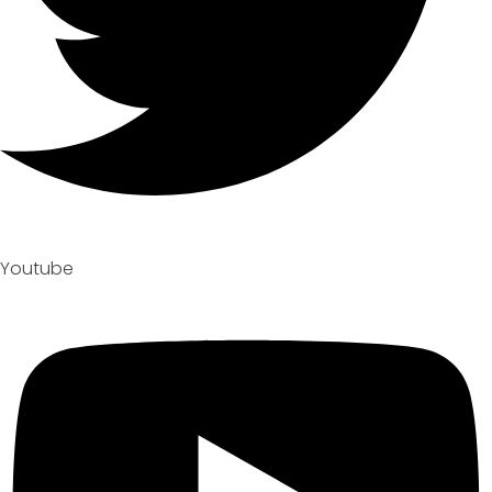
Youtube