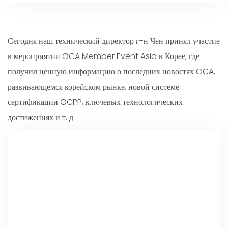
Сегодня наш технический директор г-н Чен принял участие
в мероприятии OCA Member Event Asia в Корее, где
получил ценную информацию о последних новостях OCA,
развивающемся корейском рынке, новой системе
сертификации OCPP, ключевых технологических
достижениях и т. д.