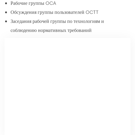
Рабочие группы OCA
Обсуждения группы пользователей OCTT
Заседания рабочей группы по технологиям и
соблюдению нормативных требований