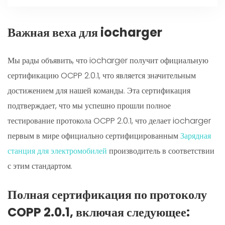
Важная веха для iocharger
Мы рады объявить, что iocharger получит официальную
сертификацию OCPP 2.0.1, что является значительным
достижением для нашей команды. Эта сертификация
подтверждает, что мы успешно прошли полное
тестирование протокола OCPP 2.0.1, что делает iocharger
первым в мире официально сертифицированным
Зарядная
станция для электромобилей
производитель в соответствии
с этим стандартом.
Полная сертификация по протоколу
COPP 2.0.1, включая следующее: