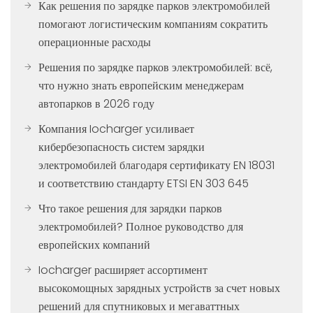
Как решения по зарядке парков электромобилей
помогают логистическим компаниям сократить
операционные расходы
Решения по зарядке парков электромобилей: всё,
что нужно знать европейским менеджерам
автопарков в 2026 году
Компания Iocharger усиливает
кибербезопасность систем зарядки
электромобилей благодаря сертификату EN 18031
и соответствию стандарту ETSI EN 303 645
Что такое решения для зарядки парков
электромобилей? Полное руководство для
европейских компаний
Iocharger расширяет ассортимент
высокомощных зарядных устройств за счет новых
решений для спутниковых и мегаваттных