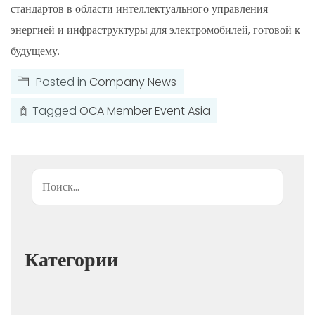
стандартов в области интеллектуального управления
энергией и инфраструктуры для электромобилей, готовой к
будущему.
Posted in
Company News
Tagged
OCA Member Event Asia
Поиск
Категории