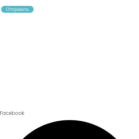
Отправить
Facebook