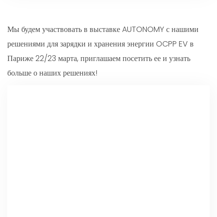
Мы будем участвовать в выставке AUTONOMY с нашими
решениями для зарядки и хранения энергии OCPP EV в
Париже 22/23 марта, приглашаем посетить ее и узнать
больше о наших решениях!