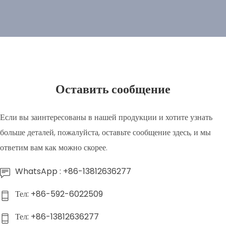
Оставить сообщение
Если вы заинтересованы в нашей продукции и хотите узнать
больше деталей, пожалуйста, оставьте сообщение здесь, и мы
ответим вам как можно скорее.
WhatsApp : +86-13812636277
Тел: +86-592-6022509
Тел: +86-13812636277