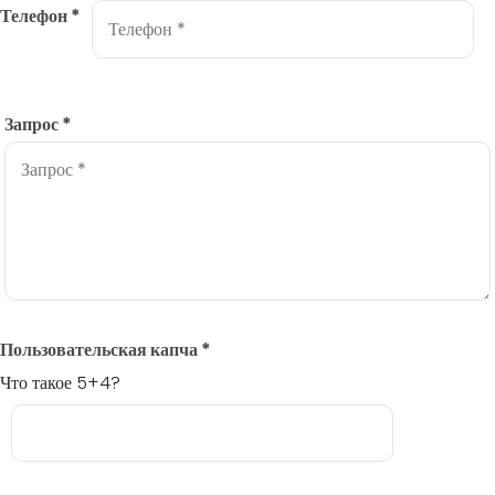
Телефон
*
Запрос
*
Пользовательская капча
*
Что такое 5+4?