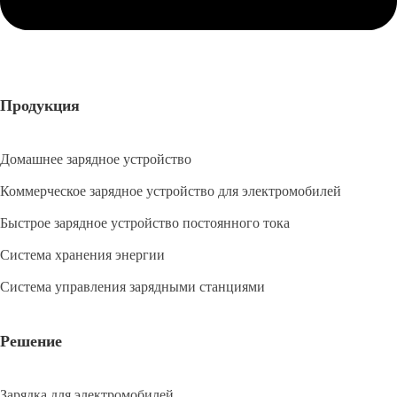
Продукция
Домашнее зарядное устройство
Коммерческое зарядное устройство для электромобилей
Быстрое зарядное устройство постоянного тока
Система хранения энергии
Система управления зарядными станциями
Решение
Зарядка для электромобилей