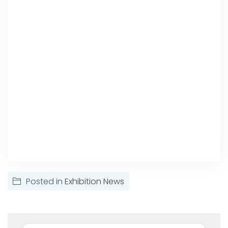
Posted in
Exhibition News
Поиск