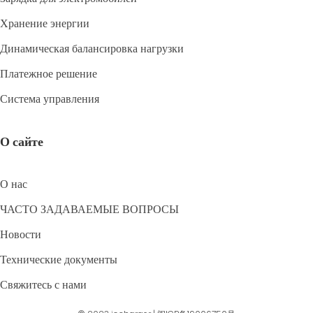
Хранение энергии
Динамическая балансировка нагрузки
Платежное решение
Система управления
О сайте
О нас
ЧАСТО ЗАДАВАЕМЫЕ ВОПРОСЫ
Новости
Технические документы
Свяжитесь с нами