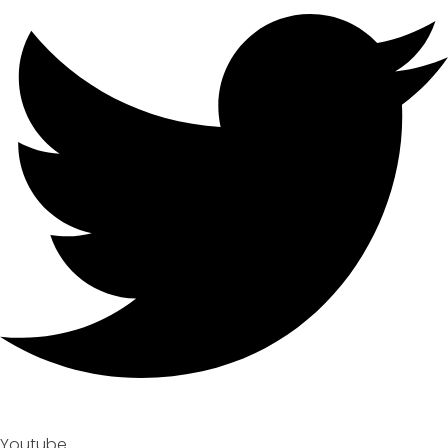
Youtube