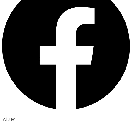
Twitter