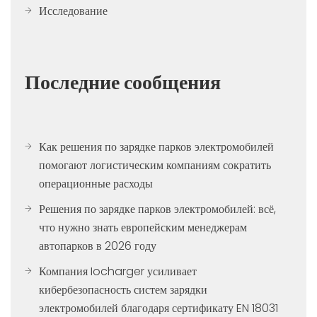
Исследование
Последние сообщения
Как решения по зарядке парков электромобилей
помогают логистическим компаниям сократить
операционные расходы
Решения по зарядке парков электромобилей: всё,
что нужно знать европейским менеджерам
автопарков в 2026 году
Компания Iocharger усиливает
кибербезопасность систем зарядки
электромобилей благодаря сертификату EN 18031