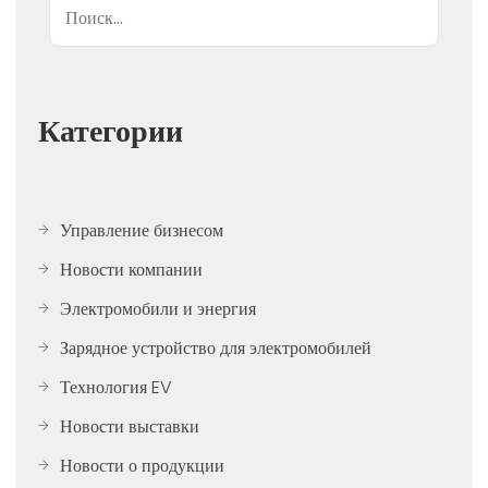
Категории
Управление бизнесом
Новости компании
Электромобили и энергия
Зарядное устройство для электромобилей
Технология EV
Новости выставки
Новости о продукции