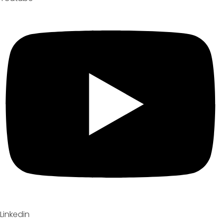
Linkedin