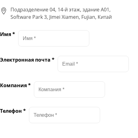
Подразделение 04, 14-й этаж, здание A01,
Software Park 3, Jimei Xiamen, Fujian, Китай
Имя
*
Электронная почта
*
Компания
*
Телефон
*