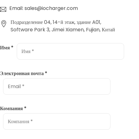
Email: sales@iocharger.com
Подразделение 04, 14-й этаж, здание A01,
Software Park 3, Jimei Xiamen, Fujian, Китай
Имя
*
Электронная почта
*
Компания
*