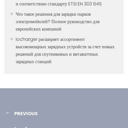
и соответствию стандарту ETSI EN 303 645
Что такое решения для зарядки парков
электромобилей? Полное руководство для
европейских компаний
Iocharger расширяет ассортимент
высокомощных зарядных устройств за счет новых
решений для спутниковых и мегаваттных
зарядных станций
PREVIOUS