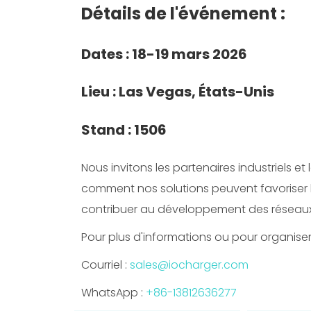
Détails de l'événement :
Dates : 18-19 mars 2026
Lieu : Las Vegas, États-Unis
Stand : 1506
Nous invitons les partenaires industriels et
comment nos solutions peuvent favoriser l'
contribuer au développement des réseaux
Pour plus d'informations ou pour organise
Courriel :
sales@iocharger.com
WhatsApp :
+86-13812636277