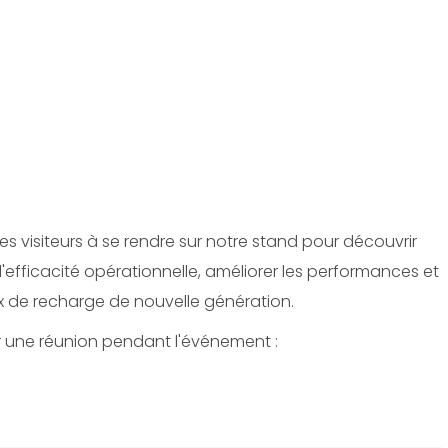
 les visiteurs à se rendre sur notre stand pour découvrir
efficacité opérationnelle, améliorer les performances et
 de recharge de nouvelle génération.
r une réunion pendant l'événement :