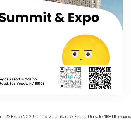
it & Expo 2026 à Las Vegas, aux États-Unis, le
18-19 mars