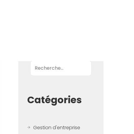
Recherche
Catégories
Gestion d'entreprise