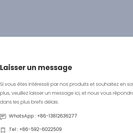
Laisser un message
Si vous êtes intéressé par nos produits et souhaitez en sa
plus, veuillez laisser un message ici, et nous vous répond
dans les plus brefs délais.
WhatsApp : +86-13812636277
Tel : +86-592-6022509