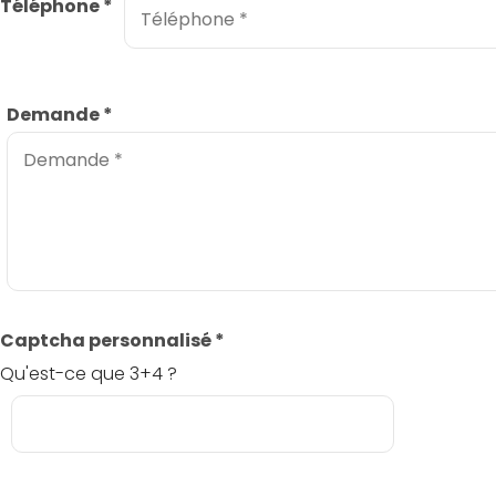
Téléphone
*
Demande
*
Captcha personnalisé
*
Qu'est-ce que 3+4 ?