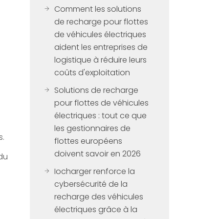
Comment les solutions
de recharge pour flottes
de véhicules électriques
aident les entreprises de
logistique à réduire leurs
coûts d'exploitation
Solutions de recharge
pour flottes de véhicules
électriques : tout ce que
les gestionnaires de
s.
flottes européens
doivent savoir en 2026
 du
Iocharger renforce la
cybersécurité de la
recharge des véhicules
électriques grâce à la