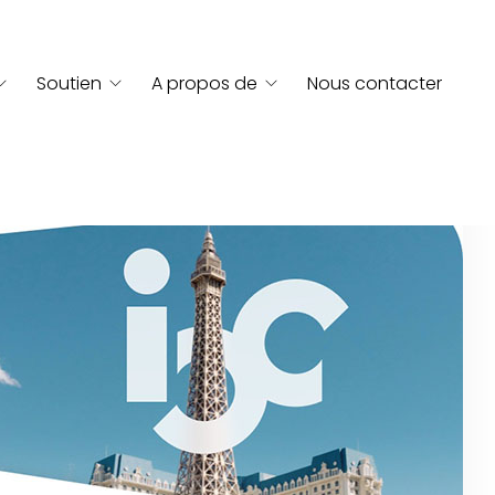
Soutien
A propos de
Nous contacter