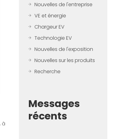
Nouvelles de l'entreprise
VE et énergie
Chargeur EV
Technologie EV
Nouvelles de l'exposition
Nouvelles sur les produits
Recherche
Messages
récents
, à