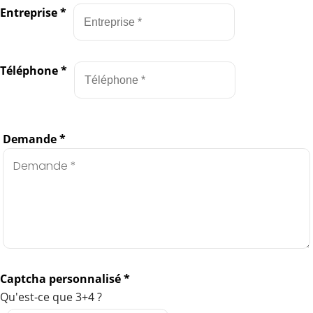
Entreprise
*
Téléphone
*
Demande
*
Captcha personnalisé
*
Qu'est-ce que 3+4 ?