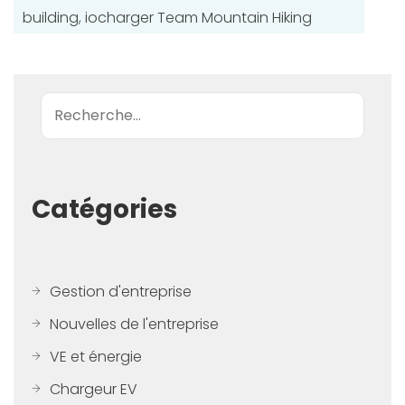
building
,
iocharger Team Mountain Hiking
Recherche
Catégories
Gestion d'entreprise
Nouvelles de l'entreprise
VE et énergie
Chargeur EV