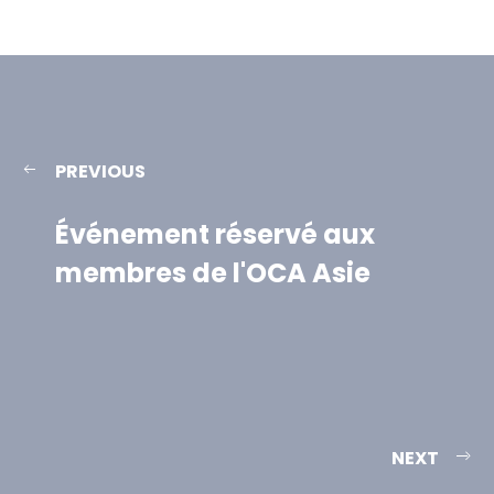
PREVIOUS
Événement réservé aux
membres de l'OCA Asie
NEXT