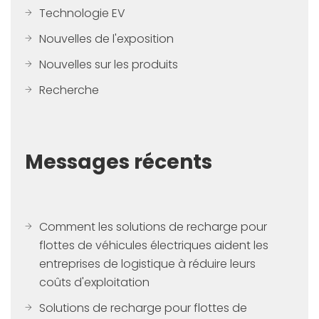
Technologie EV
Nouvelles de l'exposition
Nouvelles sur les produits
Recherche
Messages récents
Comment les solutions de recharge pour
flottes de véhicules électriques aident les
entreprises de logistique à réduire leurs
coûts d'exploitation
Solutions de recharge pour flottes de