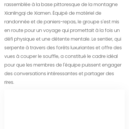
rassemblée à la base pittoresque de la montagne
Xianlingqi de Xiamen. Équipé de matériel de
randonnée et de paniers-repas, le groupe s'est mis
en route pour un voyage qui promettait à la fois un
défi physique et une détente mentale. Le sentier, qui
serpente à travers des forêts luxuriantes et offre des
vues à couper le souffle, a constitué le cadre idéal
pour que les membres de l'équipe puissent engager
des conversations intéressantes et partager des
rires.