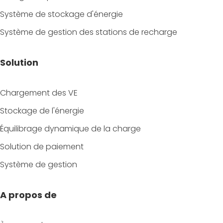
Système de stockage d'énergie
Système de gestion des stations de recharge
Solution
Chargement des VE
Stockage de l'énergie
Équilibrage dynamique de la charge
Solution de paiement
Système de gestion
A propos de