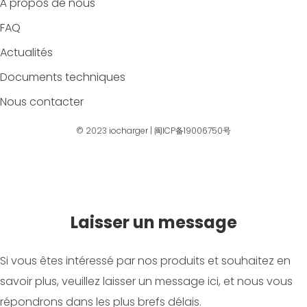
À propos de nous
FAQ
Actualités
Documents techniques
Nous contacter
© 2023
iocharger
|
闽ICP备19006750号
Laisser un message
Si vous êtes intéressé par nos produits et souhaitez en
savoir plus, veuillez laisser un message ici, et nous vous
répondrons dans les plus brefs délais.