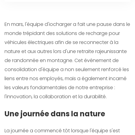
En mars, l'équipe d'iocharger a fait une pause dans le
monde trépidant des solutions de recharge pour
véhicules électriques afin de se reconnecter à la
nature et aux autres lors d'une retraite rajeunissante
de randonnée en montagne. Cet événement de
consolidation d'équipe a non seulement renforcé les
liens entre nos employés, mais a également incarné
les valeurs fondamentales de notre entreprise :
l'innovation, la collaboration et la durabilité.
Une journée dans la nature
La journée a commencé tôt lorsque l'équipe s'est