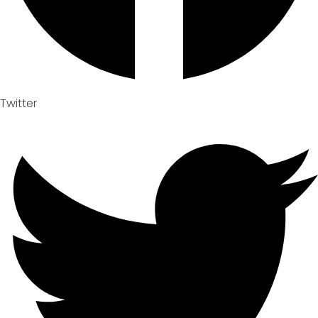
Twitter