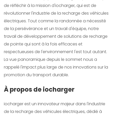
de réfléchir à la mission d'iocharger, qui est de
révolutionner l'industrie de la recharge des véhicules
électriques. Tout comme la randonnée a nécessité
de la persévérance et un travail d'équipe, notre
travail de développement de solutions de recharge
de pointe qui sont à la fois efficaces et
respectueuses de l'environnement l'est tout autant.
La vue panoramique depuis le sommet nous a
rappelé l'impact plus large de nos innovations sur la
promotion du transport durable.
À propos de iocharger
iocharger est un innovateur majeur dans l'industrie
de la recharge des véhicules électriques, dédié à