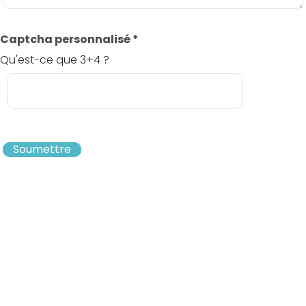
Captcha personnalisé
*
Qu'est-ce que 3+4 ?
Soumettre