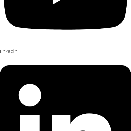
Linkedin