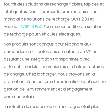
fournir des solutions de recharge fiables, rapides et
intelligentes. Nous sommes le premier fournisseur
mondial de solutions de recharge OCPP2.0.1 et
Hubject
ISO15118 PnC
Fournisseur certifié de solutions
de recharge pour véhicules électriques.
Nos produits sont conçus pour répondre aux
demandes croissantes des utilisateurs de VE, en
assurant une intégration transparente avec
différents modèles de véhicules et d'infrastructures
de charge. Chez iocharger, nous croyons en la
promotion d'une culture d'amélioration continue, de
gestion de l'environnement et d'engagement
communautaire.
La retraite de randonnée en montagne était plus