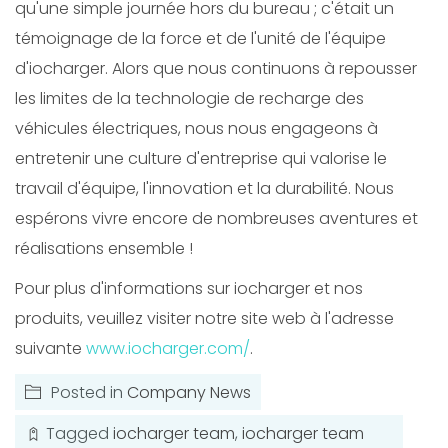
qu'une simple journée hors du bureau ; c'était un
témoignage de la force et de l'unité de l'équipe
d'iocharger. Alors que nous continuons à repousser
les limites de la technologie de recharge des
véhicules électriques, nous nous engageons à
entretenir une culture d'entreprise qui valorise le
travail d'équipe, l'innovation et la durabilité. Nous
espérons vivre encore de nombreuses aventures et
réalisations ensemble !
Pour plus d'informations sur iocharger et nos
produits, veuillez visiter notre site web à l'adresse
suivante
www.iocharger.com/
.
Posted in
Company News
Tagged
iocharger team
,
iocharger team