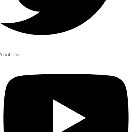
Youtube