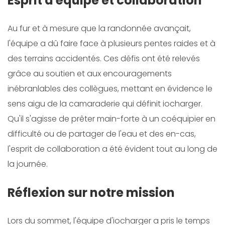
Esprit d'équipe et collaboration
Au fur et à mesure que la randonnée avançait,
l'équipe a dû faire face à plusieurs pentes raides et à
des terrains accidentés. Ces défis ont été relevés
grâce au soutien et aux encouragements
inébranlables des collègues, mettant en évidence le
sens aigu de la camaraderie qui définit iocharger.
Qu'il s'agisse de prêter main-forte à un coéquipier en
difficulté ou de partager de l'eau et des en-cas,
l'esprit de collaboration a été évident tout au long de
la journée.
Réflexion sur notre mission
Lors du sommet, l'équipe d'iocharger a pris le temps