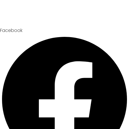
Facebook