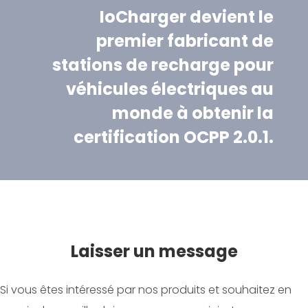
IoCharger devient le
premier fabricant de
stations de recharge pour
véhicules électriques au
monde à obtenir la
certification OCPP 2.0.1.
Laisser un message
Si vous êtes intéressé par nos produits et souhaitez en