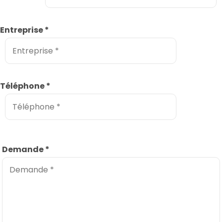
Entreprise
*
Téléphone
*
Demande
*