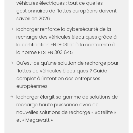
véhicules électriques : tout ce que les
gestionnaires de flottes européens doivent
savoir en 2026
Iocharger renforce la cybersécurité de la
recharge des véhicules électriques grâce à
la certification EN 18031 et à la conformité à
la norme ETSI EN 303 645
Qu'est-ce qu'une solution de recharge pour
flottes de véhicules électriques ? Guide
complet à l'intention des entreprises
européennes
Iocharger élargit sa gamme de solutions de
recharge haute puissance avec de
nouvelles solutions de recharge « Satellite »
et « Megawatt »