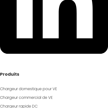
Produits
Chargeur domestique pour VE
Chargeur commercial de VE
Chargeur rapide DC