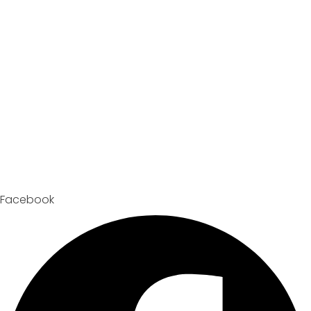
Facebook