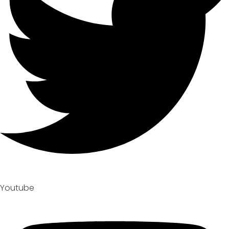
Youtube