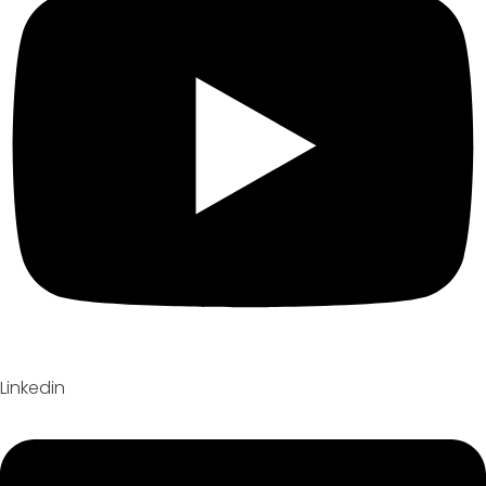
Linkedin