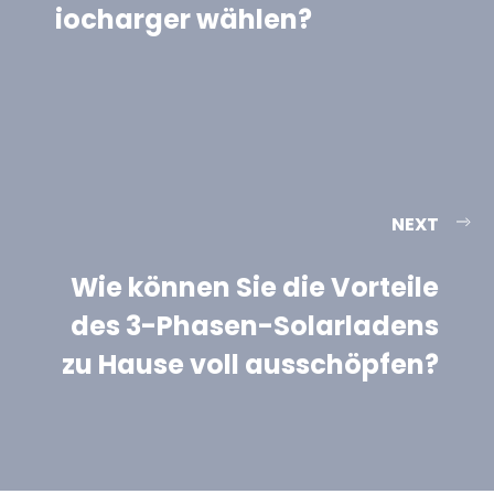
iocharger wählen?
NEXT
Wie können Sie die Vorteile
des 3-Phasen-Solarladens
zu Hause voll ausschöpfen?