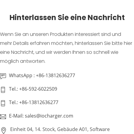
Hinterlassen Sie eine Nachricht
Wenn Sie an unseren Produkten interessiert sind und
mehr Details erfahren möchten, hinterlassen Sie bitte hier
eine Nachricht, und wir werden Ihnen so schnell wie
möglich antworten.
WhatsApp : +86-13812636277
Tel.: +86-592-6022509
Tel.: +86-13812636277
E-Mail: sales@iocharger.com
Einheit 04, 14. Stock, Gebäude A01, Software