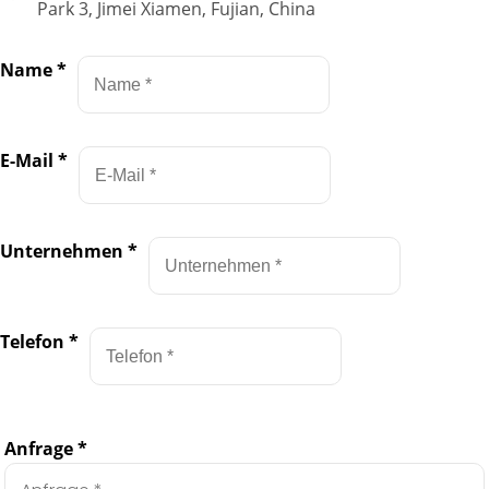
Park 3, Jimei Xiamen, Fujian, China
Name
*
E-Mail
*
Unternehmen
*
Telefon
*
Anfrage
*