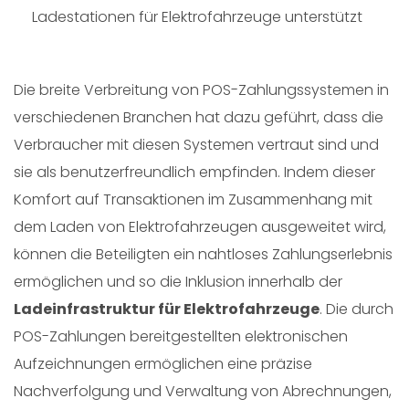
Ladestationen für Elektrofahrzeuge unterstützt
Die breite Verbreitung von POS-Zahlungssystemen in
verschiedenen Branchen hat dazu geführt, dass die
Verbraucher mit diesen Systemen vertraut sind und
sie als benutzerfreundlich empfinden. Indem dieser
Komfort auf Transaktionen im Zusammenhang mit
dem Laden von Elektrofahrzeugen ausgeweitet wird,
können die Beteiligten ein nahtloses Zahlungserlebnis
ermöglichen und so die Inklusion innerhalb der
Ladeinfrastruktur für Elektrofahrzeuge
. Die durch
POS-Zahlungen bereitgestellten elektronischen
Aufzeichnungen ermöglichen eine präzise
Nachverfolgung und Verwaltung von Abrechnungen,