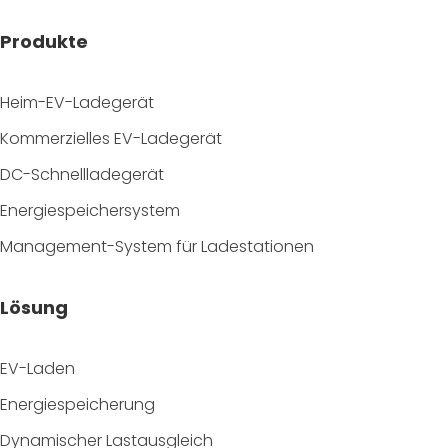
Produkte
Heim-EV-Ladegerät
Kommerzielles EV-Ladegerät
DC-Schnellladegerät
Energiespeichersystem
Management-System für Ladestationen
Lösung
EV-Laden
Energiespeicherung
Dynamischer Lastausgleich