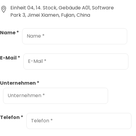
Einheit 04, 14. Stock, Gebäude A01, Software
Park 3, Jimei Xiamen, Fujian, China
Name
*
E-Mail
*
Unternehmen
*
Telefon
*