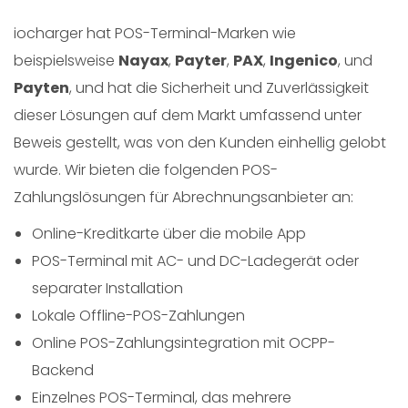
iocharger hat POS-Terminal-Marken wie
beispielsweise
Nayax
,
Payter
,
PAX
,
Ingenico
, und
Payten
, und hat die Sicherheit und Zuverlässigkeit
dieser Lösungen auf dem Markt umfassend unter
Beweis gestellt, was von den Kunden einhellig gelobt
wurde. Wir bieten die folgenden POS-
Zahlungslösungen für Abrechnungsanbieter an:
Online-Kreditkarte über die mobile App
POS-Terminal mit AC- und DC-Ladegerät oder
separater Installation
Lokale Offline-POS-Zahlungen
Online POS-Zahlungsintegration mit OCPP-
Backend
Einzelnes POS-Terminal, das mehrere