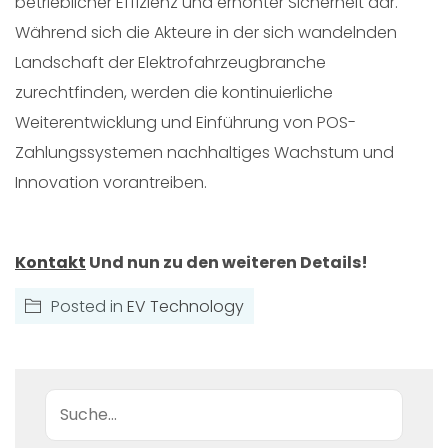
betrieblicher Effizienz und erhöhter Sicherheit dar.
Während sich die Akteure in der sich wandelnden
Landschaft der Elektrofahrzeugbranche
zurechtfinden, werden die kontinuierliche
Weiterentwicklung und Einführung von POS-
Zahlungssystemen nachhaltiges Wachstum und
Innovation vorantreiben.
Kontakt
Und nun zu den weiteren Details!
Posted in
EV Technology
Suche