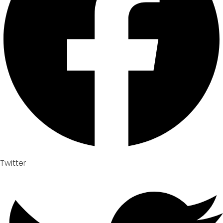
Twitter