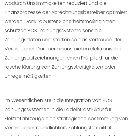
wodurch Unstimmigkeiten reduziert und die
Finanzprozesse der Abrechnungsbetreiber optimiert
werden. Dank robuster Sicherheitsmaßnahmen
schützen POS-Zahlungssysteme sensible
Zahlungsdaten und stärken so das Vertrauen der
Verbraucher. Darüber hinaus bieten elektronische
Zahlungsaufzeichnungen einen Prüfpfad für die
rasche Klärung von Zahlungsstreitigkeiten oder
Unregelmäßigkeiten.
Im Wesentlichen stellt die Integration von POS-
Zahlungssystemen in die Ladeinfrastruktur für
Elektrofahrzeuge eine strategische Abstimmung von
Verbraucherfreundlichkeit, Zahlungsflexibilität,