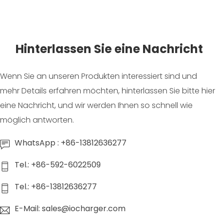
Hinterlassen Sie eine Nachricht
Wenn Sie an unseren Produkten interessiert sind und
mehr Details erfahren möchten, hinterlassen Sie bitte hier
eine Nachricht, und wir werden Ihnen so schnell wie
möglich antworten.
WhatsApp : +86-13812636277
Tel.: +86-592-6022509
Tel.: +86-13812636277
E-Mail: sales@iocharger.com