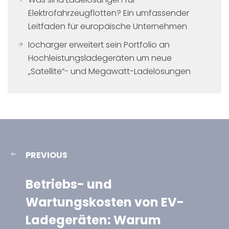
Elektrofahrzeugflotten? Ein umfassender
Leitfaden für europäische Unternehmen
Iocharger erweitert sein Portfolio an
Hochleistungsladegeräten um neue
„Satellite“- und Megawatt-Ladelösungen
PREVIOUS
Betriebs- und
Wartungskosten von EV-
Ladegeräten: Warum