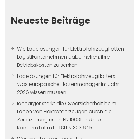
Neueste Beiträge
Wie Ladelösungen für Elektrofahrzeugflotten
Logistikunternehmen dabei helfen, ihre
Betriebskosten zu senken
Ladelösungen für Elektrofahrzeugflotten:
Was europäische Flottenmanager im Jahr
2026 wissen müssen
Iocharger stärkt die Cybersicherheit beim
Laden von Elektrofahrzeugen durch die
Zertifizierung nach EN 18031 und die
Konformität mit ETSI EN 303 645
Was sind Ladelösungen für