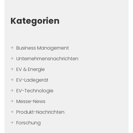
Kategorien
Business Management
Unternehmensnachrichten
EV & Energie
EV-Ladegerät
EV-Technologie
Messe-News
Produkt-Nachrichten
Forschung