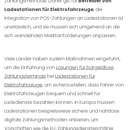
Zahlungsmethode. Daher gilt für
Betreiber von
Ladestationen für Elektrofahrzeuge
, die
Integration von POS-Zahlungen an Ladestationen ist
unerlässlich, und sie müssen sich umgehend an die
sich wandelnden Marktanforderungen anpassen.
Viele Länder haben zudem Maßnahmen eingeführt,
um die Einführung von
Lösungen für bargeldlose
Zahlungsterminals
bei
Ladestationen für
Elektrofahrzeuge
, um sicherzustellen, dass Fahrer von
Elektrofahrzeugen bequem und schnell für
Ladedienste bezahlen können. In Europa müssen
Ladestationen beispielsweise sichere und nahtlose
digitale Zahlungsmethoden anbieten, um
Vorschriften wie die EU-Zahlungsdiensterichtlinie