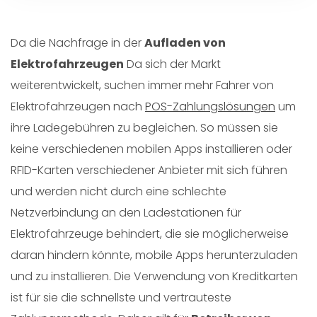
Da die Nachfrage in der
Aufladen von
Elektrofahrzeugen
Da sich der Markt
weiterentwickelt, suchen immer mehr Fahrer von
Elektrofahrzeugen nach
POS-Zahlungslösungen
um
ihre Ladegebühren zu begleichen. So müssen sie
keine verschiedenen mobilen Apps installieren oder
RFID-Karten verschiedener Anbieter mit sich führen
und werden nicht durch eine schlechte
Netzverbindung an den Ladestationen für
Elektrofahrzeuge behindert, die sie möglicherweise
daran hindern könnte, mobile Apps herunterzuladen
und zu installieren. Die Verwendung von Kreditkarten
ist für sie die schnellste und vertrauteste