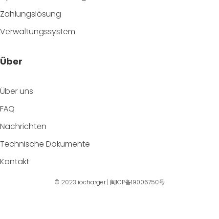
Zahlungslösung
Verwaltungssystem
Über
Über uns
FAQ
Nachrichten
Technische Dokumente
Kontakt
© 2023
iocharger
|
闽ICP备19006750号