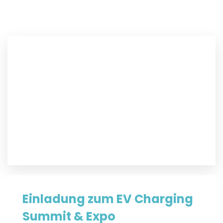
Einladung zum EV Charging
Summit & Expo