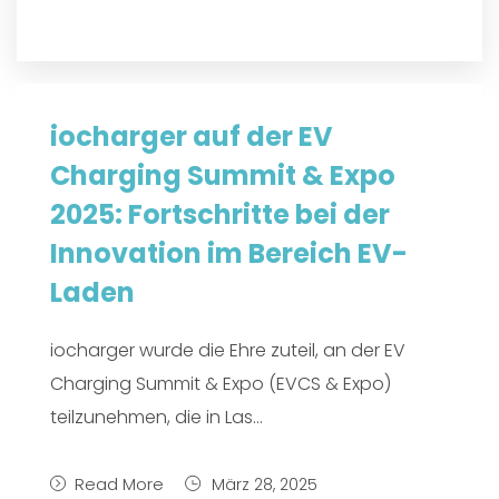
iocharger auf der EV
Charging Summit & Expo
2025: Fortschritte bei der
Innovation im Bereich EV-
Laden
iocharger wurde die Ehre zuteil, an der EV
Charging Summit & Expo (EVCS & Expo)
teilzunehmen, die in Las...
Read More
März 28, 2025