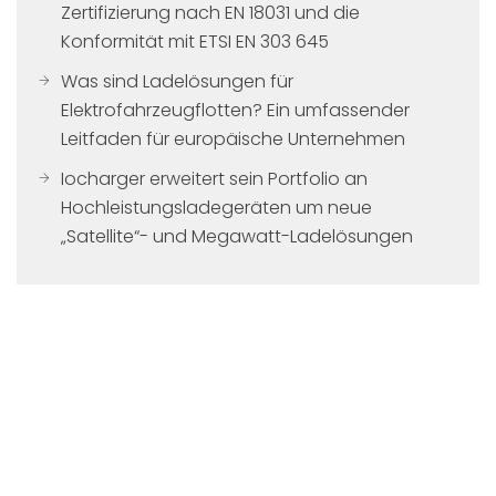
Zertifizierung nach EN 18031 und die
Konformität mit ETSI EN 303 645
Was sind Ladelösungen für
Elektrofahrzeugflotten? Ein umfassender
Leitfaden für europäische Unternehmen
Iocharger erweitert sein Portfolio an
Hochleistungsladegeräten um neue
„Satellite“- und Megawatt-Ladelösungen