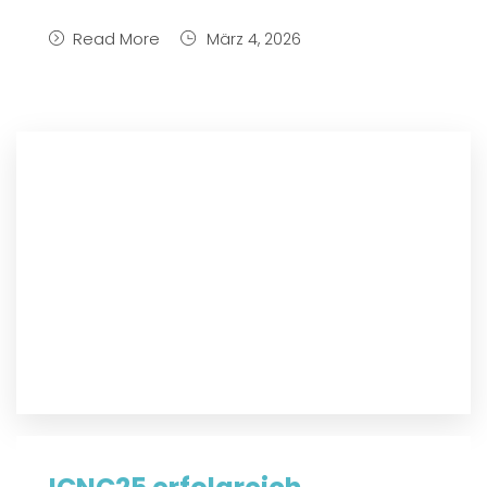
Read More
März 4, 2026