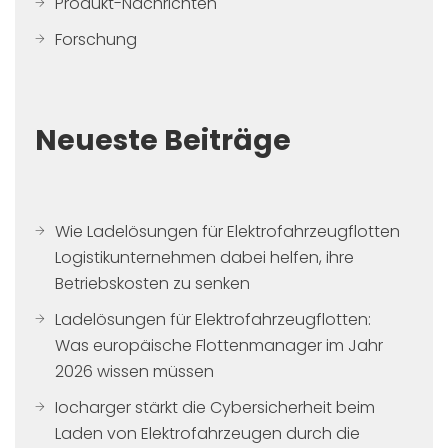
Produkt-Nachrichten
Forschung
Neueste Beiträge
Wie Ladelösungen für Elektrofahrzeugflotten
Logistikunternehmen dabei helfen, ihre
Betriebskosten zu senken
Ladelösungen für Elektrofahrzeugflotten:
Was europäische Flottenmanager im Jahr
2026 wissen müssen
Iocharger stärkt die Cybersicherheit beim
Laden von Elektrofahrzeugen durch die