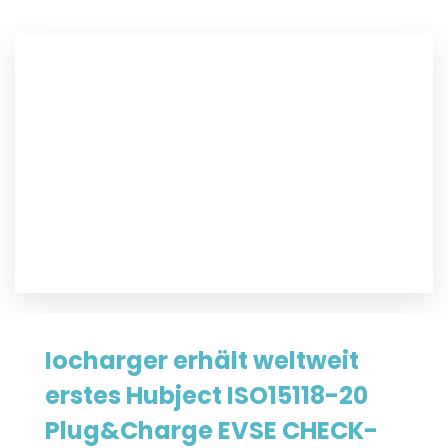
Iocharger erhält weltweit
erstes Hubject ISO15118-20
Plug&Charge EVSE CHECK-