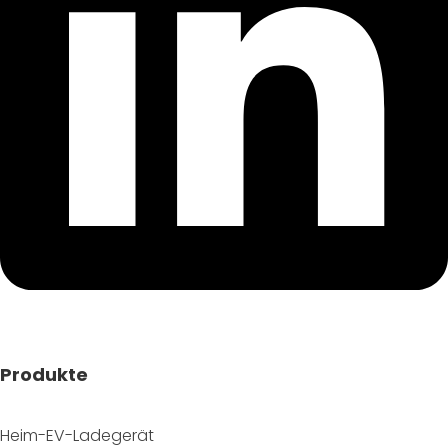
Produkte
Heim-EV-Ladegerät