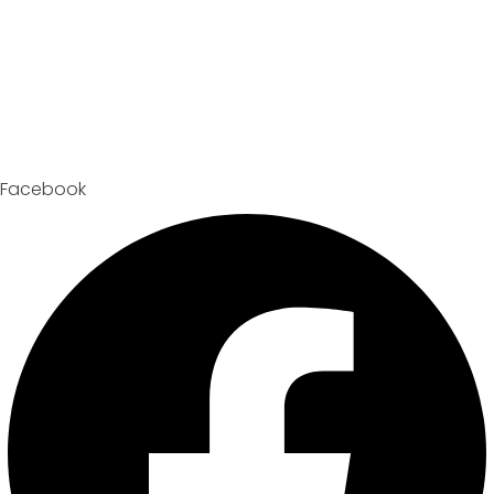
Facebook