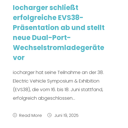
Iocharger schließt
erfolgreiche EVS38-
Präsentation ab und stellt
neue Dual-Port-
Wechselstromladegeräte
vor
iocharger hat seine Teilnahme an der 38.
Electric Vehicle Symposium & Exhibition
(EVS38), die vom 16. bis 18. Juni stattfand,
erfolgreich abgeschlossen...
Read More
Juni 19, 2025