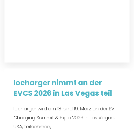
Iocharger nimmt an der
EVCS 2026 in Las Vegas teil
Iocharger wird am 18. und 19. März an der EV
Charging Summit & Expo 2026 in Las Vegas,
USA, teilnehmen,...