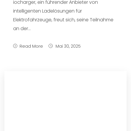
iocharger, ein führender Anbieter von
intelligenten Ladelösungen für
Elektrofahrzeuge, freut sich, seine Teilnahme
an der...
Read More
Mai 30, 2025