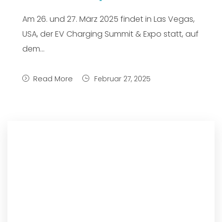
Am 26. und 27. März 2025 findet in Las Vegas,
USA, der EV Charging Summit & Expo statt, auf
dem...
Read More
Februar 27, 2025