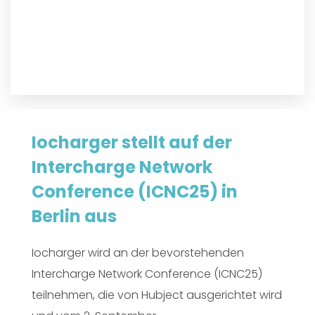
Iocharger stellt auf der
Intercharge Network
Conference (ICNC25) in
Berlin aus
Iocharger wird an der bevorstehenden
Intercharge Network Conference (ICNC25)
teilnehmen, die von Hubject ausgerichtet wird