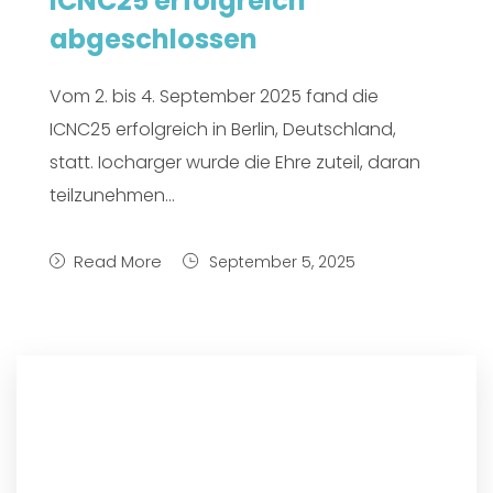
ICNC25 erfolgreich
abgeschlossen
Vom 2. bis 4. September 2025 fand die
ICNC25 erfolgreich in Berlin, Deutschland,
statt. Iocharger wurde die Ehre zuteil, daran
teilzunehmen...
Read More
September 5, 2025