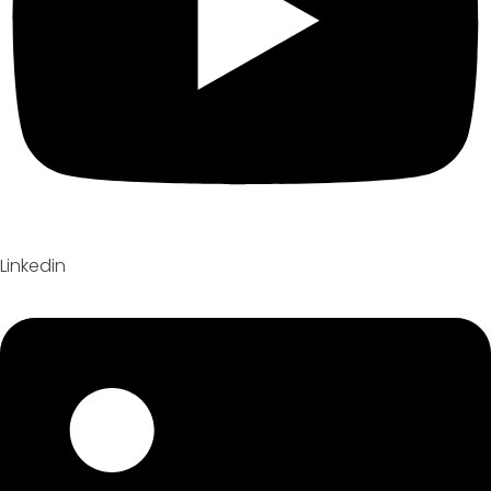
Linkedin