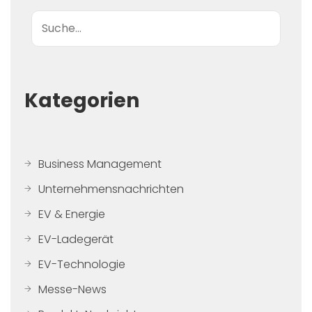
Suche
Kategorien
Business Management
Unternehmensnachrichten
EV & Energie
EV-Ladegerät
EV-Technologie
Messe-News