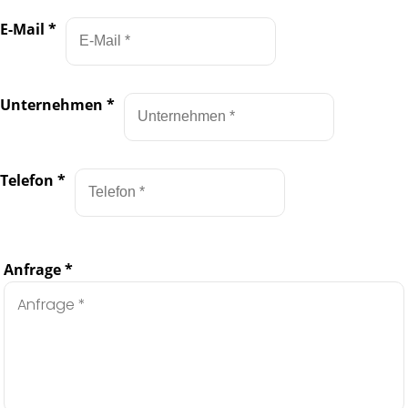
E-Mail
*
Unternehmen
*
Telefon
*
Anfrage
*