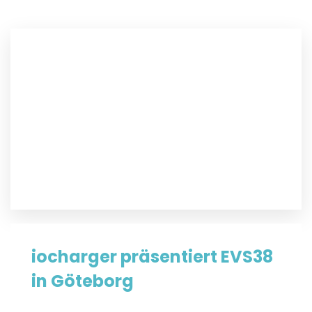
iocharger präsentiert EVS38
in Göteborg