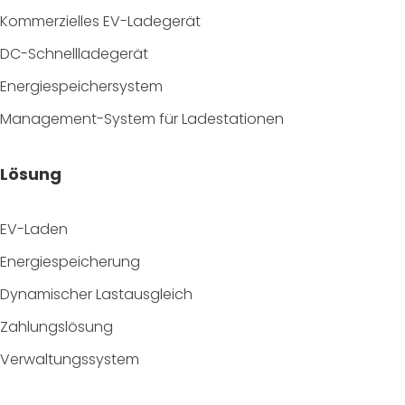
Kommerzielles EV-Ladegerät
DC-Schnellladegerät
Energiespeichersystem
Management-System für Ladestationen
Lösung
EV-Laden
Energiespeicherung
Dynamischer Lastausgleich
Zahlungslösung
Verwaltungssystem