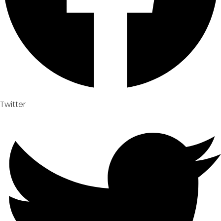
Twitter