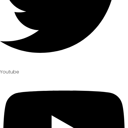
Youtube