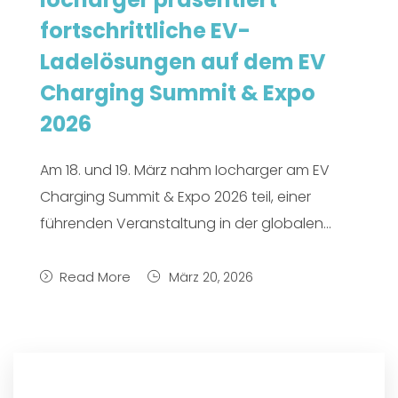
fortschrittliche EV-
Ladelösungen auf dem EV
Charging Summit & Expo
2026
Am 18. und 19. März nahm Iocharger am EV
Charging Summit & Expo 2026 teil, einer
führenden Veranstaltung in der globalen...
Read More
März 20, 2026