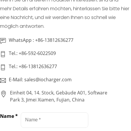
mehr Details erfahren möchten, hinterlassen Sie bitte hier
eine Nachricht, und wir werden Ihnen so schnell wie
möglich antworten.
WhatsApp : +86-13812636277
Tel.: +86-592-6022509
Tel.: +86-13812636277
E-Mail: sales@iocharger.com
Einheit 04, 14. Stock, Gebäude A01, Software
Park 3, Jimei Xiamen, Fujian, China
Name
*