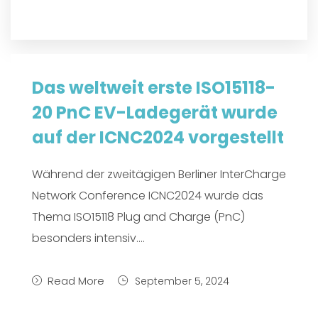
Das weltweit erste ISO15118-
20 PnC EV-Ladegerät wurde
auf der ICNC2024 vorgestellt
Während der zweitägigen Berliner InterCharge
Network Conference ICNC2024 wurde das
Thema ISO15118 Plug and Charge (PnC)
besonders intensiv....
Read More
September 5, 2024