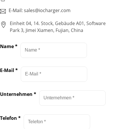
E-Mail: sales@iocharger.com
Einheit 04, 14. Stock, Gebäude A01, Software
Park 3, Jimei Xiamen, Fujian, China
Name
*
E-Mail
*
Unternehmen
*
Telefon
*