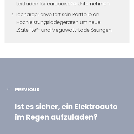
Leitfaden für europäische Unternehmen
Iocharger erweitert sein Portfolio an
Hochleistungsladegeräten um neue
„Satellite“- und Megawatt-Ladelösungen
PREVIOUS
Ist es sicher, ein Elektroauto
im Regen aufzuladen?