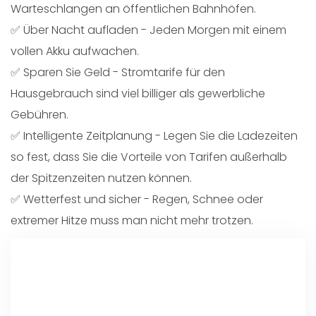
Warteschlangen an öffentlichen Bahnhöfen.
✅ Über Nacht aufladen - Jeden Morgen mit einem
vollen Akku aufwachen.
✅ Sparen Sie Geld - Stromtarife für den
Hausgebrauch sind viel billiger als gewerbliche
Gebühren.
✅ Intelligente Zeitplanung - Legen Sie die Ladezeiten
so fest, dass Sie die Vorteile von Tarifen außerhalb
der Spitzenzeiten nutzen können.
✅ Wetterfest und sicher - Regen, Schnee oder
extremer Hitze muss man nicht mehr trotzen.