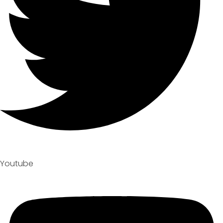
Youtube