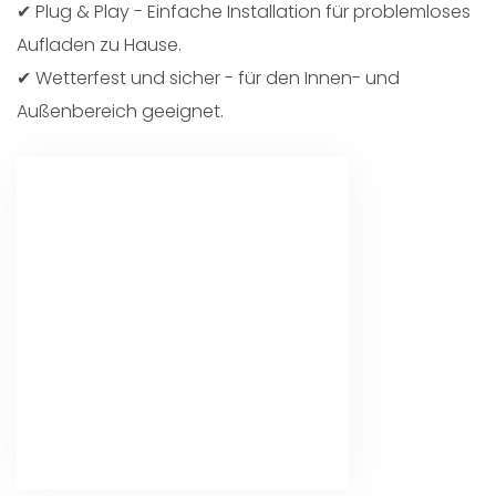
✔ Plug & Play - Einfache Installation für problemloses
Aufladen zu Hause.
✔ Wetterfest und sicher - für den Innen- und
Außenbereich geeignet.