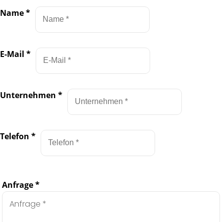
Name
*
E-Mail
*
Unternehmen
*
Telefon
*
Anfrage
*