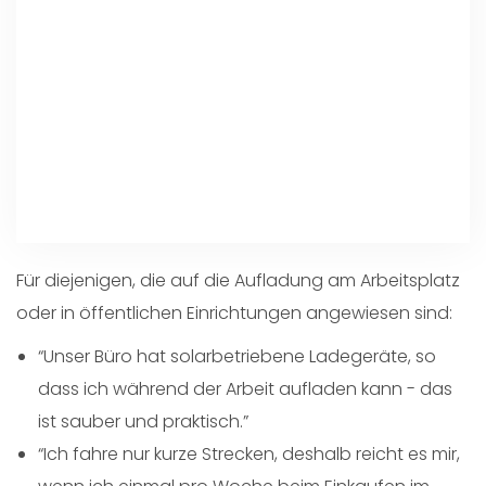
Für diejenigen, die auf die Aufladung am Arbeitsplatz
oder in öffentlichen Einrichtungen angewiesen sind:
“Unser Büro hat solarbetriebene Ladegeräte, so
dass ich während der Arbeit aufladen kann - das
ist sauber und praktisch.”
“Ich fahre nur kurze Strecken, deshalb reicht es mir,