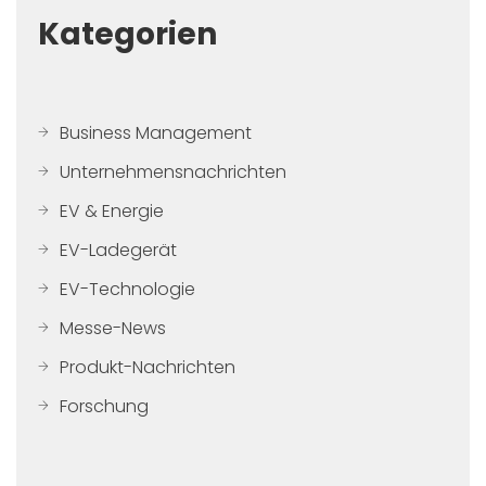
Kategorien
Business Management
Unternehmensnachrichten
EV & Energie
EV-Ladegerät
EV-Technologie
Messe-News
Produkt-Nachrichten
Forschung