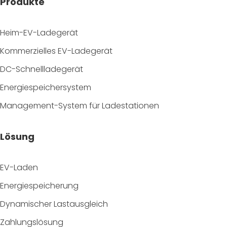
Produkte
Heim-EV-Ladegerät
Kommerzielles EV-Ladegerät
DC-Schnellladegerät
Energiespeichersystem
Management-System für Ladestationen
Lösung
EV-Laden
Energiespeicherung
Dynamischer Lastausgleich
Zahlungslösung