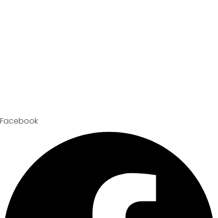
Facebook