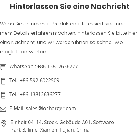
Hinterlassen Sie eine Nachricht
Wenn Sie an unseren Produkten interessiert sind und
mehr Details erfahren möchten, hinterlassen Sie bitte hier
eine Nachricht, und wir werden Ihnen so schnell wie
möglich antworten.
WhatsApp : +86-13812636277
Tel.: +86-592-6022509
Tel.: +86-13812636277
E-Mail: sales@iocharger.com
Einheit 04, 14. Stock, Gebäude A01, Software
Park 3, Jimei Xiamen, Fujian, China