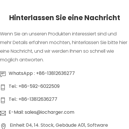
Hinterlassen Sie eine Nachricht
Wenn Sie an unseren Produkten interessiert sind und
mehr Details erfahren möchten, hinterlassen Sie bitte hier
eine Nachricht, und wir werden Ihnen so schnell wie
möglich antworten.
WhatsApp : +86-13812636277
Tel.: +86-592-6022509
Tel.: +86-13812636277
E-Mail: sales@iocharger.com
Einheit 04, 14. Stock, Gebäude A01, Software