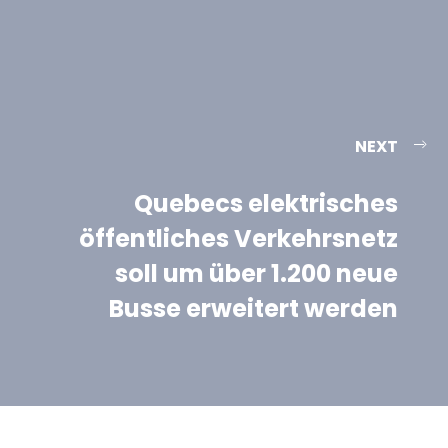
NEXT
Quebecs elektrisches
öffentliches Verkehrsnetz
soll um über 1.200 neue
Busse erweitert werden