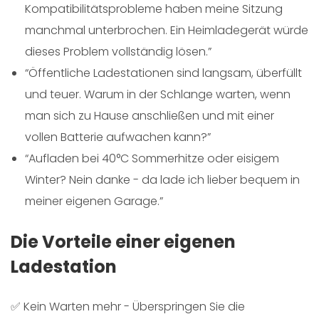
Kompatibilitätsprobleme haben meine Sitzung
manchmal unterbrochen. Ein Heimladegerät würde
dieses Problem vollständig lösen.”
“Öffentliche Ladestationen sind langsam, überfüllt
und teuer. Warum in der Schlange warten, wenn
man sich zu Hause anschließen und mit einer
vollen Batterie aufwachen kann?”
“Aufladen bei 40°C Sommerhitze oder eisigem
Winter? Nein danke - da lade ich lieber bequem in
meiner eigenen Garage.”
Die Vorteile einer eigenen
Ladestation
✅ Kein Warten mehr - Überspringen Sie die