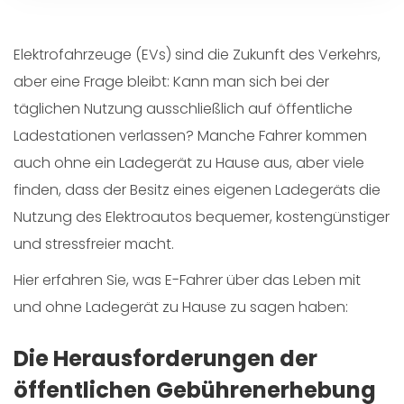
Elektrofahrzeuge (EVs) sind die Zukunft des Verkehrs,
aber eine Frage bleibt: Kann man sich bei der
täglichen Nutzung ausschließlich auf öffentliche
Ladestationen verlassen? Manche Fahrer kommen
auch ohne ein Ladegerät zu Hause aus, aber viele
finden, dass der Besitz eines eigenen Ladegeräts die
Nutzung des Elektroautos bequemer, kostengünstiger
und stressfreier macht.
Hier erfahren Sie, was E-Fahrer über das Leben mit
und ohne Ladegerät zu Hause zu sagen haben:
Die Herausforderungen der
öffentlichen Gebührenerhebung