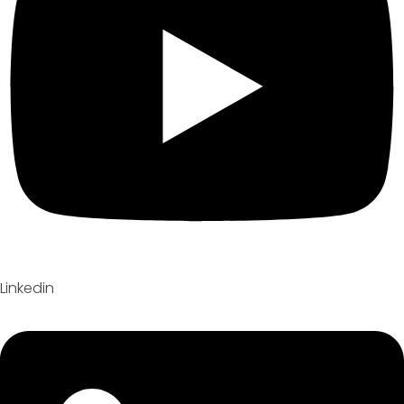
Linkedin