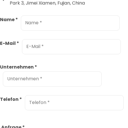
Park 3, Jimei Xiamen, Fujian, China
Name
*
E-Mail
*
Unternehmen
*
Telefon
*
Anfrage
*