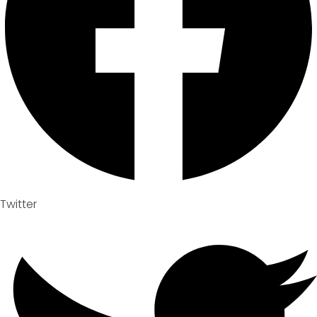
Twitter