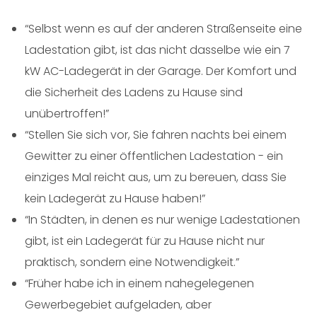
“Selbst wenn es auf der anderen Straßenseite eine
Ladestation gibt, ist das nicht dasselbe wie ein 7
kW AC-Ladegerät in der Garage. Der Komfort und
die Sicherheit des Ladens zu Hause sind
unübertroffen!”
“Stellen Sie sich vor, Sie fahren nachts bei einem
Gewitter zu einer öffentlichen Ladestation - ein
einziges Mal reicht aus, um zu bereuen, dass Sie
kein Ladegerät zu Hause haben!”
“In Städten, in denen es nur wenige Ladestationen
gibt, ist ein Ladegerät für zu Hause nicht nur
praktisch, sondern eine Notwendigkeit.”
“Früher habe ich in einem nahegelegenen
Gewerbegebiet aufgeladen, aber