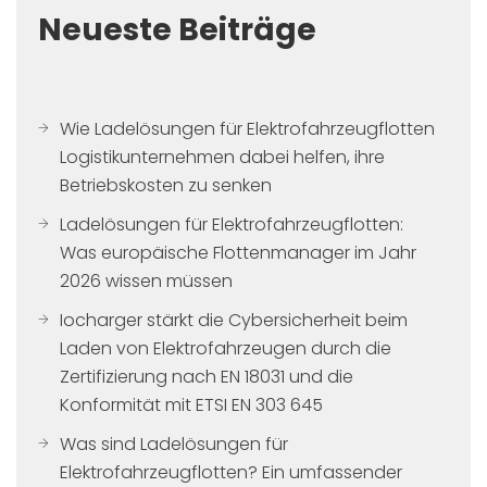
Neueste Beiträge
Wie Ladelösungen für Elektrofahrzeugflotten
Logistikunternehmen dabei helfen, ihre
Betriebskosten zu senken
Ladelösungen für Elektrofahrzeugflotten:
Was europäische Flottenmanager im Jahr
2026 wissen müssen
Iocharger stärkt die Cybersicherheit beim
Laden von Elektrofahrzeugen durch die
Zertifizierung nach EN 18031 und die
Konformität mit ETSI EN 303 645
Was sind Ladelösungen für
Elektrofahrzeugflotten? Ein umfassender