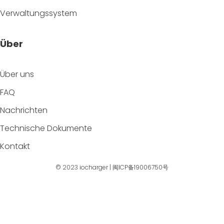
Verwaltungssystem
Über
Über uns
FAQ
Nachrichten
Technische Dokumente
Kontakt
© 2023
iocharger
|
闽ICP备19006750号