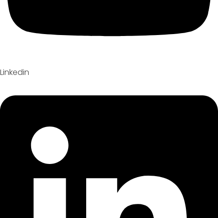
Linkedin