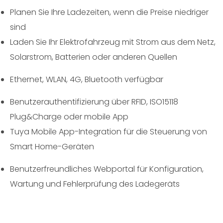
Planen Sie Ihre Ladezeiten, wenn die Preise niedriger
sind
Laden Sie Ihr Elektrofahrzeug mit Strom aus dem Netz,
Solarstrom, Batterien oder anderen Quellen
Ethernet, WLAN, 4G, Bluetooth verfügbar
Benutzerauthentifizierung über RFID, ISO15118
Plug&Charge oder mobile App
Tuya Mobile App-Integration für die Steuerung von
Smart Home-Geräten
Benutzerfreundliches Webportal für Konfiguration,
Wartung und Fehlerprüfung des Ladegeräts