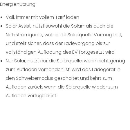
Energienutzung
Voll, immer mit vollem Tarif laden
Solar Assist, nutzt sowohl die Solar- als auch die
Netzstromquelle, wobei die Solarquelle Vorrang hat,
und stellt sicher, dass der Ladevorgang bis zur
vollständigen Aufladung des EV fortgesetzt wird
Nur Solar, nutzt nur die Solarquelle, wenn nicht genug
zum Aufladen vorhanden ist, wird das Ladegerät in
den Schwebemodus geschaltet und kehrt zum
Aufladen zurück, wenn die Solarquelle wieder zum
Aufladen verfügbar ist