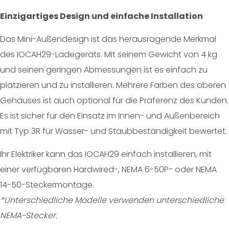
Einzigartiges Design und einfache Installation
Das Mini-Außendesign ist das herausragende Merkmal
des IOCAH29-Ladegeräts. Mit seinem Gewicht von 4 kg
und seinen geringen Abmessungen ist es einfach zu
platzieren und zu installieren. Mehrere Farben des oberen
Gehäuses ist auch optional für die Präferenz des Kunden.
Es ist sicher für den Einsatz im Innen- und Außenbereich
mit Typ 3R für Wasser- und Staubbeständigkeit bewertet.
Ihr Elektriker kann das IOCAH29 einfach installieren, mit
einer verfügbaren Hardwired-, NEMA 6-50P- oder NEMA
14-50-Steckermontage.
*Unterschiedliche Modelle verwenden unterschiedliche
NEMA-Stecker.