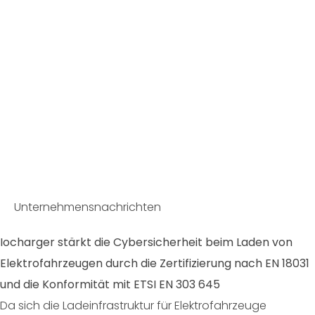
Unternehmensnachrichten
Iocharger stärkt die Cybersicherheit beim Laden von
Elektrofahrzeugen durch die Zertifizierung nach EN 18031
und die Konformität mit ETSI EN 303 645
Da sich die Ladeinfrastruktur für Elektrofahrzeuge