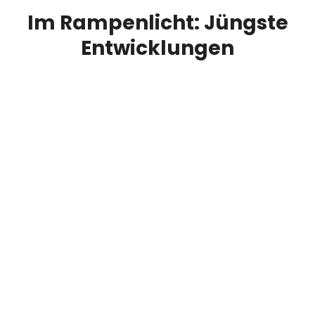
Im Rampenlicht: Jüngste
Entwicklungen