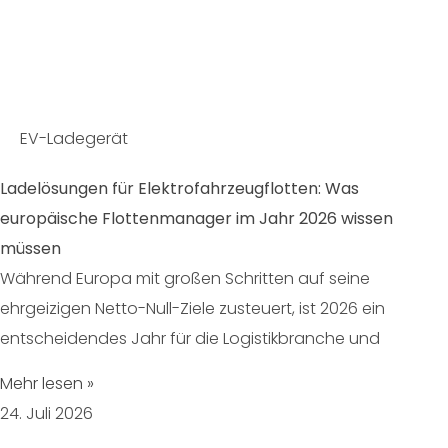
EV-Ladegerät
Ladelösungen für Elektrofahrzeugflotten: Was
europäische Flottenmanager im Jahr 2026 wissen
müssen
Während Europa mit großen Schritten auf seine
ehrgeizigen Netto-Null-Ziele zusteuert, ist 2026 ein
entscheidendes Jahr für die Logistikbranche und
Mehr lesen »
24. Juli 2026