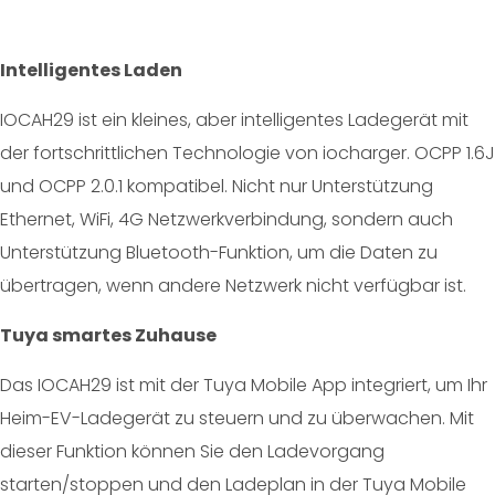
Intelligentes Laden
IOCAH29 ist ein kleines, aber intelligentes Ladegerät mit
der fortschrittlichen Technologie von iocharger. OCPP 1.6J
und OCPP 2.0.1 kompatibel. Nicht nur Unterstützung
Ethernet, WiFi, 4G Netzwerkverbindung, sondern auch
Unterstützung Bluetooth-Funktion, um die Daten zu
übertragen, wenn andere Netzwerk nicht verfügbar ist.
Tuya smartes Zuhause
Das IOCAH29 ist mit der Tuya Mobile App integriert, um Ihr
Heim-EV-Ladegerät zu steuern und zu überwachen. Mit
dieser Funktion können Sie den Ladevorgang
starten/stoppen und den Ladeplan in der Tuya Mobile