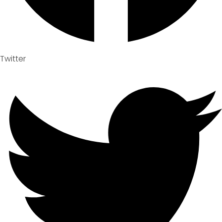
Twitter