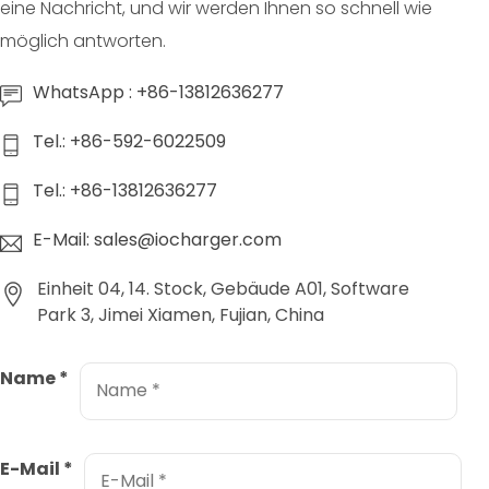
eine Nachricht, und wir werden Ihnen so schnell wie
möglich antworten.
WhatsApp : +86-13812636277
Tel.: +86-592-6022509
Tel.: +86-13812636277
E-Mail: sales@iocharger.com
Einheit 04, 14. Stock, Gebäude A01, Software
Park 3, Jimei Xiamen, Fujian, China
Name
*
E-Mail
*