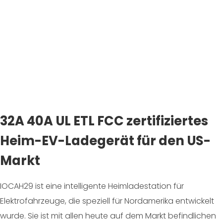
32A 40A UL ETL FCC zertifiziertes
Heim-EV-Ladegerät für den US-
Markt
IOCAH29 ist eine intelligente Heimladestation für
Elektrofahrzeuge, die speziell für Nordamerika entwickelt
wurde. Sie ist mit allen heute auf dem Markt befindlichen