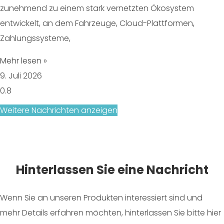
zunehmend zu einem stark vernetzten Ökosystem
entwickelt, an dem Fahrzeuge, Cloud-Plattformen,
Zahlungssysteme,
Mehr lesen »
9. Juli 2026
Weitere Nachrichten anzeigen
Hinterlassen Sie eine Nachricht
Wenn Sie an unseren Produkten interessiert sind und
mehr Details erfahren möchten, hinterlassen Sie bitte hier