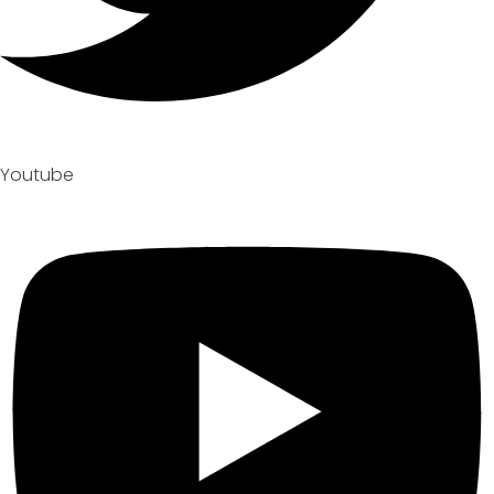
Youtube