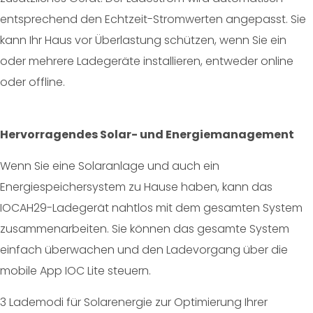
entsprechend den Echtzeit-Stromwerten angepasst. Sie
kann Ihr Haus vor Überlastung schützen, wenn Sie ein
oder mehrere Ladegeräte installieren, entweder online
oder offline.
Hervorragendes Solar- und Energiemanagement
Wenn Sie eine Solaranlage und auch ein
Energiespeichersystem zu Hause haben, kann das
IOCAH29-Ladegerät nahtlos mit dem gesamten System
zusammenarbeiten. Sie können das gesamte System
einfach überwachen und den Ladevorgang über die
mobile App IOC Lite steuern.
3 Lademodi für Solarenergie zur Optimierung Ihrer