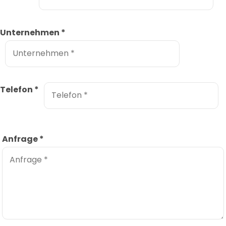
Unternehmen
*
Telefon
*
Anfrage
*