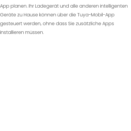
App planen. Ihr Ladegerät und alle anderen intelligenten
Geräte zu Hause können über die Tuya-Mobil-App
gesteuert werden, ohne dass Sie zusätzliche Apps
installieren müssen.