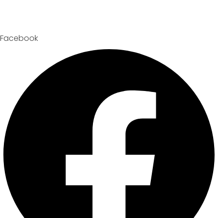
Facebook