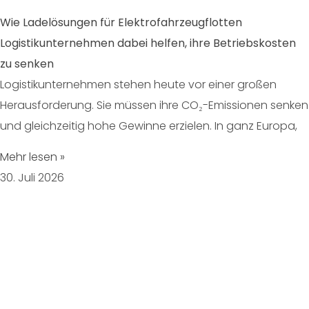
Wie Ladelösungen für Elektrofahrzeugflotten
Logistikunternehmen dabei helfen, ihre Betriebskosten
zu senken
Logistikunternehmen stehen heute vor einer großen
Herausforderung. Sie müssen ihre CO₂-Emissionen senken
und gleichzeitig hohe Gewinne erzielen. In ganz Europa,
Mehr lesen »
30. Juli 2026