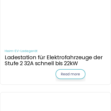
Heim-EV-Ladegerät
Ladestation für Elektrofahrzeuge der
Stufe 2 32A schnell bis 22kW
Read more