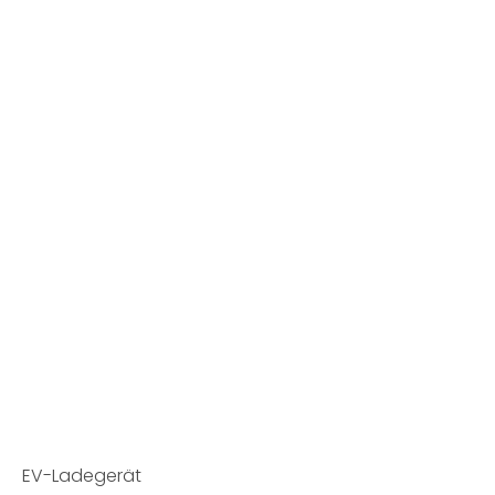
EV-Ladegerät