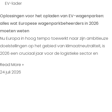
EV-lader
Oplossingen voor het opladen van EV-wagenparken:
alles wat Europese wagenparkbeheerders in 2026
moeten weten
Nu Europa in hoog tempo toewerkt naar zijn ambitieuze
doelstellingen op het gebied van klimaatneutraliteit, is
2026 een cruciaal jaar voor de logistieke sector en
Read More »
24 juli 2026