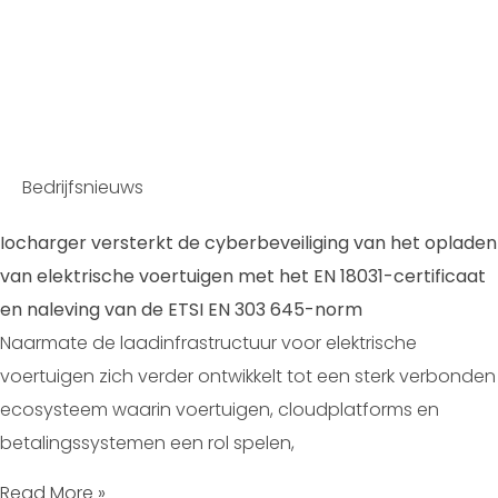
Bedrijfsnieuws
Iocharger versterkt de cyberbeveiliging van het opladen
van elektrische voertuigen met het EN 18031-certificaat
en naleving van de ETSI EN 303 645-norm
Naarmate de laadinfrastructuur voor elektrische
voertuigen zich verder ontwikkelt tot een sterk verbonden
ecosysteem waarin voertuigen, cloudplatforms en
betalingssystemen een rol spelen,
Read More »