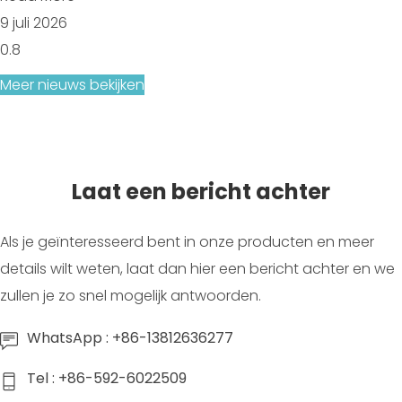
9 juli 2026
Meer nieuws bekijken
Laat een bericht achter
Als je geïnteresseerd bent in onze producten en meer
details wilt weten, laat dan hier een bericht achter en we
zullen je zo snel mogelijk antwoorden.
WhatsApp : +86-13812636277
Tel : +86-592-6022509