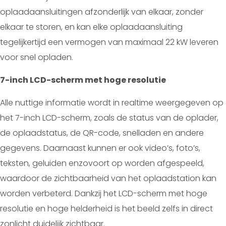
oplaadaansluitingen afzonderlijk van elkaar, zonder
elkaar te storen, en kan elke oplaadaansluiting
tegelijkertijd een vermogen van maximaal 22 kW leveren
voor snel opladen.
7-inch LCD-scherm met hoge resolutie
Alle nuttige informatie wordt in realtime weergegeven op
het 7-inch LCD-scherm, zoals de status van de oplader,
de oplaadstatus, de QR-code, snelladen en andere
gegevens. Daarnaast kunnen er ook video’s, foto’s,
teksten, geluiden enzovoort op worden afgespeeld,
waardoor de zichtbaarheid van het oplaadstation kan
worden verbeterd. Dankzij het LCD-scherm met hoge
resolutie en hoge helderheid is het beeld zelfs in direct
zonlicht duidelijk zichtbaar.