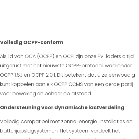
Volledig OCPP-conform
Als lid van OCA (OCPP) en OCPI zijn onze EV-laders altijd
uitgerust met het nieuwste OCPP-protocol, waaronder
OCPP 1.6J en OCPP 2.0.1. Dit betekent dat u ze eenvoudig
kunt koppelen aan elk OCPP CCMS van een derde partij
voor bewaking en beheer op afstand.
Ondersteuning voor dynamische lastverdeling
Volledig compatibel met zonne-energie-installaties en
batterijopslagsystemen. Het systeem verdeelt het