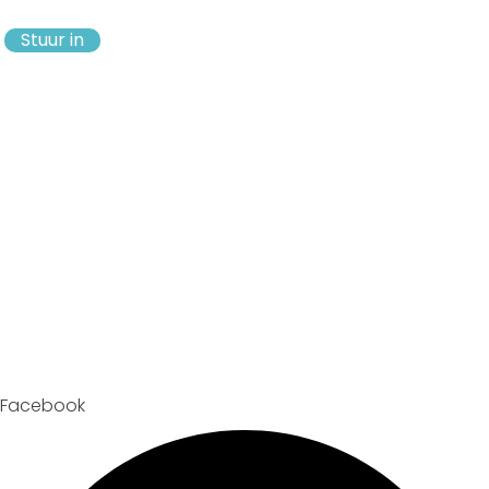
Stuur in
Facebook