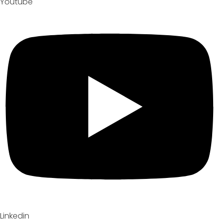
Youtube
Linkedin