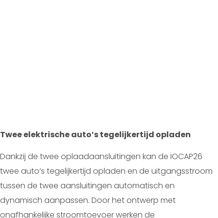
Twee elektrische auto’s tegelijkertijd opladen
Dankzij de twee oplaadaansluitingen kan de IOCAP26
twee auto’s tegelijkertijd opladen en de uitgangsstroom
tussen de twee aansluitingen automatisch en
dynamisch aanpassen. Door het ontwerp met
onafhankelijke stroomtoevoer werken de