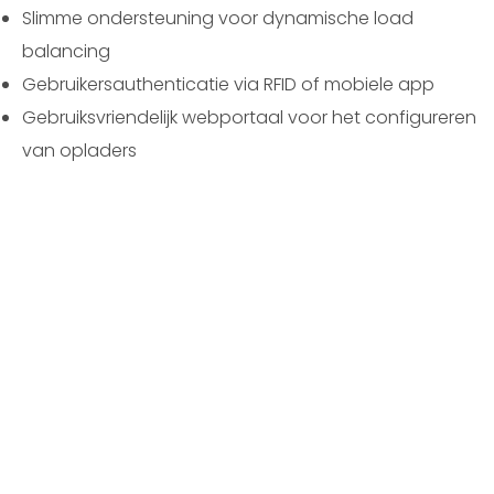
Slimme ondersteuning voor dynamische load
balancing
Gebruikersauthenticatie via RFID of mobiele app
Gebruiksvriendelijk webportaal voor het configureren
van opladers