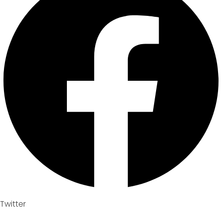
Twitter