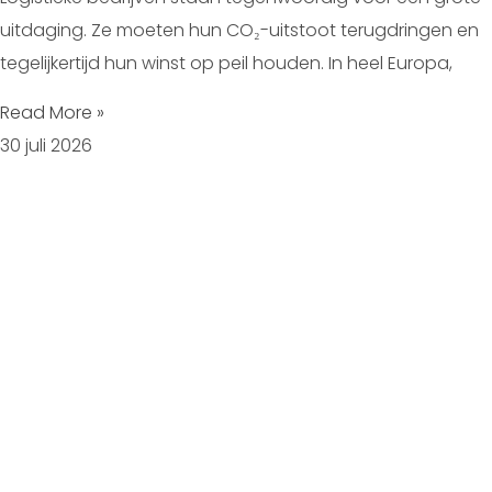
uitdaging. Ze moeten hun CO₂-uitstoot terugdringen en
tegelijkertijd hun winst op peil houden. In heel Europa,
Read More »
30 juli 2026