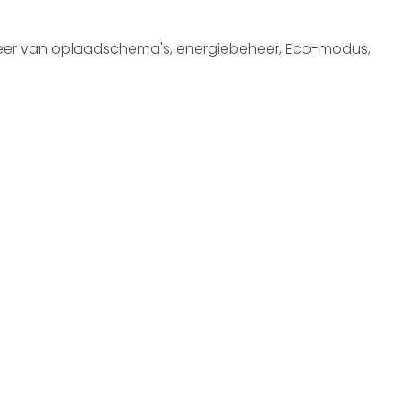
beheer van oplaadschema's, energiebeheer, Eco-modus,