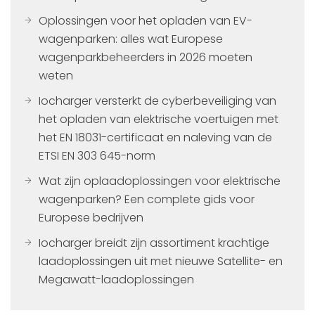
Oplossingen voor het opladen van EV-
wagenparken: alles wat Europese
wagenparkbeheerders in 2026 moeten
weten
Iocharger versterkt de cyberbeveiliging van
het opladen van elektrische voertuigen met
het EN 18031-certificaat en naleving van de
ETSI EN 303 645-norm
Wat zijn oplaadoplossingen voor elektrische
wagenparken? Een complete gids voor
Europese bedrijven
Iocharger breidt zijn assortiment krachtige
laadoplossingen uit met nieuwe Satellite- en
Megawatt-laadoplossingen