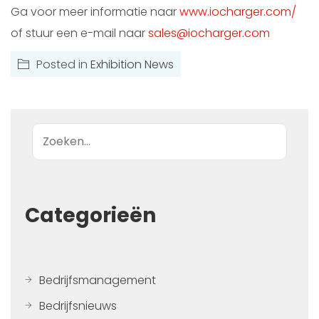
Ga voor meer informatie naar
www.iocharger.com/
of stuur een e-mail naar
sales@iocharger.com
Posted in
Exhibition News
Zoek op
Categorieën
Bedrijfsmanagement
Bedrijfsnieuws