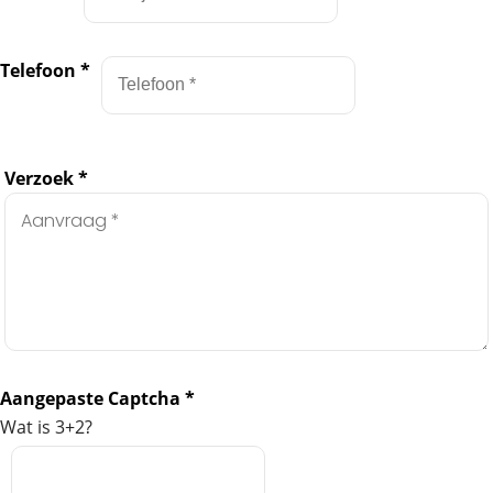
Telefoon
*
Verzoek
*
Aangepaste Captcha
*
Wat is 3+2?