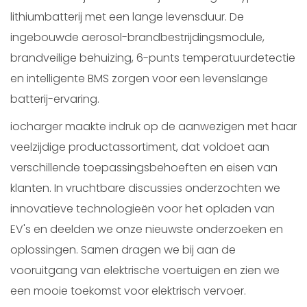
lithiumbatterij met een lange levensduur. De
ingebouwde aerosol-brandbestrijdingsmodule,
brandveilige behuizing, 6-punts temperatuurdetectie
en intelligente BMS zorgen voor een levenslange
batterij-ervaring.
iocharger maakte indruk op de aanwezigen met haar
veelzijdige productassortiment, dat voldoet aan
verschillende toepassingsbehoeften en eisen van
klanten. In vruchtbare discussies onderzochten we
innovatieve technologieën voor het opladen van
EV's en deelden we onze nieuwste onderzoeken en
oplossingen. Samen dragen we bij aan de
vooruitgang van elektrische voertuigen en zien we
een mooie toekomst voor elektrisch vervoer.