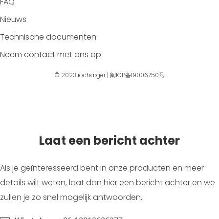
FAQ
Nieuws
Technische documenten
Neem contact met ons op
© 2023
iocharger
|
闽ICP备19006750号
Laat een bericht achter
Als je geïnteresseerd bent in onze producten en meer
details wilt weten, laat dan hier een bericht achter en we
zullen je zo snel mogelijk antwoorden.