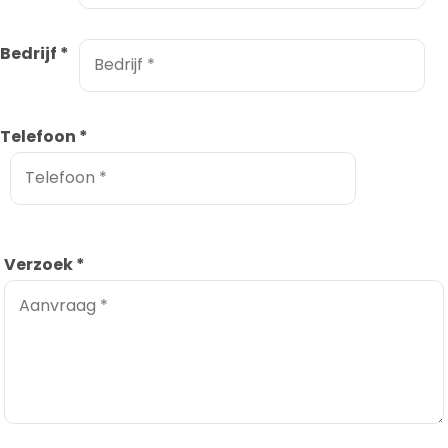
Bedrijf
*
Telefoon
*
Verzoek
*