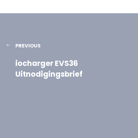
PREVIOUS
iocharger EVS36
Uitnodigingsbrief