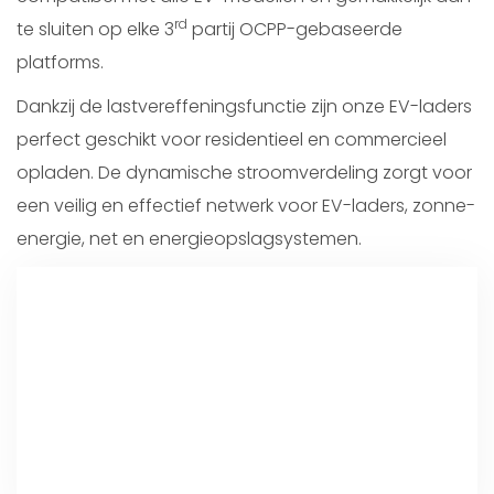
rd
te sluiten op elke 3
partij OCPP-gebaseerde
platforms.
Dankzij de lastvereffeningsfunctie zijn onze EV-laders
perfect geschikt voor residentieel en commercieel
opladen. De dynamische stroomverdeling zorgt voor
een veilig en effectief netwerk voor EV-laders, zonne-
energie, net en energieopslagsystemen.