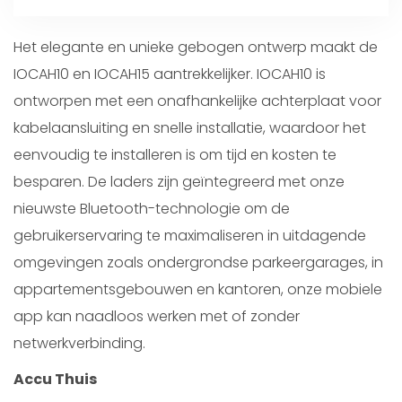
Het elegante en unieke gebogen ontwerp maakt de
IOCAH10 en IOCAH15 aantrekkelijker. IOCAH10 is
ontworpen met een onafhankelijke achterplaat voor
kabelaansluiting en snelle installatie, waardoor het
eenvoudig te installeren is om tijd en kosten te
besparen. De laders zijn geïntegreerd met onze
nieuwste Bluetooth-technologie om de
gebruikerservaring te maximaliseren in uitdagende
omgevingen zoals ondergrondse parkeergarages, in
appartementsgebouwen en kantoren, onze mobiele
app kan naadloos werken met of zonder
netwerkverbinding.
Accu Thuis