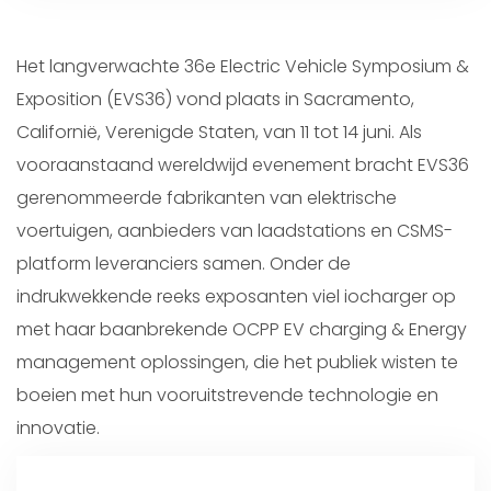
Het langverwachte 36e Electric Vehicle Symposium &
Exposition (EVS36) vond plaats in Sacramento,
Californië, Verenigde Staten, van 11 tot 14 juni. Als
vooraanstaand wereldwijd evenement bracht EVS36
gerenommeerde fabrikanten van elektrische
voertuigen, aanbieders van laadstations en CSMS-
platform leveranciers samen. Onder de
indrukwekkende reeks exposanten viel iocharger op
met haar baanbrekende OCPP EV charging & Energy
management oplossingen, die het publiek wisten te
boeien met hun vooruitstrevende technologie en
innovatie.