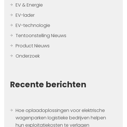
EV & Energie
EV-lader
EV-technologie
Tentoonstelling Nieuws
Product Nieuws
Onderzoek
Recente berichten
Hoe oplaadoplossingen voor elektrische
wagenparken logistieke bedrijven helpen
hun exploitatiekosten te verlagen