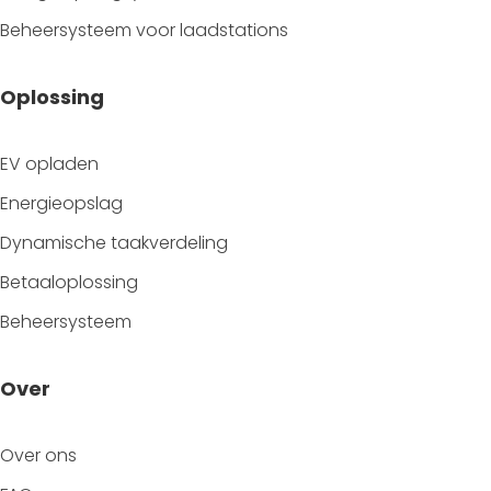
Beheersysteem voor laadstations
Oplossing
EV opladen
Energieopslag
Dynamische taakverdeling
Betaaloplossing
Beheersysteem
Over
Over ons