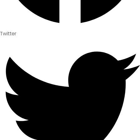
Twitter