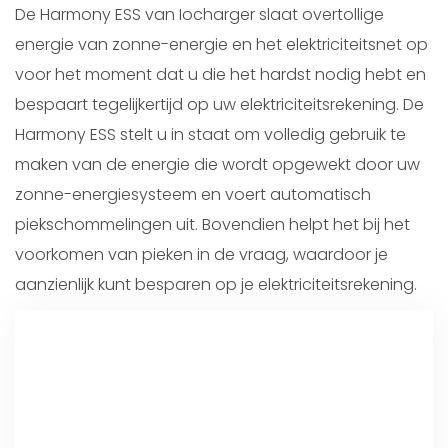
De Harmony ESS van Iocharger slaat overtollige
energie van zonne-energie en het elektriciteitsnet op
voor het moment dat u die het hardst nodig hebt en
bespaart tegelijkertijd op uw elektriciteitsrekening. De
Harmony ESS stelt u in staat om volledig gebruik te
maken van de energie die wordt opgewekt door uw
zonne-energiesysteem en voert automatisch
piekschommelingen uit. Bovendien helpt het bij het
voorkomen van pieken in de vraag, waardoor je
aanzienlijk kunt besparen op je elektriciteitsrekening.