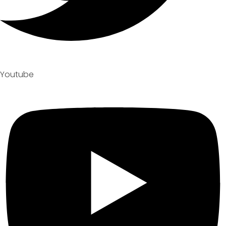
Youtube