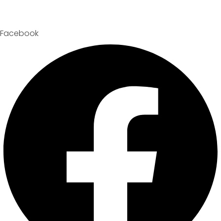
Facebook