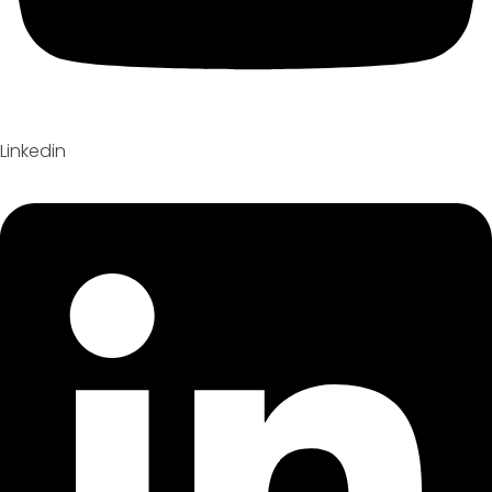
Linkedin