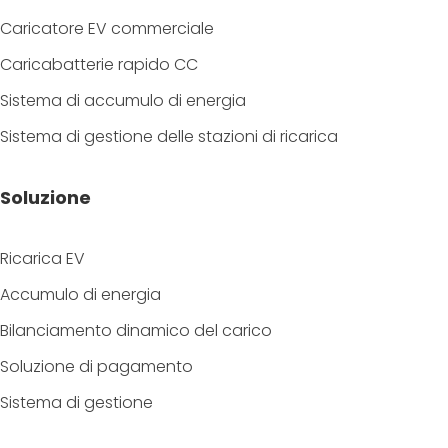
Caricatore EV commerciale
Caricabatterie rapido CC
Sistema di accumulo di energia
Sistema di gestione delle stazioni di ricarica
Soluzione
Ricarica EV
Accumulo di energia
Bilanciamento dinamico del carico
Soluzione di pagamento
Sistema di gestione