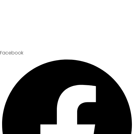
Facebook