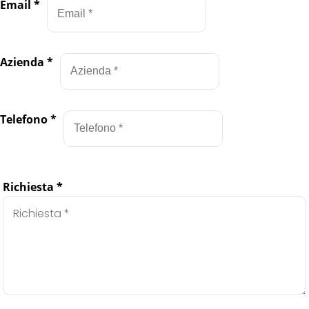
Email
*
Azienda
*
Telefono
*
Richiesta
*