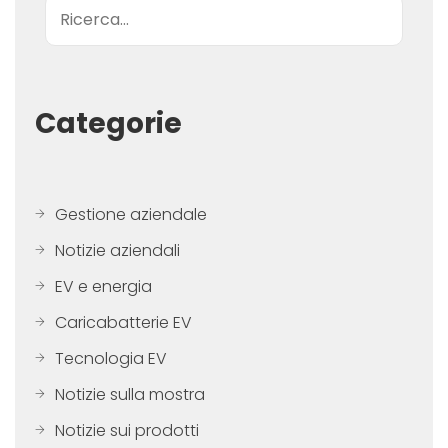
Ricerca
Categorie
Gestione aziendale
Notizie aziendali
EV e energia
Caricabatterie EV
Tecnologia EV
Notizie sulla mostra
Notizie sui prodotti