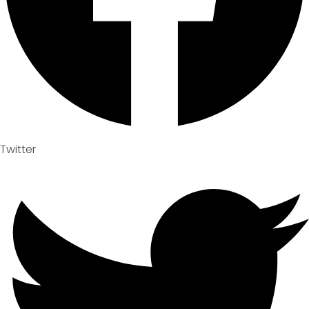
Twitter