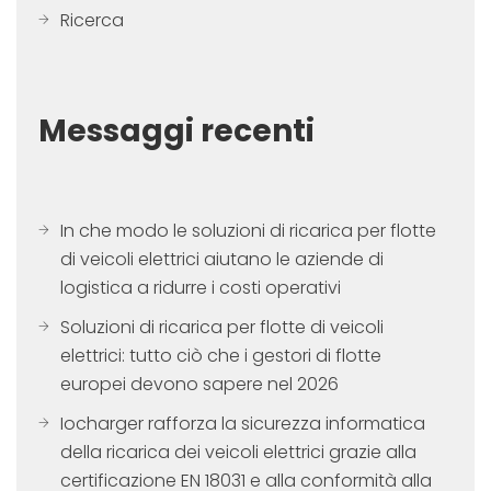
Ricerca
Messaggi recenti
In che modo le soluzioni di ricarica per flotte
di veicoli elettrici aiutano le aziende di
logistica a ridurre i costi operativi
Soluzioni di ricarica per flotte di veicoli
elettrici: tutto ciò che i gestori di flotte
europei devono sapere nel 2026
Iocharger rafforza la sicurezza informatica
della ricarica dei veicoli elettrici grazie alla
certificazione EN 18031 e alla conformità alla