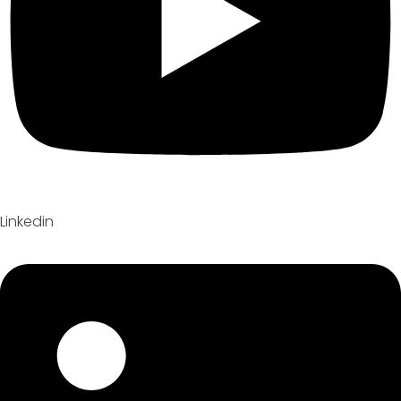
Linkedin