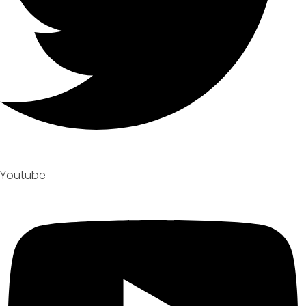
Youtube