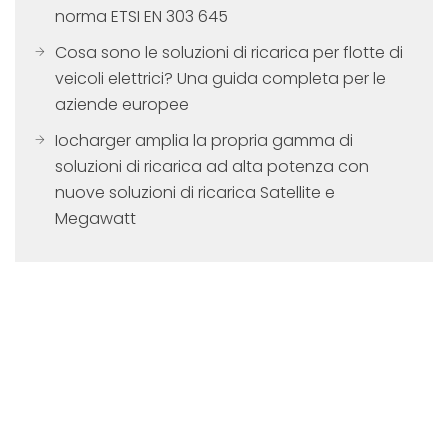
norma ETSI EN 303 645
Cosa sono le soluzioni di ricarica per flotte di
veicoli elettrici? Una guida completa per le
aziende europee
Iocharger amplia la propria gamma di
soluzioni di ricarica ad alta potenza con
nuove soluzioni di ricarica Satellite e
Megawatt