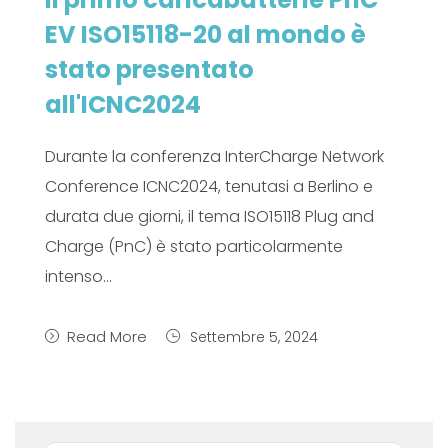
EV ISO15118-20 al mondo è
stato presentato
all'ICNC2024
Durante la conferenza InterCharge Network
Conference ICNC2024, tenutasi a Berlino e
durata due giorni, il tema ISO15118 Plug and
Charge (PnC) è stato particolarmente
intenso...
Read More
Settembre 5, 2024