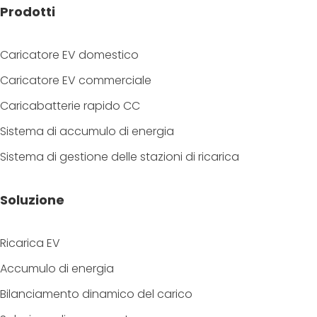
Prodotti
Caricatore EV domestico
Caricatore EV commerciale
Caricabatterie rapido CC
Sistema di accumulo di energia
Sistema di gestione delle stazioni di ricarica
Soluzione
Ricarica EV
Accumulo di energia
Bilanciamento dinamico del carico