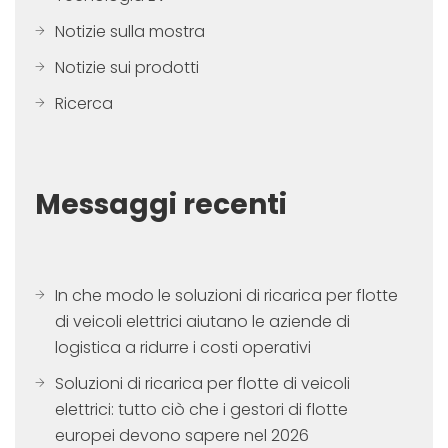
Notizie sulla mostra
Notizie sui prodotti
Ricerca
Messaggi recenti
In che modo le soluzioni di ricarica per flotte
di veicoli elettrici aiutano le aziende di
logistica a ridurre i costi operativi
Soluzioni di ricarica per flotte di veicoli
elettrici: tutto ciò che i gestori di flotte
europei devono sapere nel 2026