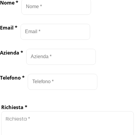
Nome
*
Email
*
Azienda
*
Telefono
*
Richiesta
*