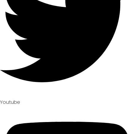
Youtube