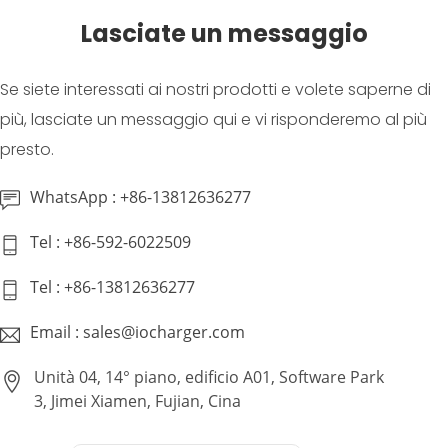
Lasciate un messaggio
Se siete interessati ai nostri prodotti e volete saperne di
più, lasciate un messaggio qui e vi risponderemo al più
presto.
WhatsApp : +86-13812636277
Tel : +86-592-6022509
Tel : +86-13812636277
Email : sales@iocharger.com
Unità 04, 14° piano, edificio A01, Software Park
3, Jimei Xiamen, Fujian, Cina