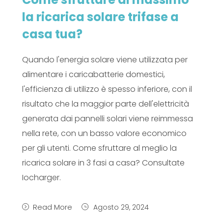
la ricarica solare trifase a
casa tua?
Quando l'energia solare viene utilizzata per
alimentare i caricabatterie domestici,
l'efficienza di utilizzo è spesso inferiore, con il
risultato che la maggior parte dell'elettricità
generata dai pannelli solari viene reimmessa
nella rete, con un basso valore economico
per gli utenti. Come sfruttare al meglio la
ricarica solare in 3 fasi a casa? Consultate
Iocharger.
Read More
Agosto 29, 2024