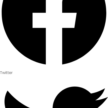
Twitter