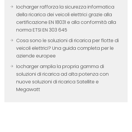
Iocharger rafforza la sicurezza informatica
della ricarica dei veicoli elettrici grazie alla
certificazione EN 18031 e alla conformità alla
norma ETSI EN 303 645
Cosa sono le soluzioni di ricarica per flotte di
veicoli elettrici? Una guida completa per le
aziende europee
Iocharger amplia la propria gamma di
soluzioni di ricarica ad alta potenza con
nuove soluzioni di ricarica Satellite e
Megawatt