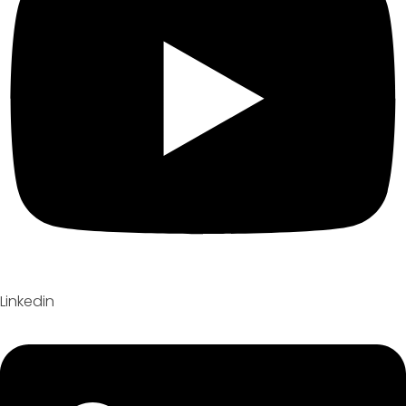
Linkedin