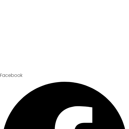
Facebook