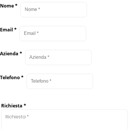
Nome
*
Email
*
Azienda
*
Telefono
*
Richiesta
*