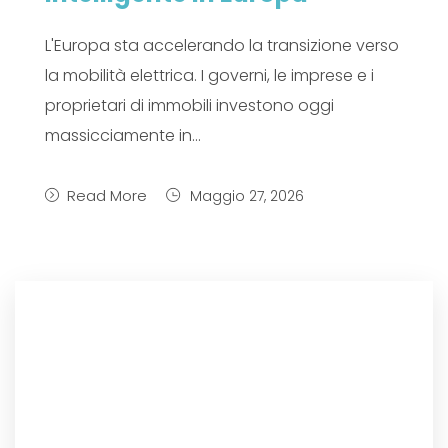
L'Europa sta accelerando la transizione verso
la mobilità elettrica. I governi, le imprese e i
proprietari di immobili investono oggi
massicciamente in...
Read More
Maggio 27, 2026