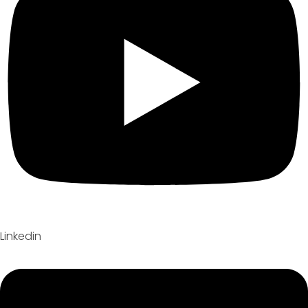
Linkedin