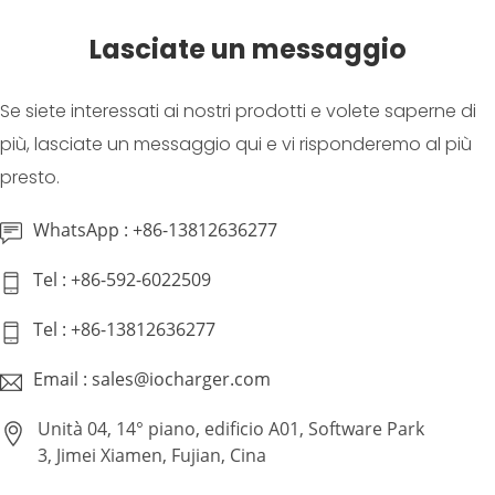
Lasciate un messaggio
Se siete interessati ai nostri prodotti e volete saperne di
più, lasciate un messaggio qui e vi risponderemo al più
presto.
WhatsApp : +86-13812636277
Tel : +86-592-6022509
Tel : +86-13812636277
Email : sales@iocharger.com
Unità 04, 14° piano, edificio A01, Software Park
3, Jimei Xiamen, Fujian, Cina