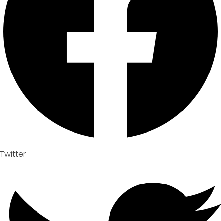
Twitter