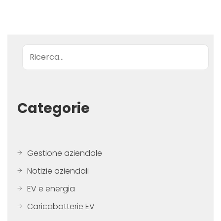
Ricerca
Categorie
Gestione aziendale
Notizie aziendali
EV e energia
Caricabatterie EV