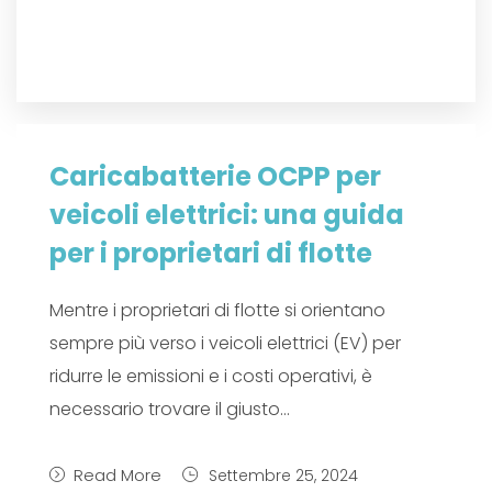
Caricabatterie OCPP per
veicoli elettrici: una guida
per i proprietari di flotte
Mentre i proprietari di flotte si orientano
sempre più verso i veicoli elettrici (EV) per
ridurre le emissioni e i costi operativi, è
necessario trovare il giusto...
Read More
Settembre 25, 2024