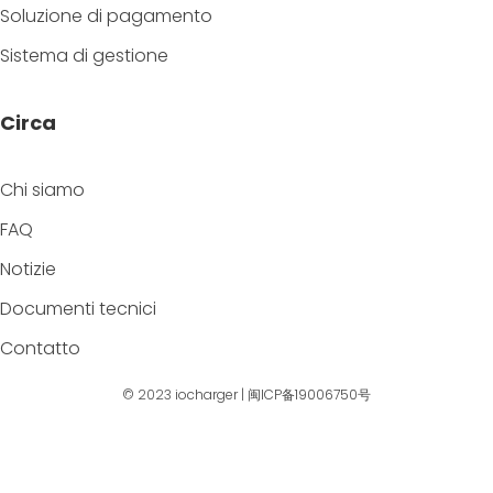
Soluzione di pagamento
Sistema di gestione
Circa
Chi siamo
FAQ
Notizie
Documenti tecnici
Contatto
© 2023
iocharger
|
闽ICP备19006750号