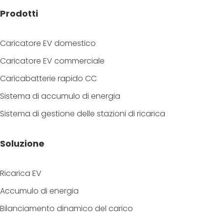
Prodotti
Caricatore EV domestico
Caricatore EV commerciale
Caricabatterie rapido CC
Sistema di accumulo di energia
Sistema di gestione delle stazioni di ricarica
Soluzione
Ricarica EV
Accumulo di energia
Bilanciamento dinamico del carico