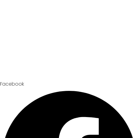
Facebook