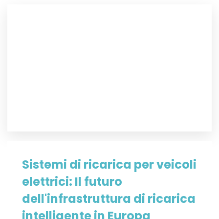
Sistemi di ricarica per veicoli
elettrici: Il futuro
dell'infrastruttura di ricarica
intelligente in Europa