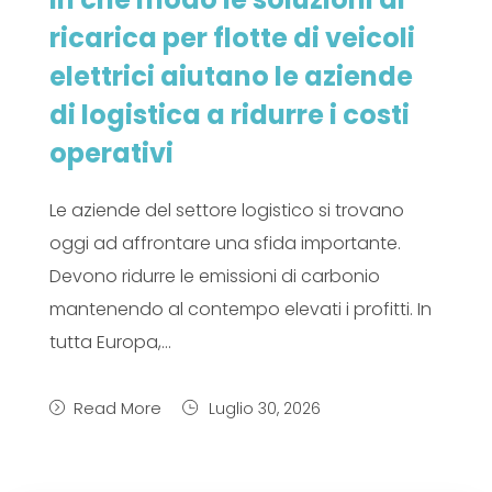
ricarica per flotte di veicoli
elettrici aiutano le aziende
di logistica a ridurre i costi
operativi
Le aziende del settore logistico si trovano
oggi ad affrontare una sfida importante.
Devono ridurre le emissioni di carbonio
mantenendo al contempo elevati i profitti. In
tutta Europa,…
Read More
Luglio 30, 2026