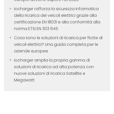
Iocharger rafforza la sicurezza informatica
della ricarica dei veicoli elettrici grazie alla
certificazione EN 18031 e alla conformità alla
norma ETSI EN 303 645
Cosa sono le soluzioni di ricarica per flotte di
veicoli elettrici? Una guida completa per le
aziende europee
Iocharger amplia la propria gamma di
soluzioni di ricarica ad alta potenza con
nuove soluzioni di ricarica Satellite e
Megawatt