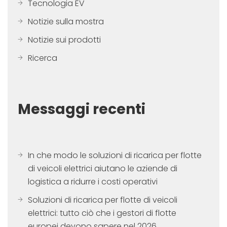
Tecnologia EV
Notizie sulla mostra
Notizie sui prodotti
Ricerca
Messaggi recenti
In che modo le soluzioni di ricarica per flotte
di veicoli elettrici aiutano le aziende di
logistica a ridurre i costi operativi
Soluzioni di ricarica per flotte di veicoli
elettrici: tutto ciò che i gestori di flotte
europei devono sapere nel 2026