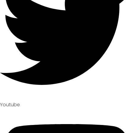
Youtube