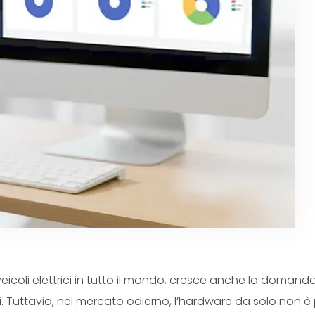
veicoli elettrici in tutto il mondo, cresce anche la domanda
bili. Tuttavia, nel mercato odierno, l’hardware da solo non è