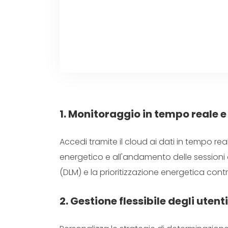
1. Monitoraggio in tempo reale 
Accedi tramite il cloud ai dati in tempo real
energetico e all'andamento delle sessioni d
(DLM) e la prioritizzazione energetica contr
2. Gestione flessibile degli utenti