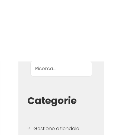
Ricerca
Categorie
Gestione aziendale