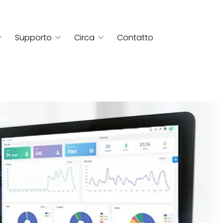
Supporto
Circa
Contatto