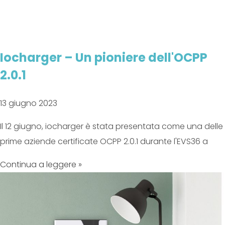
Iocharger – Un pioniere dell'OCPP
2.0.1
13 giugno 2023
Il 12 giugno, iocharger è stata presentata come una delle
prime aziende certificate OCPP 2.0.1 durante l'EVS36 a
Continua a leggere »