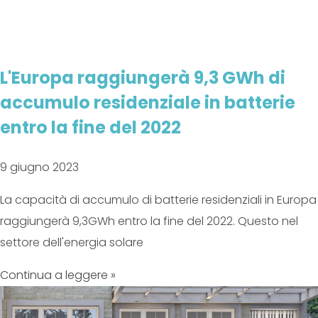
L'Europa raggiungerà 9,3 GWh di
accumulo residenziale in batterie
entro la fine del 2022
9 giugno 2023
La capacità di accumulo di batterie residenziali in Europa
raggiungerà 9,3GWh entro la fine del 2022. Questo nel
settore dell'energia solare
Continua a leggere »