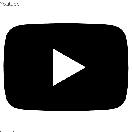
Youtube