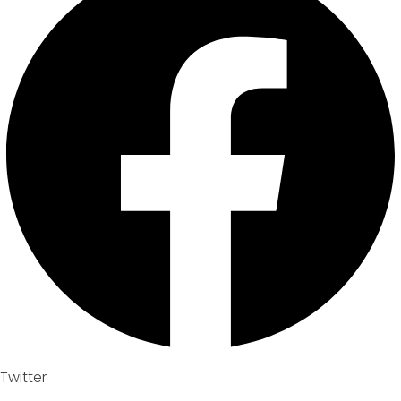
Twitter