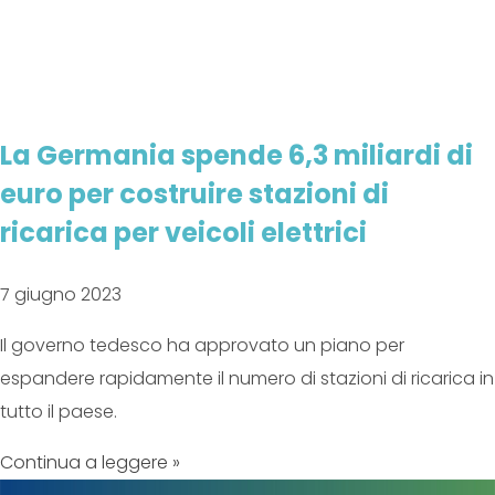
La Germania spende 6,3 miliardi di
euro per costruire stazioni di
ricarica per veicoli elettrici
7 giugno 2023
Il governo tedesco ha approvato un piano per
espandere rapidamente il numero di stazioni di ricarica in
tutto il paese.
Continua a leggere »