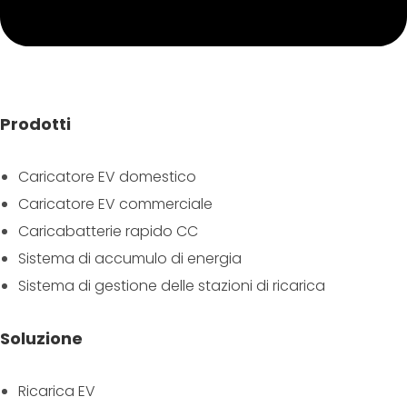
Prodotti
Caricatore EV domestico
Caricatore EV commerciale
Caricabatterie rapido CC
Sistema di accumulo di energia
Sistema di gestione delle stazioni di ricarica
Soluzione
Ricarica EV