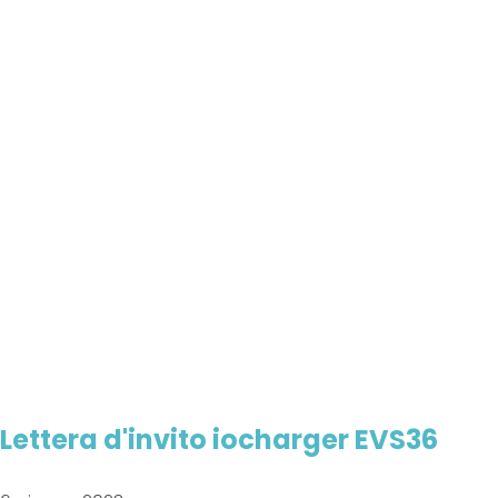
Lettera d'invito iocharger EVS36