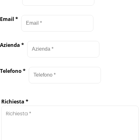
Email
*
Azienda
*
Telefono
*
Richiesta
*