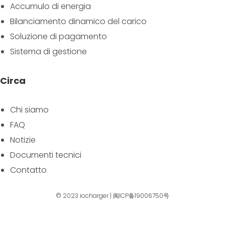
Accumulo di energia
Bilanciamento dinamico del carico
Soluzione di pagamento
Sistema di gestione
Circa
Chi siamo
FAQ
Notizie
Documenti tecnici
Contatto
© 2023
iocharger
|
闽ICP备19006750号