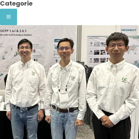
Categorie