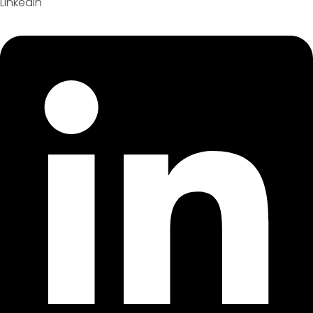
Linkedin