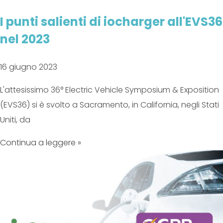
I punti salienti di iocharger all'EVS36
nel 2023
16 giugno 2023
L'attesissimo 36° Electric Vehicle Symposium & Exposition
(EVS36) si è svolto a Sacramento, in California, negli Stati
Uniti, da
Continua a leggere »