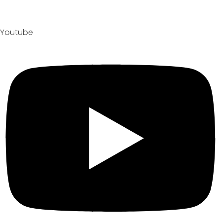
Youtube