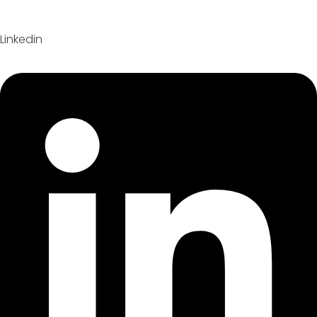
Linkedin