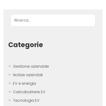
Ricerca
Categorie
Gestione aziendale
Notizie aziendali
EV e energia
Caricabatterie EV
Tecnologia EV