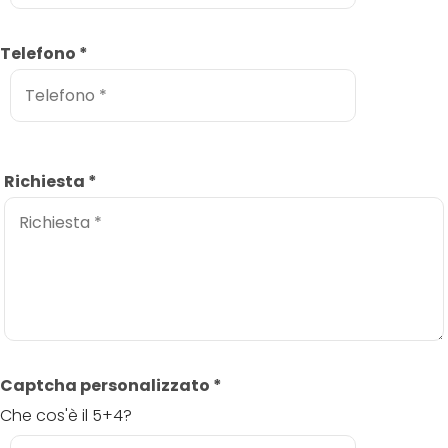
Telefono
*
Richiesta
*
Captcha personalizzato
*
Che cos'è il 5+4?