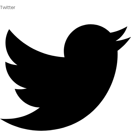
Twitter