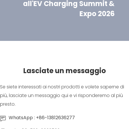
all'EV Charging Summit &
Expo 2026
Lasciate un messaggio
Se siete interessati ai nostri prodotti e volete saperne di
più, lasciate un messaggio qui e vi risponderemo al più
presto.
WhatsApp : +86-13812636277