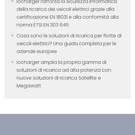
Iocharger rafforza la sicurezza informatica
della ricarica dei veicoli elettrici grazie alla
certificazione EN 18031 e alla conformità alla
norma ETSI EN 303 645
Cosa sono le soluzioni di ricarica per flotte di
veicoli elettrici? Una guida completa per le
aziende europee
Iocharger amplia la propria gamma di
soluzioni di ricarica ad alta potenza con
nuove soluzioni di ricarica Satellite e
Megawatt