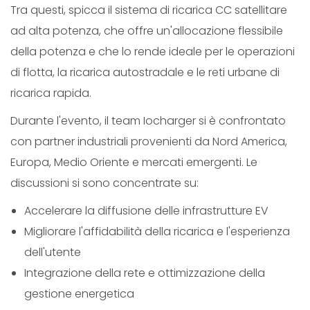
Tra questi, spicca il sistema di ricarica CC satellitare
ad alta potenza, che offre un'allocazione flessibile
della potenza e che lo rende ideale per le operazioni
di flotta, la ricarica autostradale e le reti urbane di
ricarica rapida.
Durante l'evento, il team Iocharger si è confrontato
con partner industriali provenienti da Nord America,
Europa, Medio Oriente e mercati emergenti. Le
discussioni si sono concentrate su:
Accelerare la diffusione delle infrastrutture EV
Migliorare l'affidabilità della ricarica e l'esperienza
dell'utente
Integrazione della rete e ottimizzazione della
gestione energetica