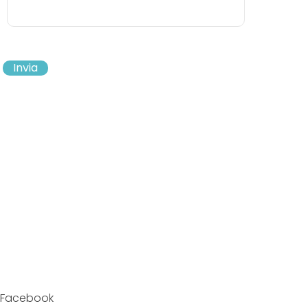
Invia
Facebook