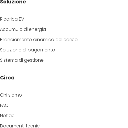
Soluzione
Ricarica EV
Accumulo di energia
Bilanciamento dinamico del carico
Soluzione di pagamento
Sistema di gestione
Circa
Chi siamo
FAQ
Notizie
Documenti tecnici