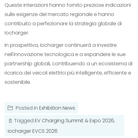
Queste interazioni hanno fornito preziose indicazioni
sulle esigenze del mercato regionale e hanno
contribuito a perfezionare la strategia globale di
Iocharger.
In prospettiva, Iocharger continuerà a investire
nell'innovazione tecnologica e a espandere le sue
partnership globali, contribuendo a un ecosistema di
ricarica dei veicoli elettrici più intelligente, efficiente e
sostenibile.
Posted in
Exhibition News
Tagged
EV Charging Summit & Expo 2026
,
iocharger EVCS 2026