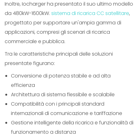
Inoltre, Iocharger ha presentato il suo ultimo modello
da 480kW-1600kW.
sistema di ricarica CC satellitare
,
progettato per supportare un'ampia gamma di
applicazioni, compresi gli scenari di ricarica
commerciale e pubblica.
Tra le caratteristiche principali delle soluzioni
presentate figurano:
Conversione di potenza stabile e ad alta
efficienza
Architettura di sistema flessibile e scalabile
Compatibilità con i principali standard
internazionali di comunicazione e tariffazione
Gestione intelligente della ricarica e funzionalità di
funzionamento a distanza