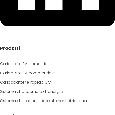
Prodotti
Caricatore EV domestico
Caricatore EV commerciale
Caricabatterie rapido CC
Sistema di accumulo di energia
Sistema di gestione delle stazioni di ricarica