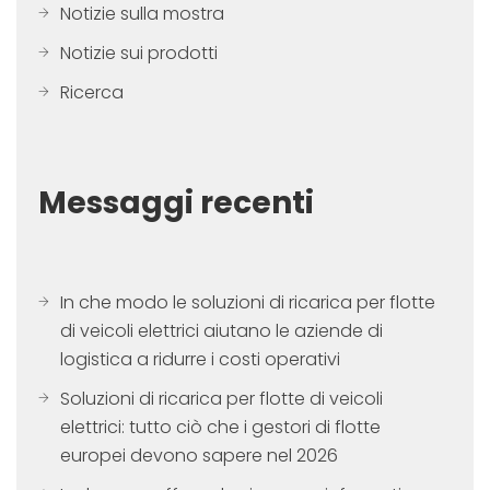
Notizie sulla mostra
Notizie sui prodotti
Ricerca
Messaggi recenti
In che modo le soluzioni di ricarica per flotte
di veicoli elettrici aiutano le aziende di
logistica a ridurre i costi operativi
Soluzioni di ricarica per flotte di veicoli
elettrici: tutto ciò che i gestori di flotte
europei devono sapere nel 2026