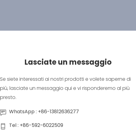
Lasciate un messaggio
Se siete interessati ai nostri prodotti e volete saperne di
più, lasciate un messaggio qui e vi risponderemo al più
presto.
WhatsApp : +86-13812636277
Tel : +86-592-6022509