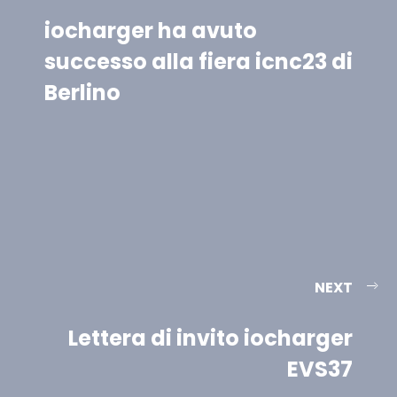
iocharger ha avuto
successo alla fiera icnc23 di
Berlino
NEXT
Lettera di invito iocharger
EVS37