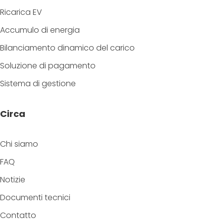
Ricarica EV
Accumulo di energia
Bilanciamento dinamico del carico
Soluzione di pagamento
Sistema di gestione
Circa
Chi siamo
FAQ
Notizie
Documenti tecnici
Contatto