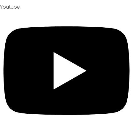
Youtube