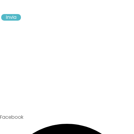
Invia
Facebook