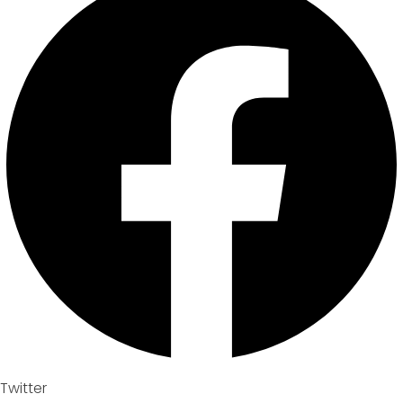
Twitter