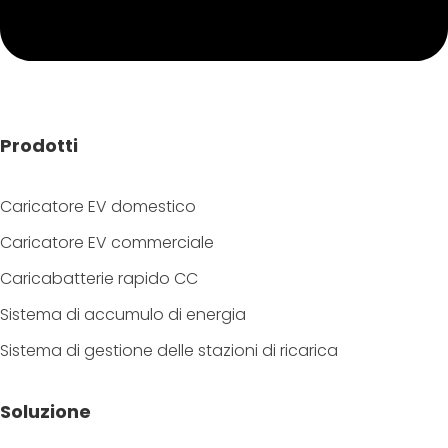
Prodotti
Caricatore EV domestico
Caricatore EV commerciale
Caricabatterie rapido CC
Sistema di accumulo di energia
Sistema di gestione delle stazioni di ricarica
Soluzione