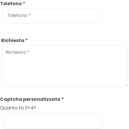
Telefono
*
Richiesta
*
Captcha personalizzato
*
Quanto fa 3+4?