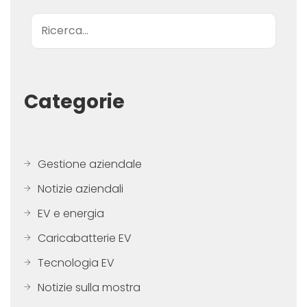
Ricerca
Categorie
Gestione aziendale
Notizie aziendali
EV e energia
Caricabatterie EV
Tecnologia EV
Notizie sulla mostra