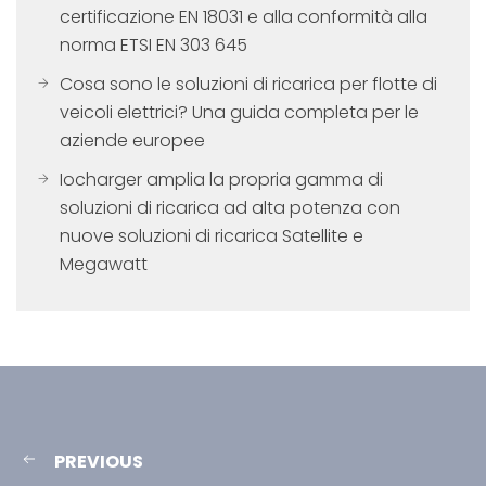
certificazione EN 18031 e alla conformità alla
norma ETSI EN 303 645
Cosa sono le soluzioni di ricarica per flotte di
veicoli elettrici? Una guida completa per le
aziende europee
Iocharger amplia la propria gamma di
soluzioni di ricarica ad alta potenza con
nuove soluzioni di ricarica Satellite e
Megawatt
PREVIOUS