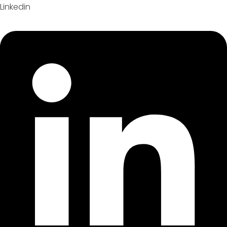
Linkedin