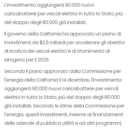
L'investimento aggiungerà 90.000 nuovi
caricabatterie per veicoli elettrici in tutto lo Stato, più
del doppio degli 80.000 già installati.
Il governo della California ha approvato un piano di
investimenti da $2,9 miliardi per accelerare gli obiettivi
di ricarica dei veicoli elettrici e di rifornimento di
idrogeno per il 2025.
Secondo il piano approvato dalla Commissione per
l'energia della California il 14 dicembre, l'investimento
aggiungerà 90.000 nuovi caricabatterie per veicoli
elettrici in tutto lo Stato, più del doppio degli 80.000
già installati. Secondo le stime della Commissione per
l'energia, questi investimenti, insieme ai finanziamenti
delle aziende di pubblica utilità e ad altri programmi,