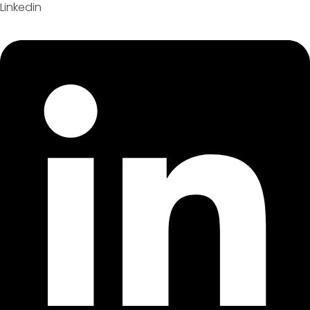
Linkedin