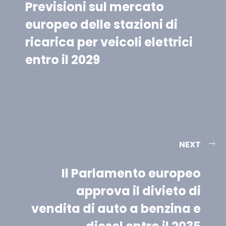
Previsioni sul mercato
europeo delle stazioni di
ricarica per veicoli elettrici
entro il 2029
NEXT
Il Parlamento europeo
approva il divieto di
vendita di auto a benzina e