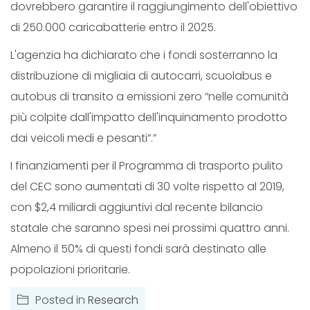
dovrebbero garantire il raggiungimento dell'obiettivo
di 250.000 caricabatterie entro il 2025.
L'agenzia ha dichiarato che i fondi sosterranno la
distribuzione di migliaia di autocarri, scuolabus e
autobus di transito a emissioni zero “nelle comunità
più colpite dall'impatto dell'inquinamento prodotto
dai veicoli medi e pesanti”.”
I finanziamenti per il Programma di trasporto pulito
del CEC sono aumentati di 30 volte rispetto al 2019,
con $2,4 miliardi aggiuntivi dal recente bilancio
statale che saranno spesi nei prossimi quattro anni.
Almeno il 50% di questi fondi sarà destinato alle
popolazioni prioritarie.
Posted in
Research