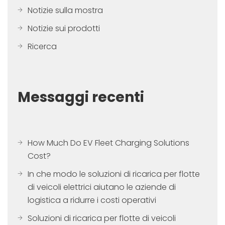
Notizie sulla mostra
Notizie sui prodotti
Ricerca
Messaggi recenti
How Much Do EV Fleet Charging Solutions
Cost?
In che modo le soluzioni di ricarica per flotte
di veicoli elettrici aiutano le aziende di
logistica a ridurre i costi operativi
Soluzioni di ricarica per flotte di veicoli