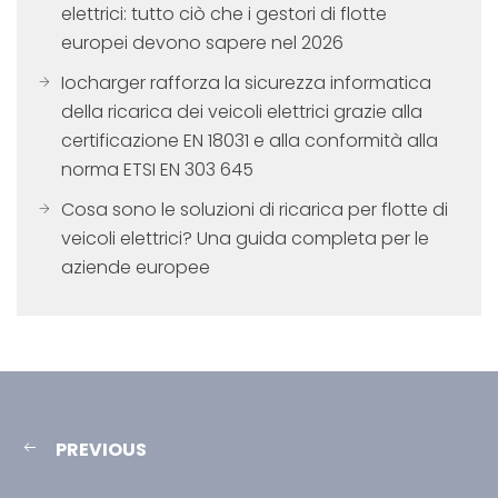
elettrici: tutto ciò che i gestori di flotte
europei devono sapere nel 2026
Iocharger rafforza la sicurezza informatica
della ricarica dei veicoli elettrici grazie alla
certificazione EN 18031 e alla conformità alla
norma ETSI EN 303 645
Cosa sono le soluzioni di ricarica per flotte di
veicoli elettrici? Una guida completa per le
aziende europee
PREVIOUS