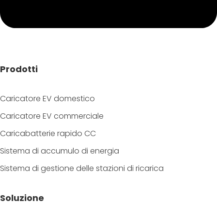
Prodotti
Caricatore EV domestico
Caricatore EV commerciale
Caricabatterie rapido CC
Sistema di accumulo di energia
Sistema di gestione delle stazioni di ricarica
Soluzione