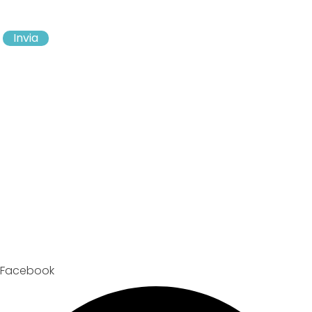
Invia
Facebook