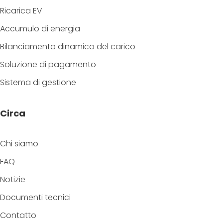
Ricarica EV
Accumulo di energia
Bilanciamento dinamico del carico
Soluzione di pagamento
Sistema di gestione
Circa
Chi siamo
FAQ
Notizie
Documenti tecnici
Contatto