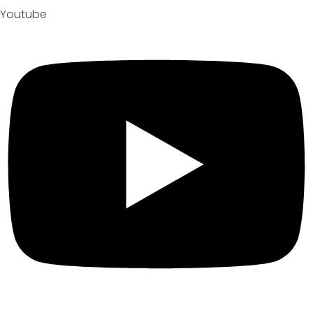
Youtube