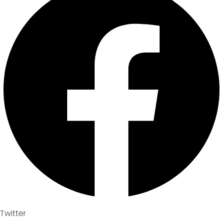
Twitter