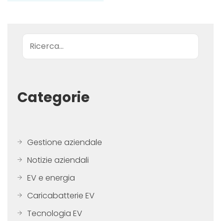
Ricerca
Categorie
Gestione aziendale
Notizie aziendali
EV e energia
Caricabatterie EV
Tecnologia EV